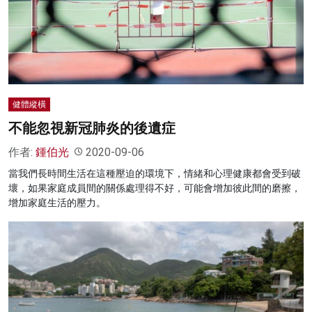
健體縱橫
不能忽視新冠肺炎的後遺症
作者:
鍾伯光
2020-09-06
當我們長時間生活在這種壓迫的環境下，情緒和心理健康都會受到破
壞，如果家庭成員間的關係處理得不好，可能會增加彼此間的磨擦，
增加家庭生活的壓力。