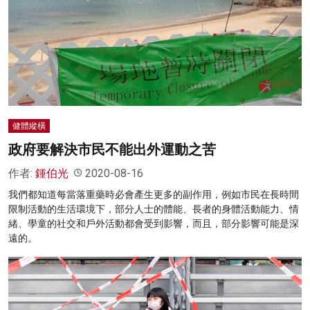
健體縱橫
政府要解決市民不能出外運動之苦
作者:
鍾伯光
2020-08-16
我們都知道每當落重藥時必會產生更多的副作用，例如市民在長時間
限制活動的生活環境下，部分人士的體能、長者的身體活動能力、情
緒、學童的社交和戶外活動都會受到影響，而且，部分影響可能是深
遠的。