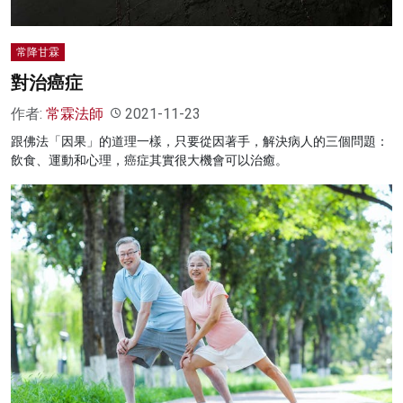
常降甘霖
對治癌症
作者:
常霖法師
2021-11-23
跟佛法「因果」的道理一樣，只要從因著手，解決病人的三個問題：
飲食、運動和心理，癌症其實很大機會可以治癒。