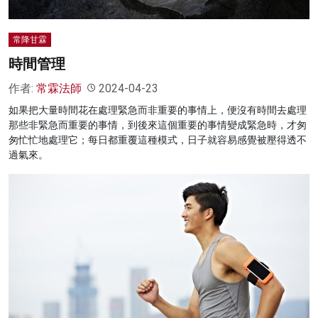
常降甘霖
時間管理
作者:
常霖法師
2024-04-23
如果把大量時間花在處理緊急而非重要的事情上，便沒有時間去處理
那些非緊急而重要的事情，到後來這個重要的事情變成緊急時，才匆
匆忙忙地處理它；每日都重覆這種模式，日子就容易感覺被壓得透不
過氣來。