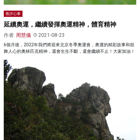
教評心事
延續奧運，繼續發揮奧運精神，體育精神
作者:
周慧儀
2021-08-23
6個月後，2022年我們將迎來北京冬季奧運會，奧運的精彩故事和鼓
舞人心的奧林匹克精神，還會生生不斷，還會繼續不止！大家加油！