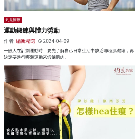
灼見醫療
運動鍛鍊與體力勞動
作者:
編輯精選
2024-04-09
一般人在計劃運動時，要先了解自己日常生活中缺乏哪種肌纖維，再
決定要進行哪類運動來鍛鍊肌肉。