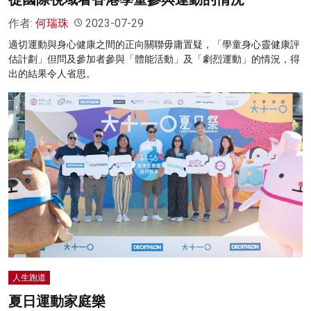
作者:
何瑞珠
2023-07-29
適切運動與身心健康之間的正向關聯毋庸置疑，「學童身心靈健康評
估計劃」但問及參加者參與「體能活動」及「劇烈運動」的情況，得
出的結果令人省思。
人生跑道
夏日運動家庭樂