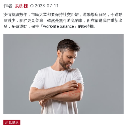
作者:
張樹槐
2023-07-11
疫情持續數年，市民大眾都要保持社交距離，運動場所關閉，令運動
量減少，肥胖更見普遍，確然是無可避免的事，但亦卻是我們重新出
發，多做運動，保持「work-life balance」的好時機。
灼見健康