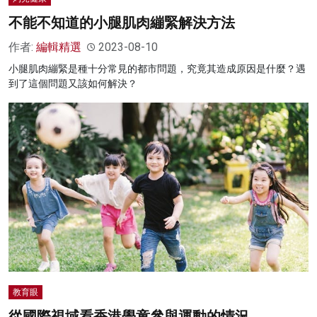
不能不知道的小腿肌肉繃緊解決方法
作者:
編輯精選
2023-08-10
小腿肌肉繃緊是種十分常見的都市問題，究竟其造成原因是什麼？遇
到了這個問題又該如何解決？
教育眼
從國際視域看香港學童參與運動的情況