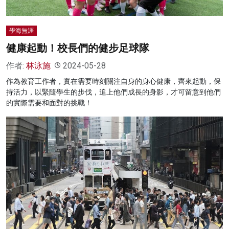
學海無涯
健康起動！校長們的健步足球隊
作者:
林泳施
2024-05-28
作為教育工作者，實在需要時刻關注自身的身心健康，齊來起動，保
持活力，以緊隨學生的步伐，追上他們成長的身影，才可留意到他們
的實際需要和面對的挑戰！