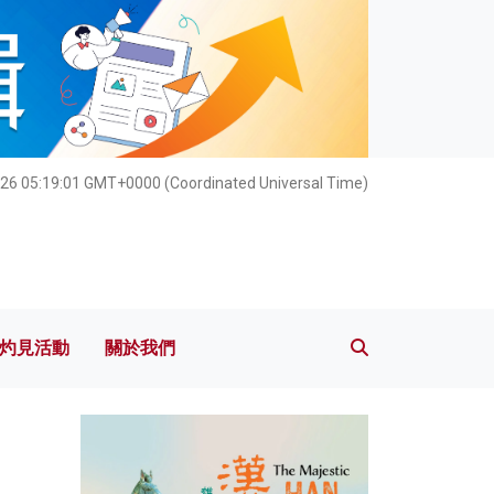
灼見活動
關於我們
26 05:19:02 GMT+0000 (Coordinated Universal Time)
灼見活動
關於我們