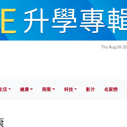
健康
商業
科技
影片
名家榜
Thu Aug 06 20
生活
健康
商業
科技
影片
名家榜
康