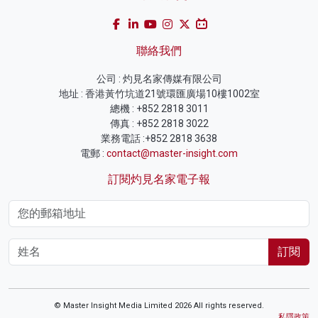
聯絡我們
公司 : 灼見名家傳媒有限公司
地址 : 香港黃竹坑道21號環匯廣場10樓1002室
總機 : +852 2818 3011
傳真 : +852 2818 3022
業務電話 :+852 2818 3638
電郵 :
contact@master-insight.com
訂閱灼見名家電子報
訂閱
© Master Insight Media Limited 2026 All rights reserved.
私隱政策