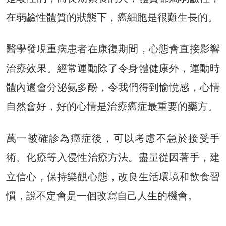
在弱鹼性體質的狀態下，癌細胞是很難生長的。
醫學發現重病患者在康復期間，心態會直接影響
治療效果。經常運動除了令身體健康外，運動時
體內還會分泌氨多酚，令我們得到愉悅感，心情
自然會好，好的心情是治療癌症最重要的藥方。
萬一被確診為癌症後，可以考慮不急於接受手
術、化療等入侵性治療方法。盡量從因著手，建
立信心，保持樂觀心態，改良生活環境和飲食習
慣，說不定會是一個改寫自己人生的機會。