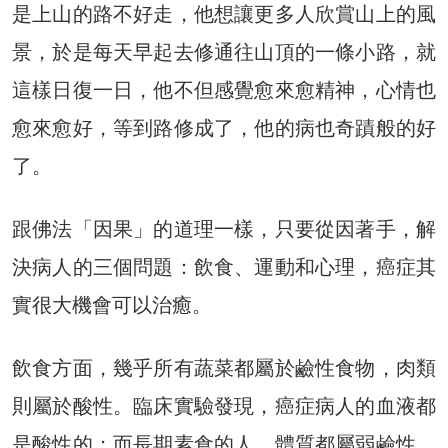
是上山的路不好走，他想讓更多人欣賞山上的風
景，於是每天早起去修通往山頂的一條小路，就
這樣日復一日，他不但感覺愈來愈精神，心情也
愈來愈好，等到路修成了，他的病也奇蹟般的好
了。
跟佛法「因果」的道理一樣，只要從因著手，解
決病人的三個問題：飲食、運動和心理，癌症其
實很大機會可以治癒。
飲食方面，幾乎所有蔬菜都屬於鹼性食物，肉類
則屬於酸性。臨床實驗發現，癌症病人的血液都
是酸性的；而長期素食的人，體質都屬弱鹼性，