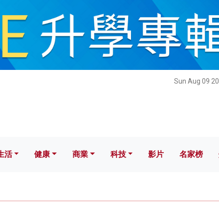
健康
商業
科技
影片
名家榜
Sun Aug 09 20
生活
健康
商業
科技
影片
名家榜