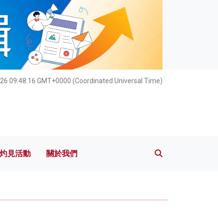
灼見活動
關於我們
26 09:48:18 GMT+0000 (Coordinated Universal Time)
灼見活動
關於我們