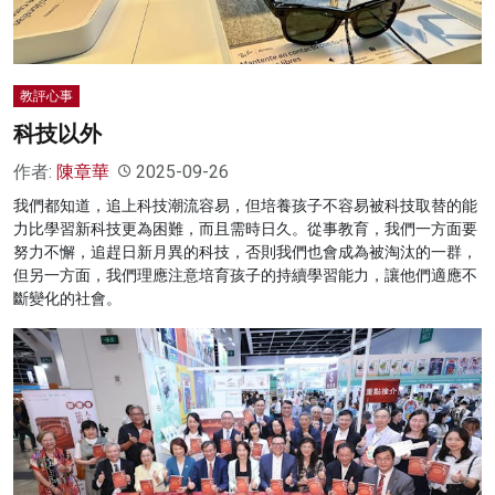
教評心事
科技以外
作者:
陳章華
2025-09-26
我們都知道，追上科技潮流容易，但培養孩子不容易被科技取替的能
力比學習新科技更為困難，而且需時日久。從事教育，我們一方面要
努力不懈，追趕日新月異的科技，否則我們也會成為被淘汰的一群，
但另一方面，我們理應注意培育孩子的持續學習能力，讓他們適應不
斷變化的社會。