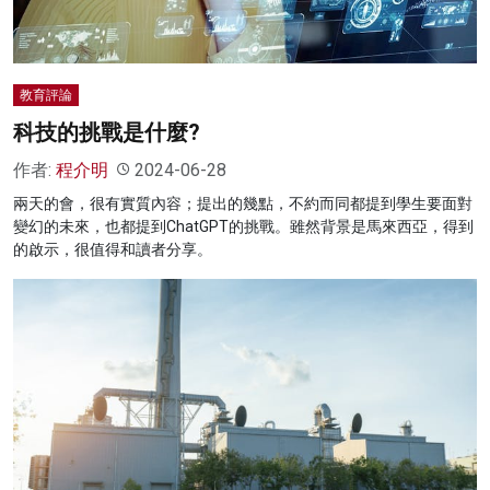
教育評論
科技的挑戰是什麼?
作者:
程介明
2024-06-28
兩天的會，很有實質內容；提出的幾點，不約而同都提到學生要面對
變幻的未來，也都提到ChatGPT的挑戰。雖然背景是馬來西亞，得到
的啟示，很值得和讀者分享。