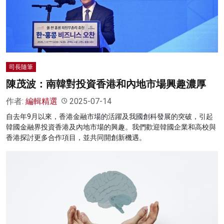
司長隨筆
陳茂波：南韓對投資香港和內地市場興趣濃厚
作者:
編輯精選
2025-07-14
自去年9月以來，香港金融市場的活躍及我國創科發展的突破，引起
韓國金融界投資香港及內地市場的興趣。我們歡迎韓國企業和高校與
香港探討更多合作項目，並共同開創新機遇。