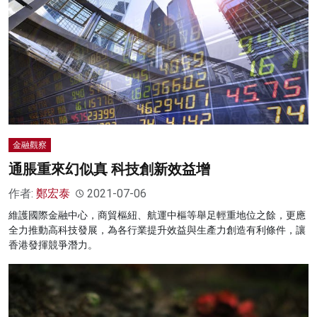
金融觀察
通脹重來幻似真 科技創新效益增
作者:
鄭宏泰
2021-07-06
維護國際金融中心，商貿樞紐、航運中樞等舉足輕重地位之餘，更應
全力推動高科技發展，為各行業提升效益與生產力創造有利條件，讓
香港發揮競爭潛力。