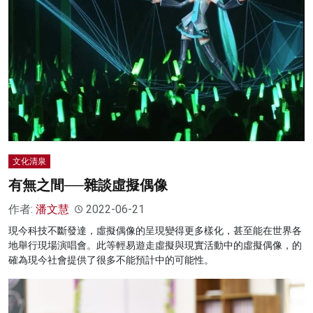
文化清泉
有無之間──雜談虛擬偶像
作者:
潘文慧
2022-06-21
現今科技不斷發達，虛擬偶像的呈現變得更多樣化，甚至能在世界各
地舉行現場演唱會。此等輕易遊走虛擬與現實活動中的虛擬偶像，的
確為現今社會提供了很多不能預計中的可能性。