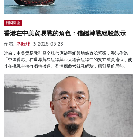
新國富論
香港在中美貿易戰的角色：借鑑韓戰經驗啟示
作者:
陸振球
2025-05-23
當前，中美貿易戰引發全球供應鏈重組與地緣政治緊張，香港作為
「中國香港」在世界貿易組織與亞太經合組織中的獨立成員地位，使
其在挑戰中擁有獨特機遇。香港應參考韓戰經驗，應對當前局勢。