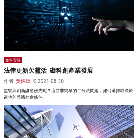
創科智慧
法律更新欠靈活 礙科創產業發展
作者:
黃錦輝
2021-08-30
監管與創新誰應優先呢？這並非簡單的二分法問題，如何選擇取決於
當地的整體社會條件。