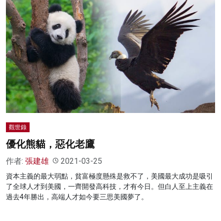
觀世錄
優化熊貓，惡化老鷹
作者:
張建雄
2021-03-25
資本主義的最大弱點，貧富極度懸殊是救不了，美國最大成功是吸引
了全球人才到美國，一齊開發高科技，才有今日。但白人至上主義在
過去4年勝出，高端人才如今要三思美國夢了。