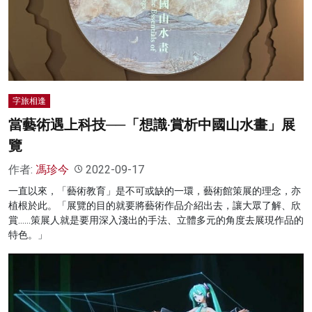
字旅相逢
當藝術遇上科技──「想識‧賞析中國山水畫」展
覽
作者:
馮珍今
2022-09-17
一直以來，「藝術教育」是不可或缺的一環，藝術館策展的理念，亦
植根於此。「展覽的目的就要將藝術作品介紹出去，讓大眾了解、欣
賞……策展人就是要用深入淺出的手法、立體多元的角度去展現作品的
特色。」