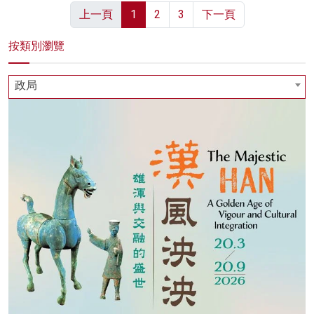
上一頁
1
2
3
下一頁
按類別瀏覽
政局