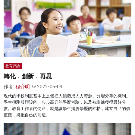
教育評論
轉化．創新．再思
作者:
程介明
2022-06-09
現代的學校制度基本上是個把人類塑成人力資源、分層分等的機制。
學生須馴服預設的、步步高升的學歷考驗，以及被訓練獲得最好分
數。教育工作者的使命，就是讓學生擺脫學歷的桎梏，建立自己的價
值觀，擁抱自己的前途。