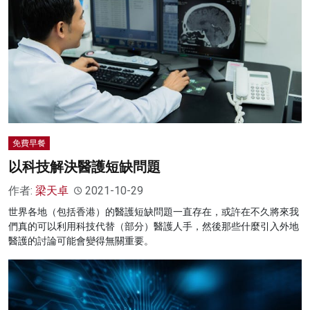
免費早餐
以科技解決醫護短缺問題
作者:
梁天卓
2021-10-29
世界各地（包括香港）的醫護短缺問題一直存在，或許在不久將來我
們真的可以利用科技代替（部分）醫護人手，然後那些什麼引入外地
醫護的討論可能會變得無關重要。