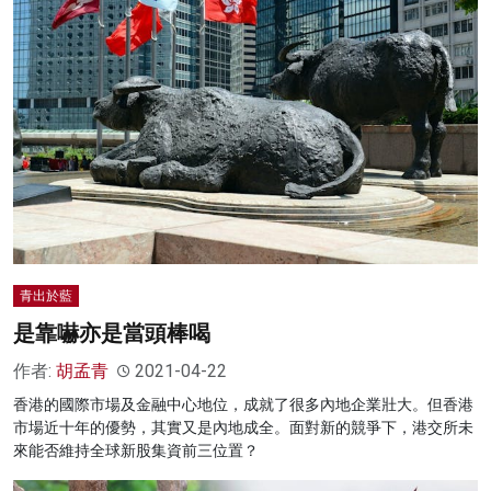
青出於藍
是靠嚇亦是當頭棒喝
作者:
胡孟青
2021-04-22
香港的國際市場及金融中心地位，成就了很多內地企業壯大。但香港
市場近十年的優勢，其實又是內地成全。面對新的競爭下，港交所未
來能否維持全球新股集資前三位置？