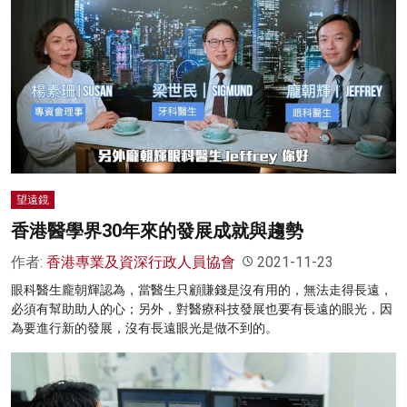
望遠鏡
香港醫學界30年來的發展成就與趨勢
作者:
香港專業及資深行政人員協會
2021-11-23
眼科醫生龐朝輝認為，當醫生只顧賺錢是沒有用的，無法走得長遠，
必須有幫助助人的心；另外，對醫療科技發展也要有長遠的眼光，因
為要進行新的發展，沒有長遠眼光是做不到的。