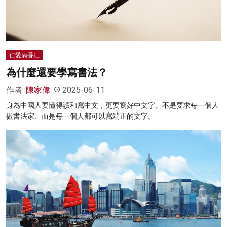
仁愛滿香江
為什麼還要學寫書法？
作者:
陳家偉
2025-06-11
身為中國人要懂得讀和寫中文，更要寫好中文字。不是要求每一個人
做書法家、而是每一個人都可以寫端正的文字。