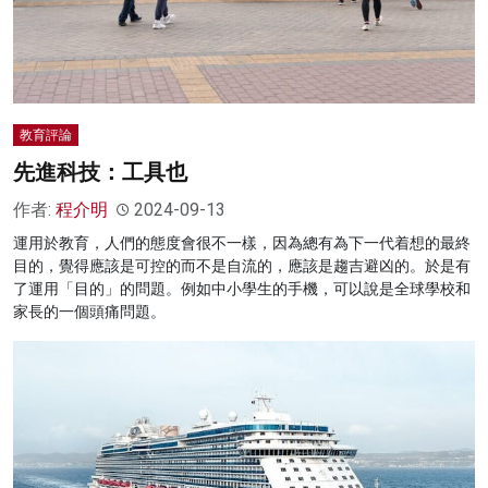
教育評論
先進科技：工具也
作者:
程介明
2024-09-13
運用於教育，人們的態度會很不一樣，因為總有為下一代着想的最終
目的，覺得應該是可控的而不是自流的，應該是趨吉避凶的。於是有
了運用「目的」的問題。例如中小學生的手機，可以說是全球學校和
家長的一個頭痛問題。