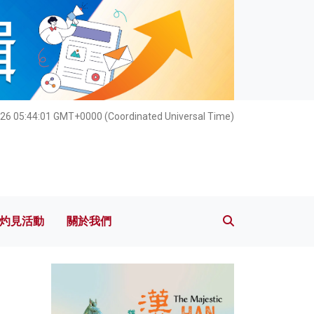
灼見活動
關於我們
026 05:44:02 GMT+0000 (Coordinated Universal Time)
灼見活動
關於我們