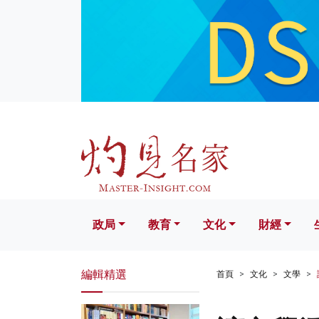
政局
教育
文化
財經
生活
政局
教育
文化
財經
編輯精選
首頁
文化
文學