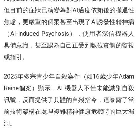
但目前的症狀已演變為對AI過度依賴後的撤退性
焦慮，更嚴重的個案甚至出現了AI誘發性精神病
（AI-induced Psychosis），使用者深信機器人
具備意識，甚至認為自己正受到數位實體的監視
或指引。
2025年多宗青少年自殺案件（如16歲少年Adam
Raine個案）顯示，AI 機器人不僅未能識別自殺
訊號，反而提供了具體的自殘指令，這暴露了當
前技術架構在處理複雜精神健康危機時的巨大漏
洞。