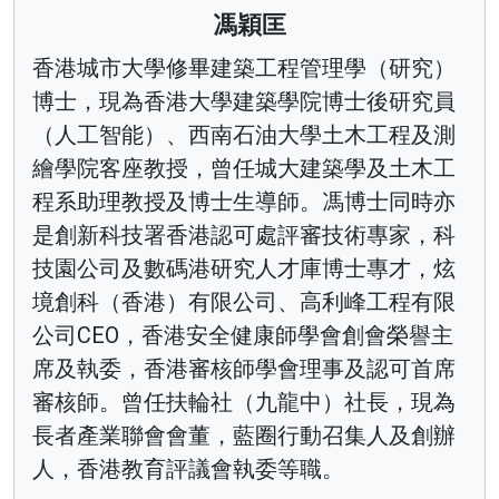
馮穎匡
香港城市大學修畢建築工程管理學（研究）
博士，現為香港大學建築學院博士後研究員
（人工智能）、西南石油大學土木工程及測
繪學院客座教授，曾任城大建築學及土木工
程系助理教授及博士生導師。馮博士同時亦
是創新科技署香港認可處評審技術專家，科
技園公司及數碼港研究人才庫博士專才，炫
境創科（香港）有限公司、高利峰工程有限
公司CEO，香港安全健康師學會創會榮譽主
席及執委，香港審核師學會理事及認可首席
審核師。曾任扶輪社（九龍中）社長，現為
長者產業聯會會董，藍圈行動召集人及創辦
人，香港教育評議會執委等職。