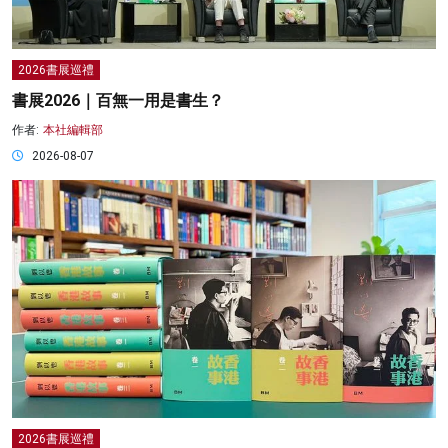
2026書展巡禮
書展2026｜百無一用是書生？
作者:
本社編輯部
2026-08-07
2026書展巡禮