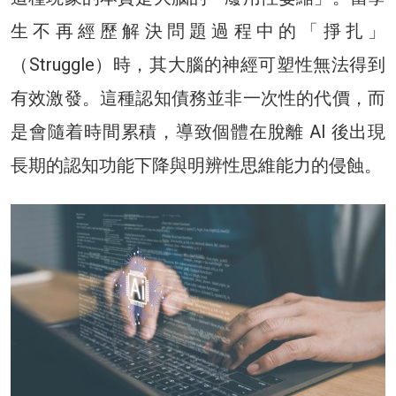
生不再經歷解決問題過程中的「掙扎」
（Struggle）時，其大腦的神經可塑性無法得到
有效激發。這種認知債務並非一次性的代價，而
是會隨着時間累積，導致個體在脫離 AI 後出現
長期的認知功能下降與明辨性思維能力的侵蝕。