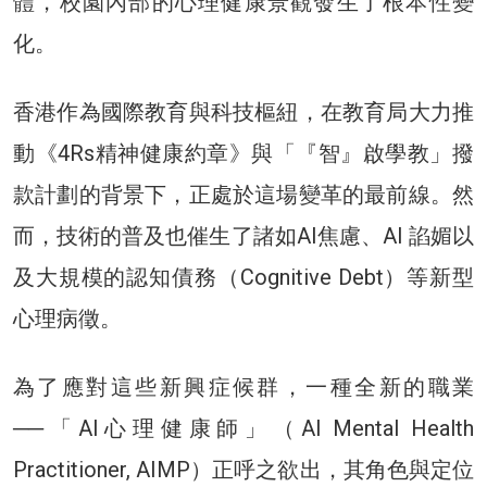
體，校園內部的心理健康景觀發生了根本性變
化。
香港作為國際教育與科技樞紐，在教育局大力推
動《4Rs精神健康約章》與「『智』啟學教」撥
款計劃的背景下，正處於這場變革的最前線。然
而，技術的普及也催生了諸如AI焦慮、AI 諂媚以
及大規模的認知債務（Cognitive Debt）等新型
心理病徵。
為了應對這些新興症候群，一種全新的職業
──「AI心理健康師」（AI Mental Health
Practitioner, AIMP）正呼之欲出，其角色與定位