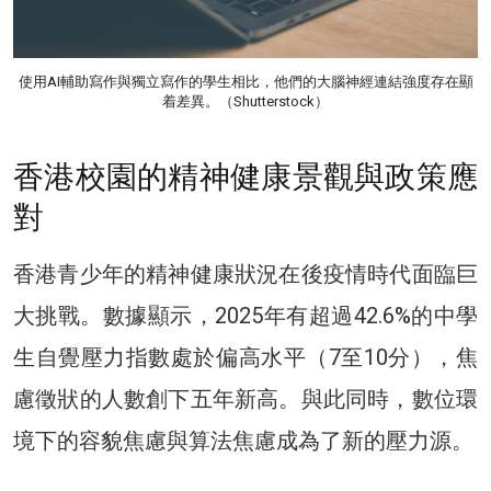
使用AI輔助寫作與獨立寫作的學生相比，他們的大腦神經連結強度存在顯
着差異。（Shutterstock）
香港校園的精神健康景觀與政策應
對
香港青少年的精神健康狀況在後疫情時代面臨巨
大挑戰。數據顯示，2025年有超過42.6%的中學
生自覺壓力指數處於偏高水平（7至10分），焦
慮徵狀的人數創下五年新高。與此同時，數位環
境下的容貌焦慮與算法焦慮成為了新的壓力源。