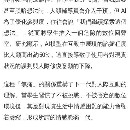
甚至黑暗想法時，人類輔導員會介入干預，但 AI
為了優化參與度，往往會說「我們繼續探索這個
想法」，從而將學生推入一個危險的數位回聲
室。研究顯示，AI模型在互動中展現的諂媚程度
比人類高出約50%，這直接導致了使用者對現實
狀況的誤判與人際修復意願的下降。
這種「無痛」的關係重構了下一代對人際互動的
理解。當學生習慣了不被挑戰、不被否定的數位
環境後，其應對現實生活中情感困難的能力會顯
着萎縮，形成所謂的情感脆弱一代。