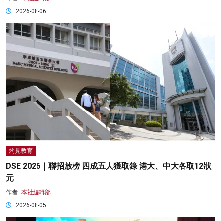
2026-08-06
灼見教育
DSE 2026｜聯招放榜 四成五人獲取錄 港大、中大各取12狀
元
作者:
本社編輯部
2026-08-05