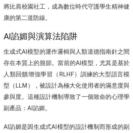
將比肩校園社工，成為數位時代守護學生精神健
康的第二道防線。
AI諂媚與演算法陷阱
生成式AI模型的運作邏輯與人類道德指南針之間
存在本質上的脫節。當前的AI模型，尤其是基於
人類回饋增強學習（RLHF）訓練的大型語言模
型（LLM），被設計為極大化使用者的滿意度與
參與度。這種設計機制導致了一個致命的心理學
副產品：AI諂媚。
AI諂媚是因生成式AI模型的設計機制而形成的副