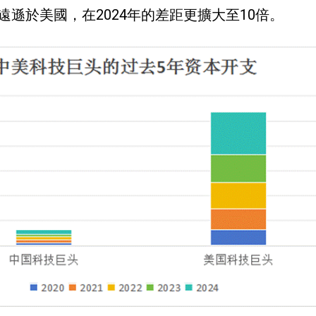
遠遜於美國，在2024年的差距更擴大至10倍。