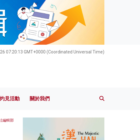
灼見活動
關於我們
26 07:20:14 GMT+0000 (Coordinated Universal Time)
灼見活動
關於我們
本社編輯部