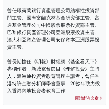
曾任職荷蘭銀行資產管理公司結構性投資部
門主管、國海富蘭克林基金研究部主管、富
通基金管理公司中國股票股票投資部主管、
巴黎銀行資產管理公司亞洲股票投資主管、
澳大利亞資產管理公司安保資本亞洲股票投
資主管。
曾長期擔任《明報》財經網《基金看天下》
專欄作者，新城電台節目《理解投資》主持
人，滬港通投資者教育講座主講者，曾任香
港特許金融分析師學會董事，20餘年致力投
入香港內地投資者教育工作。
閱讀所有文章