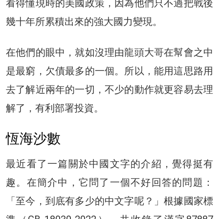
看得懂現時的美國政策，因為他們只不過把戰後
幾十年所累積出來的強大國力變現。
在他們的眼中，就如沒理由龍頭大哥在幫會之中
是最窮，欠債最多的一個。所以，能用這思路用
去了解近兩年的一切，不少的動作就更容易去理
解了，有利部署投資。
恆海沙數
最近看了一篇關於中國文字的介紹，覺得挺有
趣。在簡介中，它問了一個不好回答的問題：
「至今，到底有多少的中文字呢？」根據國家標