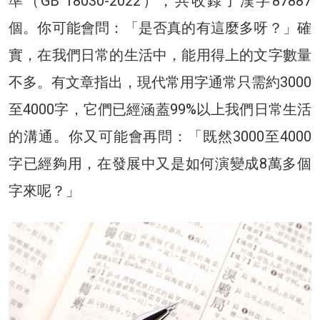
準（GB 18030-2022），共收錄了漢字87887
個。你可能會問：「是否真的有這麼多呀？」確
實，在我們日常的生活中，能用得上的文字數量
不多。有文章指出，現代常用字通常只需約3000
至4000字，它們已經涵蓋99%以上我們日常生活
的溝通。你又可能會再問：「既然3000至4000
字已經夠用，在發展中又是如何演變成8萬多個
字來呢？」