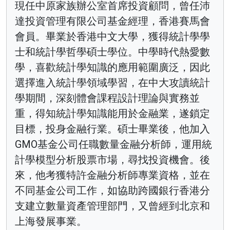
現任中原家族辦公室首席投資顧問，曾任沛
達投資管理有限公司基金經理，香港賽馬會
會員。畢業於香港中文大學，獲得統計學學
士和統計學哲學碩士學位。中學時代熱愛數
學，喜歡統計學知識的應用範圍廣泛，因此
選擇進入統計學領域學習，在中大攻讀統計
學期間，深刻體會課程設計理論與實務並
重，得知統計學知識能用於金融業，遂鎖定
目標，投身金融行業。碩士畢業後，他加入
GMO基金公司任職數量金融分析師，運用統
計學模型分析股票市場，尋找投資機會。後
來，他考獲特許金融分析師專業資格，並在
不同基金公司工作，如協助跨國銀行香港分
支建立數量資產管理部門，又曾經到北京和
上海發展事業。