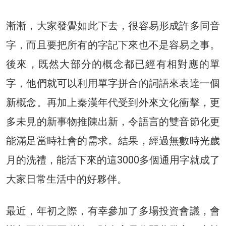
漸漸，大家發覺如此下去，很容易形成許多同音
字，而且要把所有的字記下來也不是容易之事。
後來，既然大部分的概念都已經有相對應的單
字，他們就可以利用單字拼合的詞語來表達一個
新概念。再加上秦漢年代受到外來文化衝擊，更
多未見的新事物推陳出新，令語言的雙音節化更
能滿足當時社會的需求。結果，經過無數時光歲
月的洗禮，能活下來的這3000多個通用字就成了
大家日常生活中的好夥伴。
最近，年初之際，有幸參加了多場投資會議，會