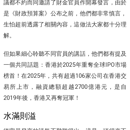
議都不約而同邀請了財金官員作開幕發言，由於
是《財政預算案》公布之前，他們都非常慎言，
生怕超前透露了相關內容，這做法大家都十分理
解。
但如果細心聆聽不同官員的講話，他們都有提及
一個共同話題：香港於2025年重奪全球IPO市場
榜首！在2025年，共有超過106家公司在香港交
易所上市，融資總額超越2700億港元，是自
2019年後，香港又再奪冠軍！
水滿則溢