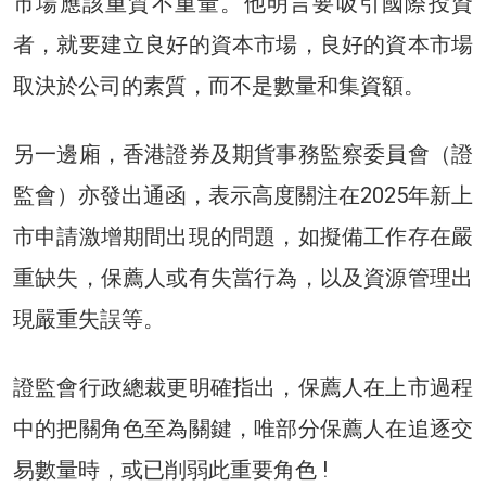
市場應該重質不重量。他明言要吸引國際投資
者，就要建立良好的資本市場，良好的資本市場
取決於公司的素質，而不是數量和集資額。
另一邊廂，香港證券及期貨事務監察委員會（證
監會）亦發出通函，表示高度關注在2025年新上
市申請激增期間出現的問題，如擬備工作存在嚴
重缺失，保薦人或有失當行為，以及資源管理出
現嚴重失誤等。
證監會行政總裁更明確指出，保薦人在上市過程
中的把關角色至為關鍵，唯部分保薦人在追逐交
易數量時，或已削弱此重要角色 !