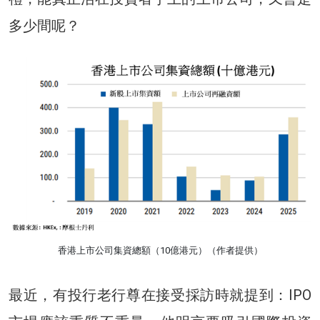
多少間呢？
香港上市公司集資總額（10億港元）（作者提供）
最近，有投行老行尊在接受採訪時就提到：IPO