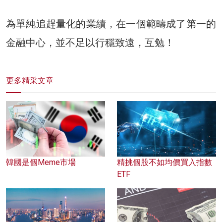
為單純追趕量化的業績，在一個範疇成了第一的
金融中心，並不足以行穩致遠，互勉！
更多精采文章
韓國是個Meme市場
精挑個股不如均價買入指數
ETF