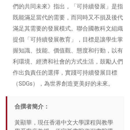
們的共同未來》指出，「可持續發展」是指
既能滿足當代的需要，而同時又不損及後代
滿足其需要的發展模式。聯合國教科文組織
提倡「可持續發展教育」，目標是讓學生掌
握知識、技能、價值觀、態度和行動，以有
利環境、經濟和社會的方式生活，鼓勵人們
作出負責任的選擇，實踐可持續發展目標
（SDGs），為世界創造更美好的未來。
合撰者簡介：
黃顯華，現任香港中文大學課程與教學