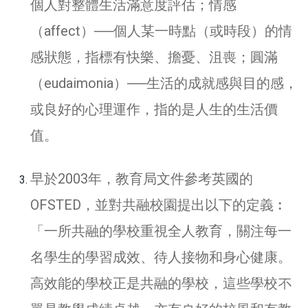
個人對整體生活滿意度評估；情感
（affect）──個人某一時點（或時段）的情
感狀態，指標有快樂、擔憂、沮喪；圓滿
（eudaimonia）──生活的成就感與目的感，
或良好的心理運作，指的是人生的生活價
值。
早於2003年，教育局文件參考英國的
OFSTED，並對共融校園提出以下的定義︰
「一所共融的學校重視全人教育，關注每一
名學生的學習成效、待人接物和身心健康。
高效能的學校正是共融的學校，這些學校不