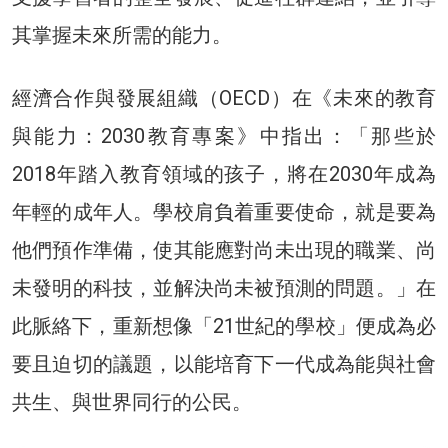
其掌握未來所需的能力。
經濟合作與發展組織（OECD）在《未來的教育
與能力：2030教育專案》中指出：「那些於
2018年踏入教育領域的孩子，將在2030年成為
年輕的成年人。學校肩負着重要使命，就是要為
他們預作準備，使其能應對尚未出現的職業、尚
未發明的科技，並解決尚未被預測的問題。」在
此脈絡下，重新想像「21世紀的學校」便成為必
要且迫切的議題，以能培育下一代成為能與社會
共生、與世界同行的公民。