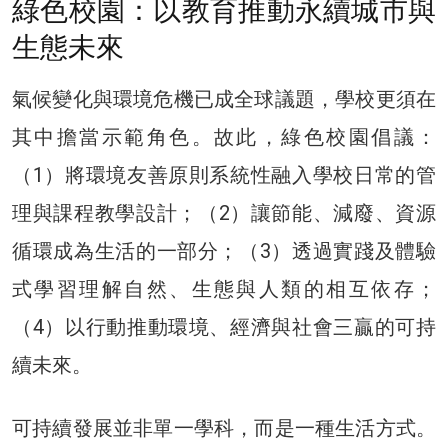
綠色校園：以教育推動永續城市與
生態未來
氣候變化與環境危機已成全球議題，學校更須在
其中擔當示範角色。故此，綠色校園倡議：
（1）將環境友善原則系統性融入學校日常的管
理與課程教學設計；（2）讓節能、減廢、資源
循環成為生活的一部分；（3）透過實踐及體驗
式學習理解自然、生態與人類的相互依存；
（4）以行動推動環境、經濟與社會三贏的可持
續未來。
可持續發展並非單一學科，而是一種生活方式。