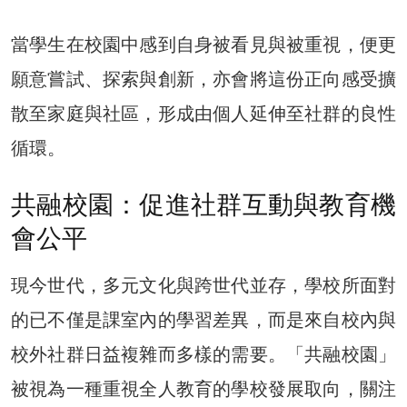
當學生在校園中感到自身被看見與被重視，便更
願意嘗試、探索與創新，亦會將這份正向感受擴
散至家庭與社區，形成由個人延伸至社群的良性
循環。
共融校園：促進社群互動與教育機
會公平
現今世代，多元文化與跨世代並存，學校所面對
的已不僅是課室內的學習差異，而是來自校內與
校外社群日益複雜而多樣的需要。「共融校園」
被視為一種重視全人教育的學校發展取向，關注