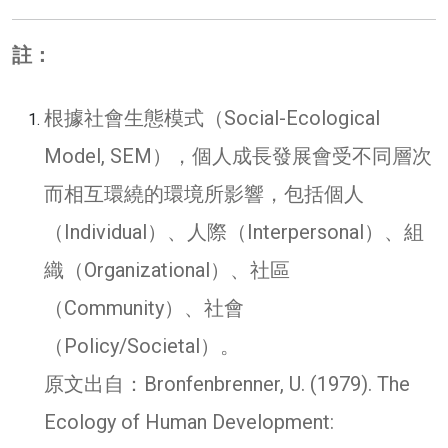
註：
根據社會生態模式（Social-Ecological
Model, SEM），個人成長發展會受不同層次
而相互環繞的環境所影響，包括個人
（Individual）、人際（Interpersonal）、組
織（Organizational）、社區
（Community）、社會
（Policy/Societal）。
原文出自：Bronfenbrenner, U. (1979). The
Ecology of Human Development: