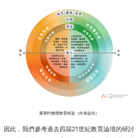
重塑旳整體教育框架（作者提供）
因此，我們參考過去四屆21世紀教育論壇的研討