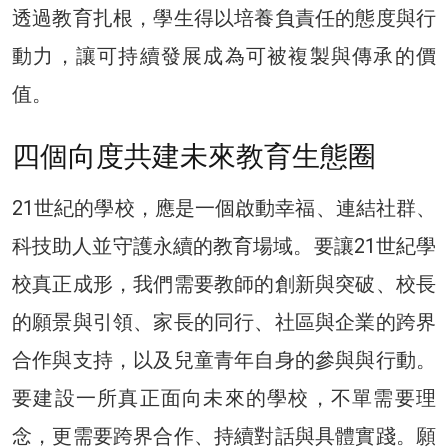
透過教育扎根，學生得以培養負責任的態度與行
動力，讓可持續發展成為可被複製與傳承的價
值。
四個向度共建未來教育生態圈
21世紀的學校，應是一個啟動幸福、連結社群、
科技助人並守護永續的教育場域。要讓21世紀學
校真正成形，我們需要教師的創新與突破、校長
的願景與引領、家長的同行、社區與企業的跨界
合作與支持，以及兒童青年自身的參與與行動。
要建設一所真正面向未來的學校，不單需要理
念，更需要跨界合作、持續對話與具體實踐。願