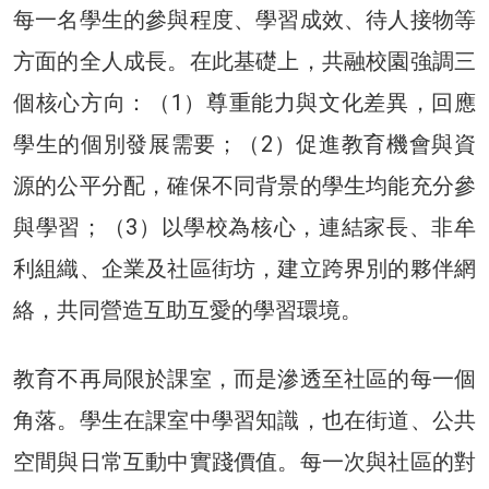
每一名學生的參與程度、學習成效、待人接物等
方面的全人成長。在此基礎上，共融校園強調三
個核心方向：（1）尊重能力與文化差異，回應
學生的個別發展需要；（2）促進教育機會與資
源的公平分配，確保不同背景的學生均能充分參
與學習；（3）以學校為核心，連結家長、非牟
利組織、企業及社區街坊，建立跨界別的夥伴網
絡，共同營造互助互愛的學習環境。
教育不再局限於課室，而是滲透至社區的每一個
角落。學生在課室中學習知識，也在街道、公共
空間與日常互動中實踐價值。每一次與社區的對