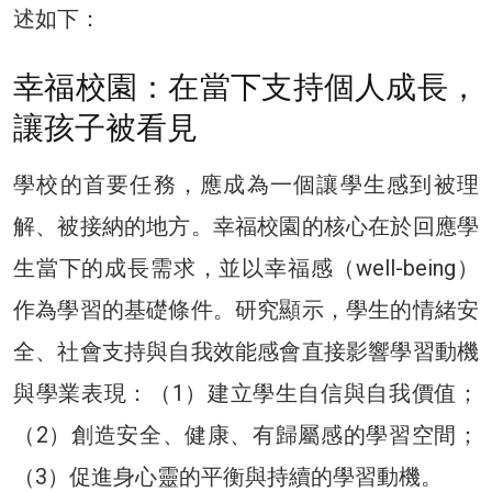
述如下：
幸福校園：在當下支持個人成長，
讓孩子被看見
學校的首要任務，應成為一個讓學生感到被理
解、被接納的地方。幸福校園的核心在於回應學
生當下的成長需求，並以幸福感（well-being）
作為學習的基礎條件。研究顯示，學生的情緒安
全、社會支持與自我效能感會直接影響學習動機
與學業表現：（1）建立學生自信與自我價值；
（2）創造安全、健康、有歸屬感的學習空間；
（3）促進身心靈的平衡與持續的學習動機。