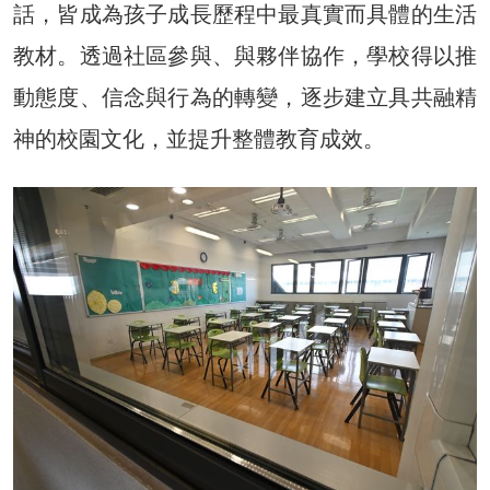
話，皆成為孩子成長歷程中最真實而具體的生活
教材。透過社區參與、與夥伴協作，學校得以推
動態度、信念與行為的轉變，逐步建立具共融精
神的校園文化，並提升整體教育成效。