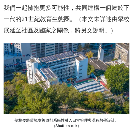
我們一起擁抱更多可能性，共同建構一個屬於下
一代的21世紀教育生態圈。（本文未詳述由學校
展延至社區及國家之關係，將另文說明。）
學校要將環境友善原則系統性融入日常管理與課程教學設計。
（Shutterstock）