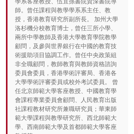
學系客座教授、伍宜孫書院資深書院導
師。曾任課程與教學學系系主任、教
授，香港教育研究所副所長。 加州大學
洛杉機分校教育博士，曾任三所小學、
兩所中學教師及香港大學教育學院教學
顧問，及參與世界銀行在中國的教育技
術援助項目協調工作。曾任中央政策組
非全職顧問，教師教育與教師資格諮詢
委員會委員，香港學術評審局、香港各
大學學術評審委員或校外考試委員。 曾
任北京師範大學客座教授、中國教育學
會課程專業委員會顧問、人民教育出版
社課程教材研究所兼職研究員；華東師
範大學課程與教學研究所、西北師範大
學、西南師範大學及首都師範大學客座