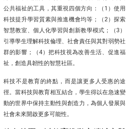
公共福祉的工具，其重視四個方向：（1）使用
科技提升學習質素與推進機會均等；（2）探索
智慧教室、個人化學習與創新教學模式；（3）
引導學生理解科技倫理、社會責任與其對弱勢社
群的影響；（4）把科技視為改善生活、促進福
祉，創造具韌性的智慧社區。
科技不是教育的終點，而是讓更多人受惠的途
徑。當科技與教育相互結合，學生得以在急速變
動的世界中保持主動性與創造力，為個人發展與
社會未來開啟更多可能性。