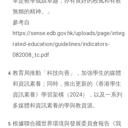
單是教學成績卓越，亦有良好的校風和有教
無類的精神。」
參考自
https://sense.edb.gov.hk/uploads/page/integ
rated-education/guidelines/indicators-
082008_tc.pdf
教育局推動「科技向善」，加強學生的媒體
和資訊素養；同時，推出更新的《香港學生
資訊素養》學習架構（2024），以及一系列
多媒體和資訊素養的學與教資源。
根據聯合國世界環境與發展委員會報告《我