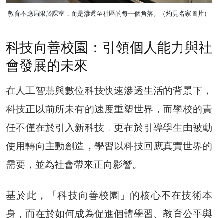
教育不應局限於課室，而是滲透至社區的每一個角落。（灼見名家圖片）
科技向善校園：引領個人能力與社
會發展的未來
在人工智慧與數位科技快速滲透生活的背景下，
科技正以前所未有的速度重塑世界，而學校的責
任不僅在於引入新科技，更在於引導學生由被動
使用轉向主動創造，學習以科技回應真實世界的
需要，並為社會帶來正向影響。
基於此，「科技向善校園」的核心不在技術本
身，而在於如何成為促進個體學習、教育公平與