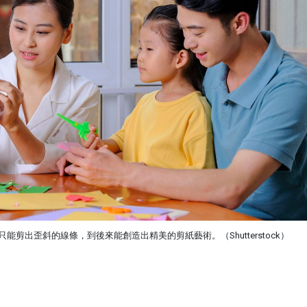
能剪出歪斜的線條，到後來能創造出精美的剪紙藝術。（Shutterstock）