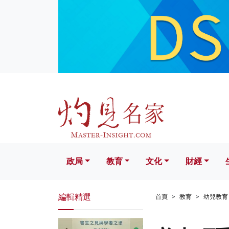
政局
教育
文化
財經
生活
政局
教育
文化
財經
編輯精選
首頁
教育
幼兒教育