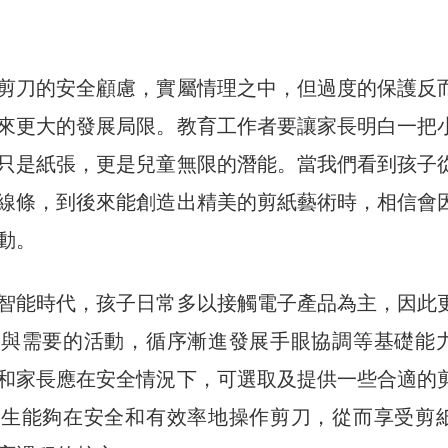
剪刀的安全顧慮，實屬情理之中，但過度的保護反
來更大的發展局限。教育工作者要讓家長明白一把
只是紙張，更是兒童無限的潛能。當我們看到孩子
線條，到後來能創造出精美的剪紙藝術時，相信會
動。
智能時代，孩子日常多以接觸電子產品為主，因此
力與需要的活動，循序漸進發展手眼協調等基礎能
和家長應在安全情況下，可選取及提供一些合適的
學生能夠在安全和有效率地操作剪刀，從而享受剪