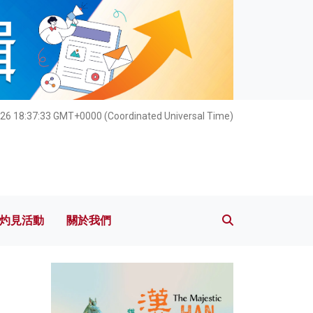
灼見活動
關於我們
026 18:37:34 GMT+0000 (Coordinated Universal Time)
灼見活動
關於我們