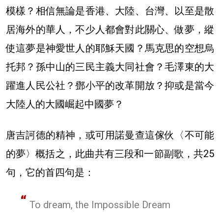
模樣？相信無論是香港、大陸、台灣、以至是散
居海外的華人，不少人都會對此關心、做夢，縱
使這夢是神愛世人的耶穌天國？馬克思的空想烏
托邦？孫中山的三民主義大同社會？毛澤東的大
躍進人民公社？鄧小平的改革開放？抑或是當今
大陸人的大國崛起中國夢？
唐吉訶德的精神，或可用諾曼查這傢伙〈不可能
的夢〉概括之，此曲共有三段和一節副歌，共25
句，它的首四句是：
To dream, the Impossible Dream