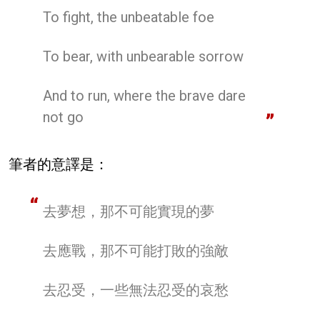
To fight, the unbeatable foe
To bear, with unbearable sorrow
And to run, where the brave dare
not go
筆者的意譯是：
去夢想，那不可能實現的夢
去應戰，那不可能打敗的強敵
去忍受，一些無法忍受的哀愁