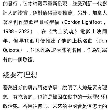
的發行，它才給觀眾重新發現，並受到新一代影
評人的讚賞，絕對值得筆者推薦。另外，加拿大
著名創作型歌星哥頓禮福（Gordon Lightfoot，
1938－2023），在《武士英魂》電影上映同
年、但早10個月便推出了他的上榜名曲〈Don
Quixote〉，並以此為LP大碟的名目，作為對塞
翁的一個敬禮。
總要有理想
塞萬提斯的唐吉訶德故事，說明了人總是要有理
想、有抱負的，也許是被囚在獄中的一般罪犯和
政治犯。香港往何去、未來的中國會是個怎麼的