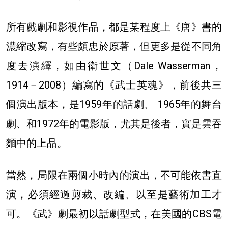
所有戲劇和影視作品，都是某程度上《唐》書的
濃縮改寫，有些頗忠於原著，但更多是從不同角
度去演繹，如由衛世文（Dale Wasserman，
1914－2008）編寫的《武士英魂》，前後共三
個演出版本，是1959年的話劇、 1965年的舞台
劇、和1972年的電影版，尤其是後者，實是雲吞
麵中的上品。
當然，局限在兩個小時內的演出，不可能依書直
演，必須經過剪裁、改編、以至是藝術加工才
可。《武》劇最初以話劇型式，在美國的CBS電