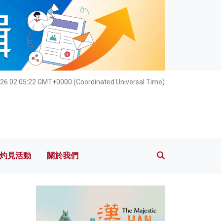
灼見活動
關於我們
26 02:05:24 GMT+0000 (Coordinated Universal Time)
灼見活動
關於我們