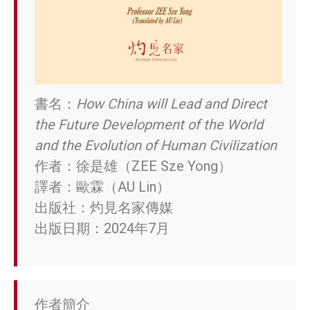
書名：
How China will Lead and Direct
the Future Development of the World
and the Evolution of Human Civilization
作者：徐是雄（ZEE Sze Yong）
譯者：歐霖（AU Lin）
出版社：灼見名家傳媒
出版日期：2024年7月
作者簡介