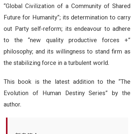
“Global Civilization of a Community of Shared
Future for Humanity”; its determination to carry
out Party self-reform; its endeavour to adhere
to the “new quality productive forces +”
philosophy; and its willingness to stand firm as
the stabilizing force in a turbulent world.
This book is the latest addition to the “The
Evolution of Human Destiny Series” by the
author.