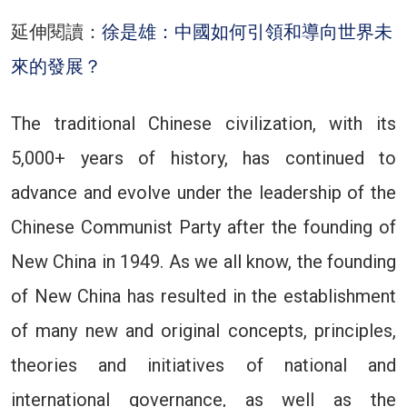
延伸閱讀：
徐是雄：中國如何引領和導向世界未
來的發展？
The traditional Chinese civilization, with its
5,000+ years of history, has continued to
advance and evolve under the leadership of the
Chinese Communist Party after the founding of
New China in 1949. As we all know, the founding
of New China has resulted in the establishment
of many new and original concepts, principles,
theories and initiatives of national and
international governance, as well as the