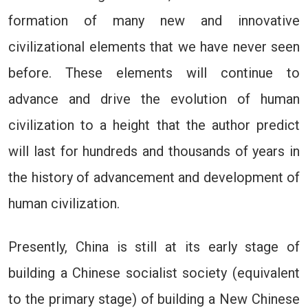
formation of many new and innovative
civilizational elements that we have never seen
before. These elements will continue to
advance and drive the evolution of human
civilization to a height that the author predict
will last for hundreds and thousands of years in
the history of advancement and development of
human civilization.
Presently, China is still at its early stage of
building a Chinese socialist society (equivalent
to the primary stage) of building a New Chinese