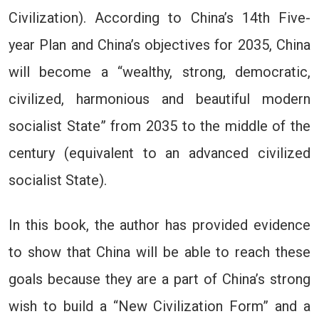
Civilization). According to China’s 14th Five-
year Plan and China’s objectives for 2035, China
will become a “wealthy, strong, democratic,
civilized, harmonious and beautiful modern
socialist State” from 2035 to the middle of the
century (equivalent to an advanced civilized
socialist State).
In this book, the author has provided evidence
to show that China will be able to reach these
goals because they are a part of China’s strong
wish to build a “New Civilization Form” and a