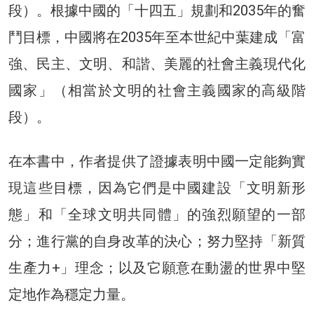
段）。根據中國的「十四五」規劃和2035年的奮
鬥目標，中國將在2035年至本世紀中葉建成「富
強、民主、文明、和諧、美麗的社會主義現代化
國家」（相當於文明的社會主義國家的高級階
段）。
在本書中，作者提供了證據表明中國一定能夠實
現這些目標，因為它們是中國建設「文明新形
態」和「全球文明共同體」的強烈願望的一部
分；進行黨的自身改革的決心；努力堅持「新質
生產力+」理念；以及它願意在動盪的世界中堅
定地作為穩定力量。