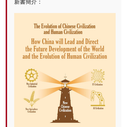
新書簡介：