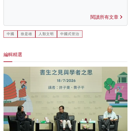
閱讀所有文章
中國
徐是雄
人類文明
中國式管治
編輯精選