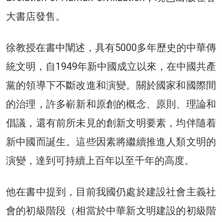
大書店發售。
徐教授在書中闡述，具有5000多年歷史的中華傳
統文明，自1949年新中國成立以來，在中國共產
黨的領導下不斷改進和演變。關於國家和國際間
的治理，許多嶄新和原創的概念、原則、理論和
倡議，還有前所未見的創新文明要素，均伴隨着
新中國而誕生。這些因素將繼續推進人類文明的
演變，達到可持續上百年以至千年的高度。
他在書中提到，目前我國仍處於建設社會主義社
會的初級階段（相當於中華新文明建設的初級階