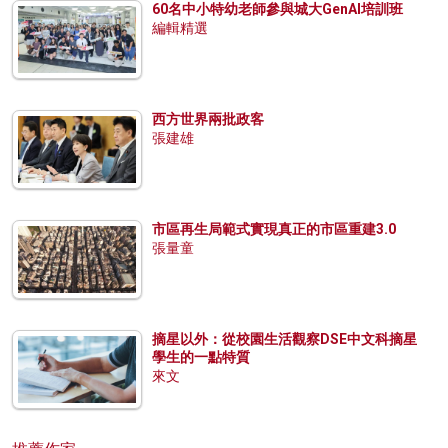
60名中小特幼老師參與城大GenAI培訓班
編輯精選
西方世界兩批政客
張建雄
市區再生局範式實現真正的市區重建3.0
張量童
摘星以外：從校園生活觀察DSE中文科摘星
學生的一點特質
來文