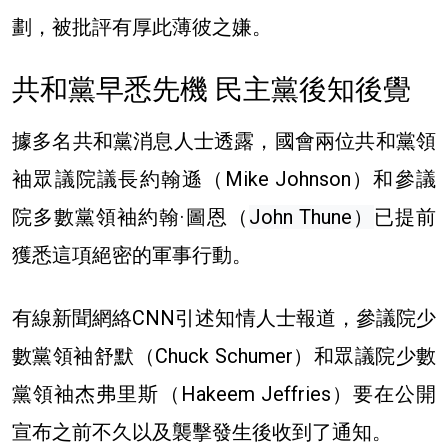
劃，被批評有厚此薄彼之嫌。
共和黨早悉先機 民主黨後知後覺
據多名共和黨消息人士透露，國會兩位共和黨領
袖眾議院議長約翰遜（Mike Johnson）和參議
院多數黨領袖約翰·圖恩（
John Thune）
已提前
獲悉這項絕密的軍事行動。
有線新聞網絡CNN引述知情人士報道，參議院少
數黨領袖舒默（Chuck Schumer）和眾議院少數
黨領袖杰弗里斯（Hakeem Jeffries）要在公開
宣布之前不久以及襲擊發生後收到了通知。