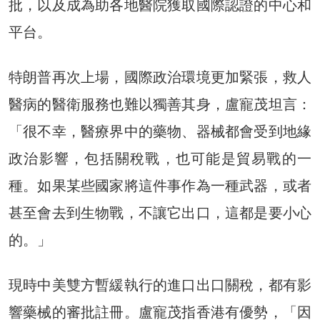
批，以及成為助各地醫院獲取國際認證的中心和
平台。
特朗普再次上場，國際政治環境更加緊張，救人
醫病的醫衛服務也難以獨善其身，盧寵茂坦言：
「很不幸，醫療界中的藥物、器械都會受到地緣
政治影響，包括關稅戰，也可能是貿易戰的一
種。如果某些國家將這件事作為一種武器，或者
甚至會去到生物戰，不讓它出口，這都是要小心
的。」
現時中美雙方暫緩執行的進口出口關稅，都有影
響藥械的審批註冊。盧寵茂指香港有優勢，「因