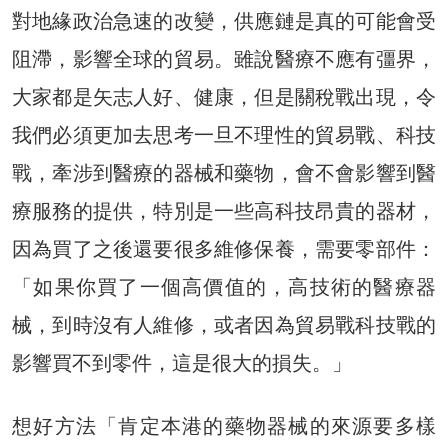
對地緣政治急速的改變，供應鏈是真的可能會受
阻滯，影響全球的貿易。雖說醫療不應有彊界，
大家都是矢志人好、健康，但是關稅戰出現，令
我們必須更加去思考一旦不理性的貿易戰、科技
戰，牽涉到醫療的器械和藥物，會不會影響到醫
療服務的提供，特別是一些高科技昂貴的器材，
因為買了之後還要很多維修保養，需要零部件：
「如果你買了一個高價值的，高技術的醫療器
械，到時沒有人維修，或者因為貿易戰科技戰的
影響買不到零件，這是很大的損失。」
想好方法「肯定本港的藥物器械的來源要多樣