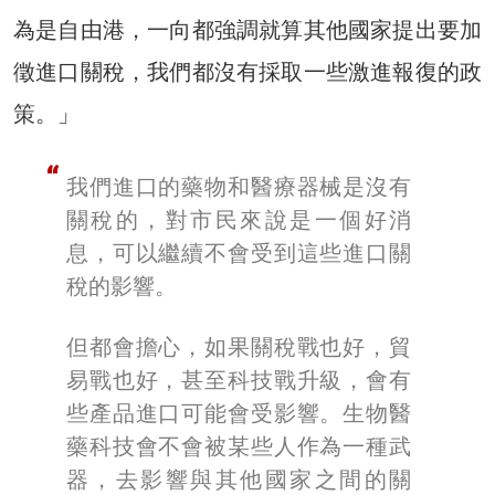
為是自由港，一向都強調就算其他國家提出要加
徵進口關稅，我們都沒有採取一些激進報復的政
策。」
我們進口的藥物和醫療器械是沒有
關稅的，對市民來說是一個好消
息，可以繼續不會受到這些進口關
稅的影響。
但都會擔心，如果關稅戰也好，貿
易戰也好，甚至科技戰升級，會有
些產品進口可能會受影響。生物醫
藥科技會不會被某些人作為一種武
器，去影響與其他國家之間的關