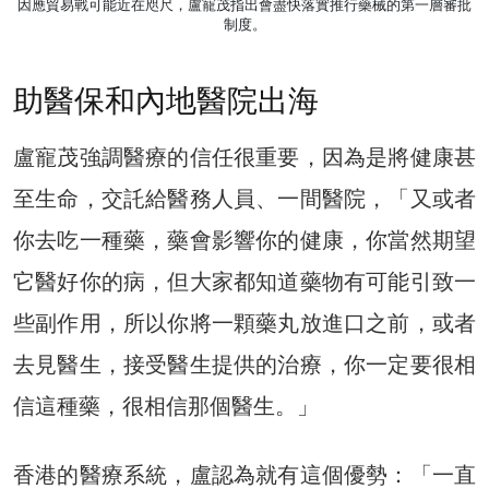
因應貿易戰可能近在咫尺，盧寵茂指出會盡快落實推行藥械的第一層審批
制度。
助醫保和內地醫院出海
盧寵茂強調醫療的信任很重要，因為是將健康甚
至生命，交託給醫務人員、一間醫院，「又或者
你去吃一種藥，藥會影響你的健康，你當然期望
它醫好你的病，但大家都知道藥物有可能引致一
些副作用，所以你將一顆藥丸放進口之前，或者
去見醫生，接受醫生提供的治療，你一定要很相
信這種藥，很相信那個醫生。」
香港的醫療系統，盧認為就有這個優勢：「一直