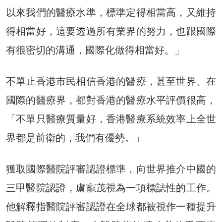
以來我們的醫療水準，標準定得相當高，又維持
得相當好，這要透過所有業界的努力，也跟國際
有很密切的溝通，國際化做得相當好。」
不單止香港市民相信香港的醫療，甚至世界、在
國際的醫療界，都對香港的醫療水平評價很高，
「不單只醫療質量好，香港醫療系統效率上全世
界都是前衛的，我們有優勢。」
獲取國際醫院評審認證標準，向世界推介中國的
三甲醫院認證，盧寵茂視為一項標誌性的工作。
他解釋指醫院評審認證在全球都被視作一種提升