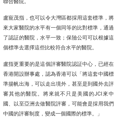
聯合醫院。
盧寵茂指，也可以令大灣區都採用這套標準，將
來大家醫院的水平有一個同等的比對標準，通過
了認証的醫院，水平一致；保險公司可以根據這
個標準去選擇這些比較符合水平的醫院。
盧指更重要的是這個評審醫院認証中心，已經在
香港開設辦事處，認為香港可以「將這套中國標
準揚帆出海，可以走出境外，甚至是到國外去評
審其他的醫院。將來就不只是美國的JCI來中
國、以至亞洲去做醫院評審，可能會是採用我們
中國的評審制度，變成一個國際的標準。」