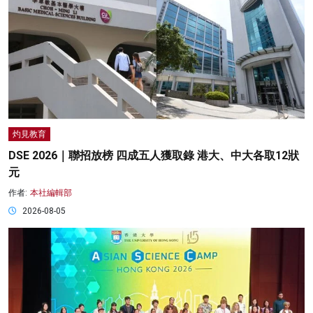
灼見教育
DSE 2026｜聯招放榜 四成五人獲取錄 港大、中大各取12狀
元
作者:
本社編輯部
2026-08-05