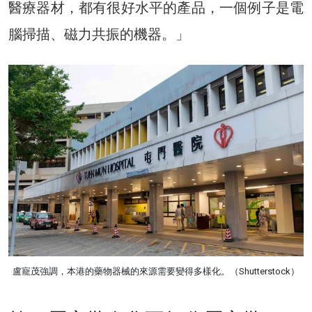
醫療器材，都有很好水平的產品，一個例子是電
腦掃描、磁力共振的機器。」
盧寵茂強調，本港的藥物器械的來源需要變得多樣化。（Shutterstock）