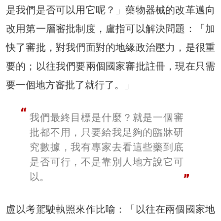
是我們是否可以用它呢？」藥物器械的改革邁向
改用第一層審批制度，盧指可以解決問題：「加
快了審批，對我們面對的地緣政治壓力，是很重
要的；以往我們要兩個國家審批註冊，現在只需
要一個地方審批了就行了。」
我們最終目標是什麼？就是一個審
批都不用，只要給我足夠的臨牀研
究數據，我有專家去看這些藥到底
是否可行，不是靠別人地方說它可
以。
盧以考駕駛執照來作比喻：「以往在兩個國家地