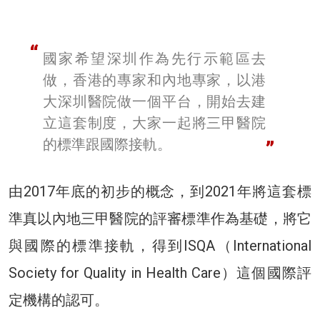
國家希望深圳作為先行示範區去
做，香港的專家和內地專家，以港
大深圳醫院做一個平台，開始去建
立這套制度，大家一起將三甲醫院
的標準跟國際接軌。
由2017年底的初步的概念，到2021年將這套標
準真以內地三甲醫院的評審標準作為基礎，將它
與國際的標準接軌，得到ISQA（International
Society for Quality in Health Care）這個國際評
定機構的認可。