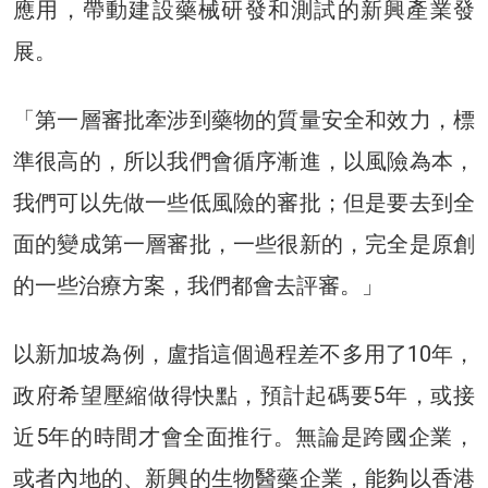
應用，帶動建設藥械研發和測試的新興產業發
展。
「第一層審批牽涉到藥物的質量安全和效力，標
準很高的，所以我們會循序漸進，以風險為本，
我們可以先做一些低風險的審批；但是要去到全
面的變成第一層審批，一些很新的，完全是原創
的一些治療方案，我們都會去評審。」
以新加坡為例，盧指這個過程差不多用了10年，
政府希望壓縮做得快點，預計起碼要5年，或接
近5年的時間才會全面推行。無論是跨國企業，
或者內地的、新興的生物醫藥企業，能夠以香港