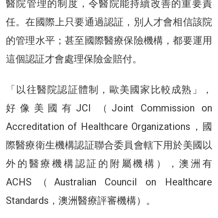
醫院管理的制度，令醫院能持續改善的重要責
任。在國際上只要通過認証，別人才會相信該院
的管理水平；甚至國際醫療保險機構，都要運用
這個認証才會處理保險金賠付。
「以往醫院認証體制，歐美國家比較成熟」，
好像美國有JCI （Joint Commission on
Accreditation of Healthcare Organizations，國
際醫療衛生機構認証聯合委員會轄下用於美國以
外的醫療機構認証的附屬機構），澳洲有
ACHS（Australian Council on Healthcare
Standards，澳洲醫療評審機構）。