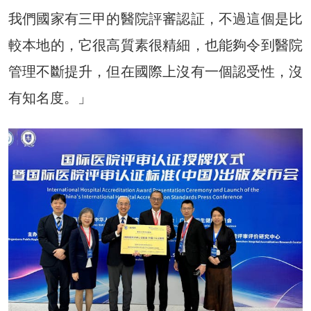
我們國家有三甲的醫院評審認証，不過這個是比
較本地的，它很高質素很精細，也能夠令到醫院
管理不斷提升，但在國際上沒有一個認受性，沒
有知名度。」