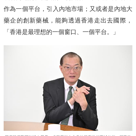
作為一個平台，引入內地市場；又或者是內地大
藥企的創新藥械，能夠透過香港走出去國際，
「香港是最理想的一個窗口、一個平台。」