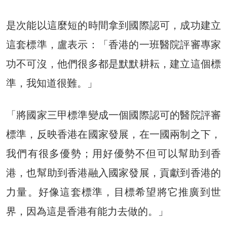
是次能以這麼短的時間拿到國際認可，成功建立
這套標準，盧表示：「香港的一班醫院評審專家
功不可沒，他們很多都是默默耕耘，建立這個標
準，我知道很難。」
「將國家三甲標準變成一個國際認可的醫院評審
標準，反映香港在國家發展，在一國兩制之下，
我們有很多優勢；用好優勢不但可以幫助到香
港，也幫助到香港融入國家發展，貢獻到香港的
力量。好像這套標準，目標希望將它推廣到世
界，因為這是香港有能力去做的。」