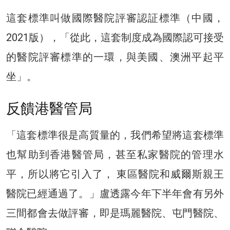
這套標準叫做國際醫院評審認証標準（中國，
2021版），「從此，這套制度成為國際認可接受
的醫院評審標準的一環，與美國、澳洲平起平
坐」。
反饋港醫管局
「這套標準很是高質量的，我們希望將這套標準
也幫助到香港醫管局，甚至私家醫院的管理水
平，所以將它引入了， 東區醫院和威爾斯親王
醫院已經通過了。」盧透露今年下半年會有另外
三間都會去做評審，即是瑪麗醫院、屯門醫院、