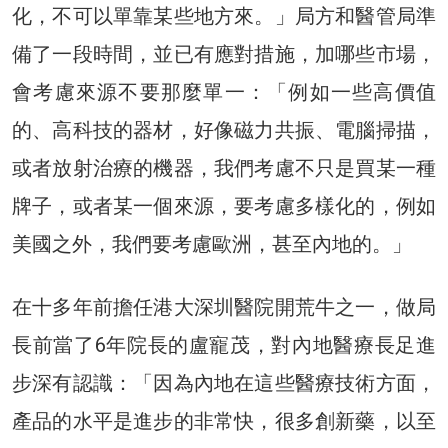
化，不可以單靠某些地方來。」局方和醫管局準
備了一段時間，並已有應對措施，加哪些市場，
會考慮來源不要那麼單一：「例如一些高價值
的、高科技的器材，好像磁力共振、電腦掃描，
或者放射治療的機器，我們考慮不只是買某一種
牌子，或者某一個來源，要考慮多樣化的，例如
美國之外，我們要考慮歐洲，甚至內地的。」
在十多年前擔任港大深圳醫院開荒牛之一，做局
長前當了6年院長的盧寵茂，對內地醫療長足進
步深有認識：「因為內地在這些醫療技術方面，
產品的水平是進步的非常快，很多創新藥，以至