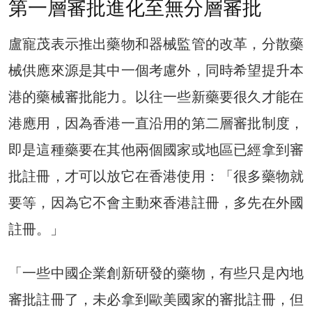
第一層審批進化至無分層審批
盧寵茂表示推出藥物和器械監管的改革，分散藥
械供應來源是其中一個考慮外，同時希望提升本
港的藥械審批能力。以往一些新藥要很久才能在
港應用，因為香港一直沿用的第二層審批制度，
即是這種藥要在其他兩個國家或地區已經拿到審
批註冊，才可以放它在香港使用：「很多藥物就
要等，因為它不會主動來香港註冊，多先在外國
註冊。」
「一些中國企業創新研發的藥物，有些只是內地
審批註冊了，未必拿到歐美國家的審批註冊，但