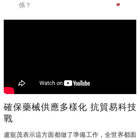
係？
確保藥械供應多樣化 抗貿易科技
戰
盧寵茂表示這方面都做了準備工作，全世界都面