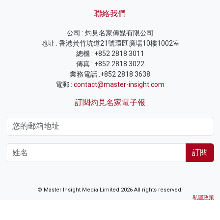
聯絡我們
公司 : 灼見名家傳媒有限公司
地址 : 香港黃竹坑道21號環匯廣場10樓1002室
總機 : +852 2818 3011
傳真 : +852 2818 3022
業務電話 :+852 2818 3638
電郵 :
contact@master-insight.com
訂閱灼見名家電子報
訂閱
© Master Insight Media Limited 2026 All rights reserved.
私隱政策