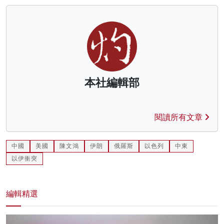
本社編輯部
閱讀所有文章
中國
美國
陳文鴻
伊朗
俄羅斯
以色列
中東
以伊衝突
編輯精選