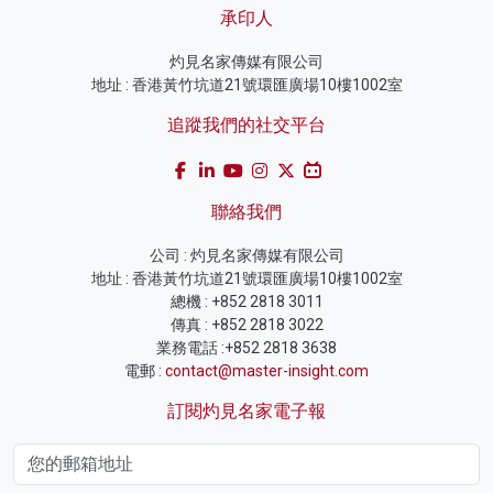
承印人
灼見名家傳媒有限公司
地址 : 香港黃竹坑道21號環匯廣場10樓1002室
追蹤我們的社交平台
聯絡我們
公司 : 灼見名家傳媒有限公司
地址 : 香港黃竹坑道21號環匯廣場10樓1002室
總機 : +852 2818 3011
傳真 : +852 2818 3022
業務電話 :+852 2818 3638
電郵 :
contact@master-insight.com
訂閱灼見名家電子報