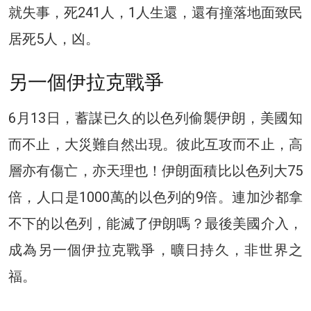
就失事，死241人，1人生還，還有撞落地面致民
居死5人，凶。
另一個伊拉克戰爭
6月13日，蓄謀已久的以色列偷襲伊朗，美國知
而不止，大災難自然出現。彼此互攻而不止，高
層亦有傷亡，亦天理也！伊朗面積比以色列大75
倍，人口是1000萬的以色列的9倍。連加沙都拿
不下的以色列，能滅了伊朗嗎？最後美國介入，
成為另一個伊拉克戰爭，曠日持久，非世界之
福。