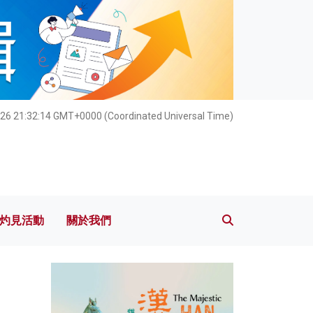
灼見活動
關於我們
026 21:32:16 GMT+0000 (Coordinated Universal Time)
灼見活動
關於我們