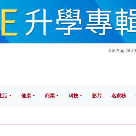
健康
商業
科技
影片
名家榜
Sat Aug 08 20
生活
健康
商業
科技
影片
名家榜