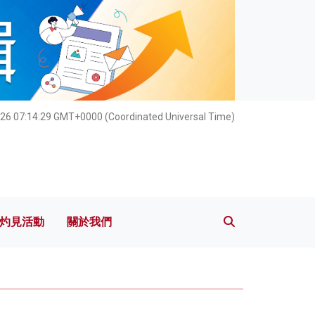
灼見活動
關於我們
26 07:14:30 GMT+0000 (Coordinated Universal Time)
灼見活動
關於我們