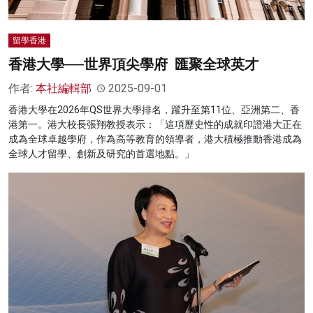
留學香港
香港大學──世界頂尖學府 匯聚全球英才
作者:
本社編輯部
2025-09-01
香港大學在2026年QS世界大學排名，躍升至第11位、亞洲第二、香
港第一。港大校長張翔教授表示：「這項歷史性的成就印證港大正在
成為全球卓越學府，作為高等教育的領導者，港大積極推動香港成為
全球人才留學、創新及研究的首選地點。」