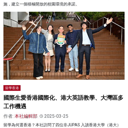
施，建立一個積極開放的校園環境的承諾。
留學香港
國際生愛香港國際化、港大英語教學、大灣區多
工作機遇
作者:
本社編輯部
2025-03-25
留學為何選香港？本社訪問了四位非JUPAS 入讀香港大學（港大）