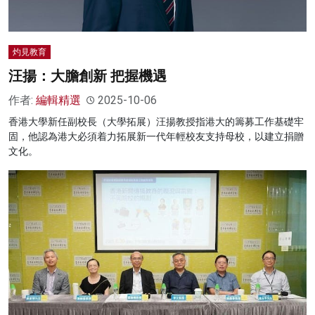
灼見教育
汪揚：大膽創新 把握機遇
作者:
編輯精選
2025-10-06
香港大學新任副校長（大學拓展）汪揚教授指港大的籌募工作基礎牢
固，他認為港大必須着力拓展新一代年輕校友支持母校，以建立捐贈
文化。