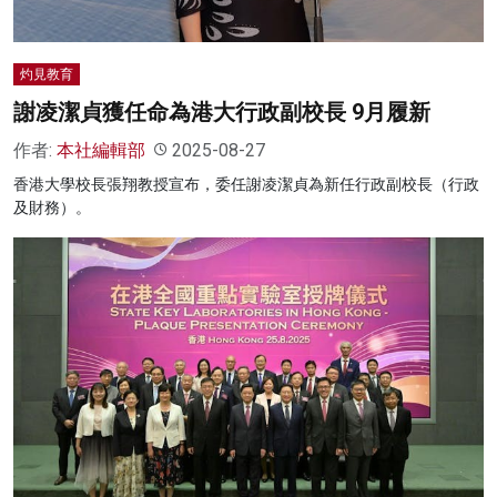
灼見教育
謝凌潔貞獲任命為港大行政副校長 9月履新
作者:
本社編輯部
2025-08-27
香港大學校長張翔教授宣布，委任謝凌潔貞為新任行政副校長（行政
及財務）。