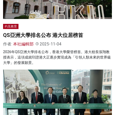
灼見教育
QS亞洲大學排名公布 港大位居榜首
作者:
本社編輯部
2025-11-04
2026年QS亞洲大學排名公布，香港大學榮登榜首。港大校長張翔教
授表示，這項成就印證港大正逐步實現成為「引領人類未來的世界級
大學」的發展願景。