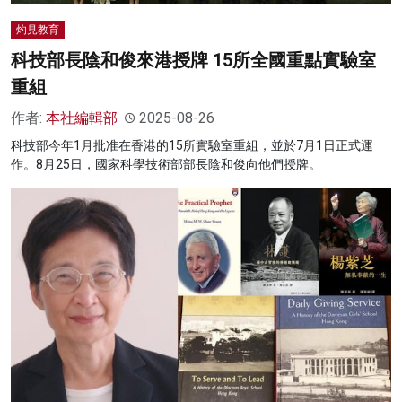
灼見教育
科技部長陰和俊來港授牌 15所全國重點實驗室
重組
作者:
本社編輯部
2025-08-26
科技部今年1月批准在香港的15所實驗室重組，並於7月1日正式運
作。8月25日，國家科學技術部部長陰和俊向他們授牌。