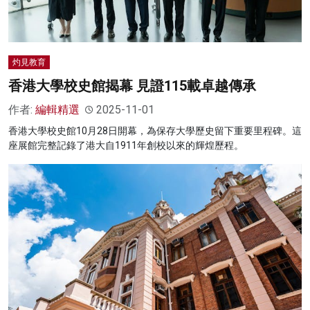
灼見教育
香港大學校史館揭幕 見證115載卓越傳承
作者:
編輯精選
2025-11-01
香港大學校史館10月28日開幕，為保存大學歷史留下重要里程碑。這
座展館完整記錄了港大自1911年創校以來的輝煌歷程。