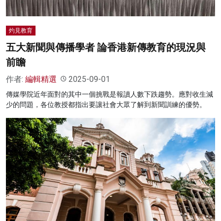
灼見教育
五大新聞與傳播學者 論香港新傳教育的現況與
前瞻
作者:
編輯精選
2025-09-01
傳媒學院近年面對的其中一個挑戰是報讀人數下跌趨勢。應對收生減
少的問題，各位教授都指出要讓社會大眾了解到新聞訓練的優勢。