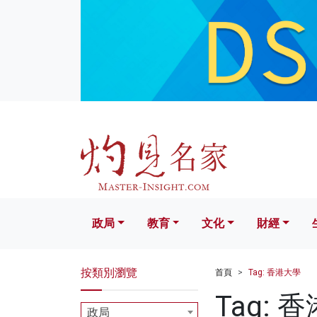
政局
教育
文化
財經
生活
政局
教育
文化
財經
按類別瀏覽
首頁
Tag: 香港大學
Tag: 
政局