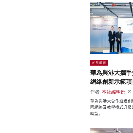
灼見教育
華為與港大攜手
網絡創新示範項
作者:
本社編輯部
華為與港大合作透過創新
園網絡及教學模式升級
轉型。