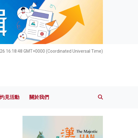
灼見活動
關於我們
026 16:18:50 GMT+0000 (Coordinated Universal Time)
灼見活動
關於我們