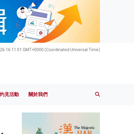
灼見活動
關於我們
26 16:11:03 GMT+0000 (Coordinated Universal Time)
灼見活動
關於我們