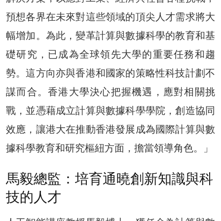
預想各界在未來對這些領域的頂尖人才需求將大
幅增加。為此，變革計算與數據科學的教育和基
礎研究，已成為全球領先大學的重要任務和趨
勢。這方向亦與香港和國家的策略性科技計劃不
謀而合。香港大學決心把握機遇，應對相關挑
戰，並憑藉成立計算與數據科學學院，創造協同
效應，讓港大在推動香港發展成為國際計算與數
據科學教育和研究樞紐方面，擔當領導角色。」
馬毅總監：培育通曉創新知識與科
技的人才