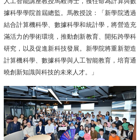
人工智能講座教授馬毅博士，獲任命為計算與數
據科學學院首屆總監。馬教授說：「新學院透過
結合計算機科學、數據科學和統計學，將營造充
滿活力的學術環境，推動創新教育、開拓跨學科
研究，以及促進新科技發展。新學院將重新塑造
計算機科學、數據科學與人工智能教育，培育通
曉創新知識與科技的未來人才。」