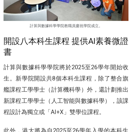
計算與數據科學學院教職員慶祝學院成立。
開設八本科生課程 提供AI素養微證
書
計算與數據科學學院將於2025至26學年開始收
生。新學院開設共8個本科生課程，除了整合旗
艦課程工學學士（計算機科學）外，還計劃推出
新課程工學學士（人工智能與數據科學），該課
程設計為獨立或「AI+X」雙學位課程。
此外，港大將為自2025至26學年入學的本科生