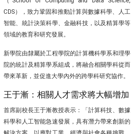
（School of Computing and Data Science,
CDS），致力鞏固和推動計算與數據科學、人工
智能、統計決策科學、金融科技，以及精算學等
領域的教育和研究發展。
新學院由隸屬於工程學院的計算機科學系和理學
院的統計及精算學系組成，將融合相關學科從而
帶來革新，並促進大學內外的跨學科研究協作。
王于漸：相關人才需求將大幅增加
首席副校長王于漸教授表示：「計算科技、數據
科學和人工智能急速發展，具有潛力帶來創新的
解決方案，以應對工業、經濟與社會各種挑戰，