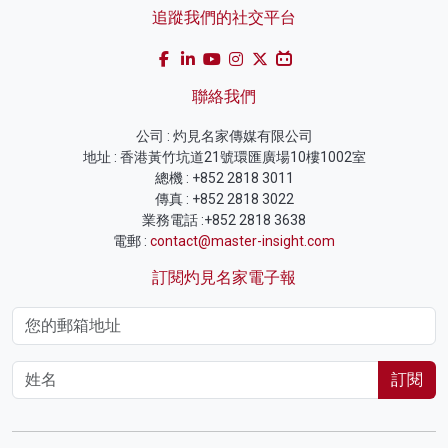
追蹤我們的社交平台
聯絡我們
公司 : 灼見名家傳媒有限公司
地址 : 香港黃竹坑道21號環匯廣場10樓1002室
總機 : +852 2818 3011
傳真 : +852 2818 3022
業務電話 :+852 2818 3638
電郵 :
contact@master-insight.com
訂閱灼見名家電子報
訂閱