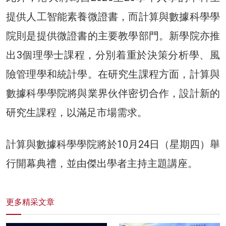
提供人工智能素養微證書，而計算與數據科學學
院則是提供微證書的主要教學部門。新學院亦推
出3個理學士課程，分別着重於決策分析學、風
險管理學和統計學。在研究生課程方面，計算與
數據科學學院將與業界伙伴密切合作，設計新的
研究生課程，以滿足市場需求。
計算與數據科學學院將於10月24日（星期四）舉
行開幕典禮，並由傑出學者主持主題講座。
更多精采文章