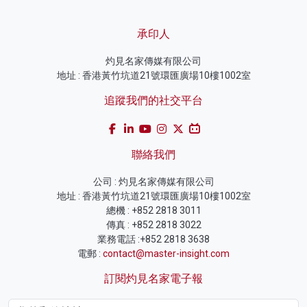
承印人
灼見名家傳媒有限公司
地址 : 香港黃竹坑道21號環匯廣場10樓1002室
追蹤我們的社交平台
聯絡我們
公司 : 灼見名家傳媒有限公司
地址 : 香港黃竹坑道21號環匯廣場10樓1002室
總機 : +852 2818 3011
傳真 : +852 2818 3022
業務電話 :+852 2818 3638
電郵 :
contact@master-insight.com
訂閱灼見名家電子報