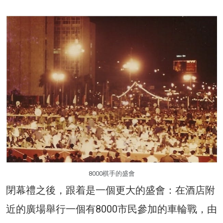
8000棋手的盛會
閉幕禮之後，跟着是一個更大的盛會：在酒店附
近的廣場舉行一個有8000市民參加的車輪戰，由