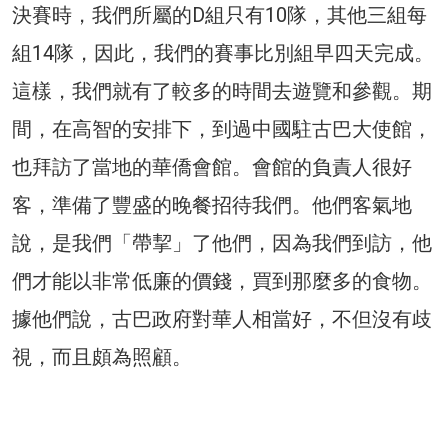
決賽時，我們所屬的D組只有10隊，其他三組每
組14隊，因此，我們的賽事比別組早四天完成。
這樣，我們就有了較多的時間去遊覽和參觀。期
間，在高智的安排下，到過中國駐古巴大使館，
也拜訪了當地的華僑會館。會館的負責人很好
客，準備了豐盛的晚餐招待我們。他們客氣地
說，是我們「帶挈」了他們，因為我們到訪，他
們才能以非常低廉的價錢，買到那麼多的食物。
據他們說，古巴政府對華人相當好，不但沒有歧
視，而且頗為照顧。