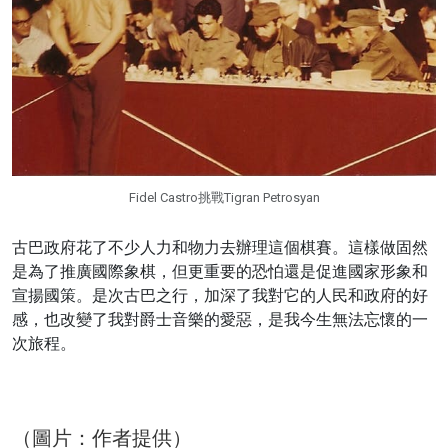
Fidel Castro挑戰Tigran Petrosyan
古巴政府花了不少人力和物力去辦理這個棋賽。這樣做固然
是為了推廣國際象棋，但更重要的恐怕還是促進國家形象和
宣揚國策。是次古巴之行，加深了我對它的人民和政府的好
感，也改變了我對爵士音樂的愛惡，是我今生無法忘懷的一
次旅程。
（圖片：作者提供）