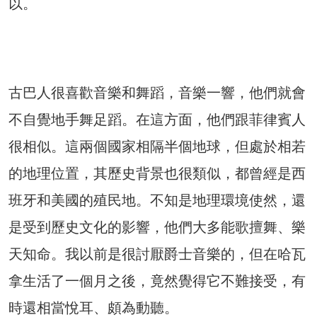
以。
古巴人很喜歡音樂和舞蹈，音樂一響，他們就會
不自覺地手舞足蹈。在這方面，他們跟菲律賓人
很相似。這兩個國家相隔半個地球，但處於相若
的地理位置，其歷史背景也很類似，都曾經是西
班牙和美國的殖民地。不知是地理環境使然，還
是受到歷史文化的影響，他們大多能歌擅舞、樂
天知命。我以前是很討厭爵士音樂的，但在哈瓦
拿生活了一個月之後，竟然覺得它不難接受，有
時還相當悅耳、頗為動聽。