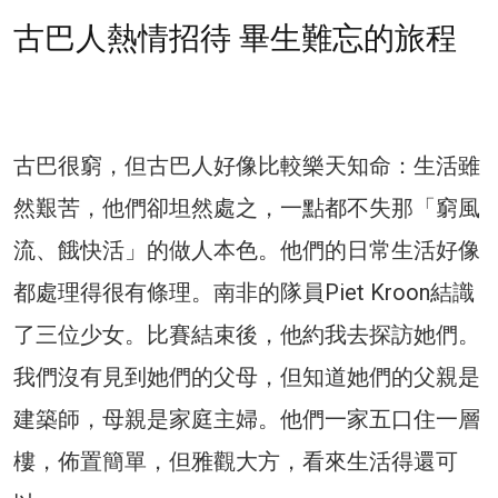
古巴人熱情招待 畢生難忘的旅程
古巴很窮，但古巴人好像比較樂天知命：生活雖
然艱苦，他們卻坦然處之，一點都不失那「窮風
流、餓快活」的做人本色。他們的日常生活好像
都處理得很有條理。南非的隊員Piet Kroon結識
了三位少女。比賽結束後，他約我去探訪她們。
我們沒有見到她們的父母，但知道她們的父親是
建築師，母親是家庭主婦。他們一家五口住一層
樓，佈置簡單，但雅觀大方，看來生活得還可