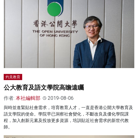
灼見教育
公大教育及語文學院高瞻遠矚
作者:
本社編輯部
2019-08-06
與時並進緊貼社會需求，培育教育人才，一直是香港公開大學教育及
語文學院的使命。學院早已洞察社會變化，不斷改良及優化學院課
程，加入創新元素及投放更多資源，培訓貼近社會需求的新世代教
師。