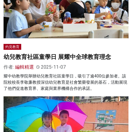
灼見教育
幼兒教育社區童學日 展耀中全球教育理念
作者:
編輯精選
2025-11-07
耀中幼教學院舉辦幼兒教育社區童學日，吸引了逾400位參加者。該
院校校長李敬廉教授深信幼兒教育是社會繁榮發展的基石，活動展現
了他們促進教育界、家庭與業界機構合作的承諾。