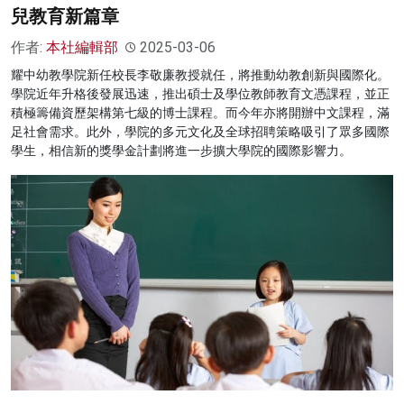
兒教育新篇章
作者:
本社編輯部
2025-03-06
耀中幼教學院新任校長李敬廉教授就任，將推動幼教創新與國際化。
學院近年升格後發展迅速，推出碩士及學位教師教育文憑課程，並正
積極籌備資歷架構第七級的博士課程。而今年亦將開辦中文課程，滿
足社會需求。此外，學院的多元文化及全球招聘策略吸引了眾多國際
學生，相信新的獎學金計劃將進一步擴大學院的國際影響力。