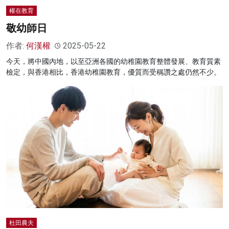
權在教育
敬幼師日
作者:
何漢權
2025-05-22
今天，將中國內地，以至亞洲各國的幼稚園教育整體發展、教育質素
檢定，與香港相比，香港幼稚園教育，優質而受稱讚之處仍然不少。
杜田農夫