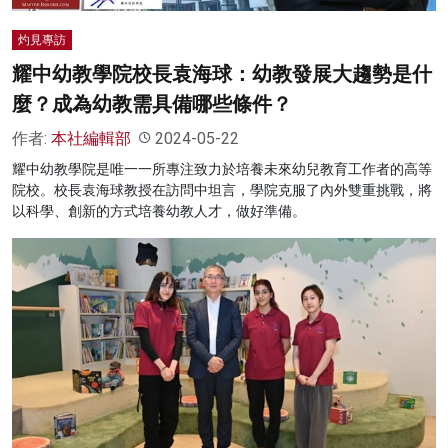
灼見專訪
耀中幼教學院校長袁海球：幼教發展大趨勢是什
麼？成為幼教需具備哪些條件？
作者:
本社編輯部
2024-05-22
耀中幼教學院是唯一一所專注致力於培養未來幼兒教育工作者的高等
院校。校長袁海球教授在訪問中坦言，學院克服了內外雙重挑戰，將
以科學、創新的方式培養幼教人才，做好準備。