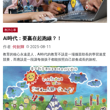
教評心事
AI時代：要贏在起跑線？！
作者:
何劍輝
2025-08-11
教育的核心永遠是人，AI時代的教育不該是一場揠苗助長的學習速度
競賽，而應該是一段讓每個孩子都能按照自己節奏成長的旅程。