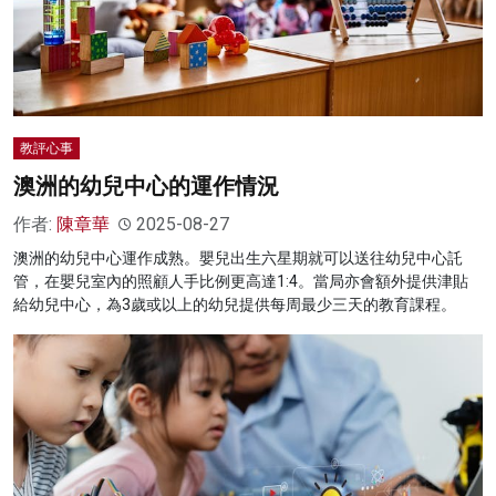
教評心事
澳洲的幼兒中心的運作情況
作者:
陳章華
2025-08-27
澳洲的幼兒中心運作成熟。嬰兒出生六星期就可以送往幼兒中心託
管，在嬰兒室內的照顧人手比例更高達1:4。當局亦會額外提供津貼
給幼兒中心，為3歲或以上的幼兒提供每周最少三天的教育課程。