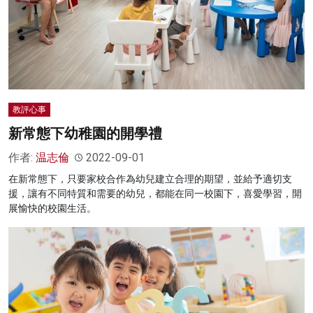
教評心事
新常態下幼稚園的開學禮
作者:
温志倫
2022-09-01
在新常態下，只要家校合作為幼兒建立合理的期望，並給予適切支
援，讓有不同特質和需要的幼兒，都能在同一校園下，喜愛學習，開
展愉快的校園生活。