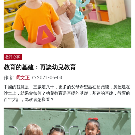
教評心事
教育的基建：再談幼兒教育
作者:
馮文正
2021-06-03
中國的智慧是：三歲定八十，更多的父母希望贏在起跑綫，房屋建在
沙土上，結果會如何？幼兒教育是基礎的基礎，基建的基建，教育的
百年大計，為政者怎樣看？