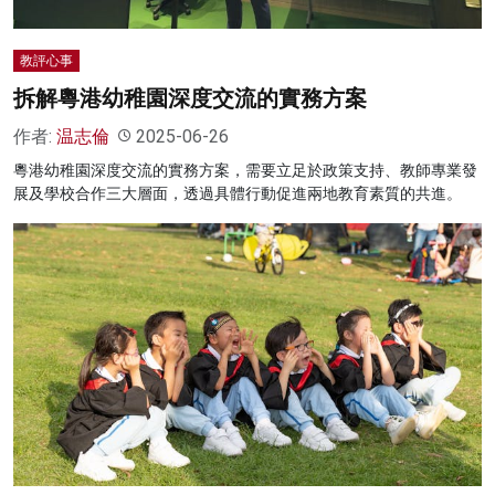
教評心事
拆解粵港幼稚園深度交流的實務方案
作者:
温志倫
2025-06-26
粵港幼稚園深度交流的實務方案，需要立足於政策支持、教師專業發
展及學校合作三大層面，透過具體行動促進兩地教育素質的共進。