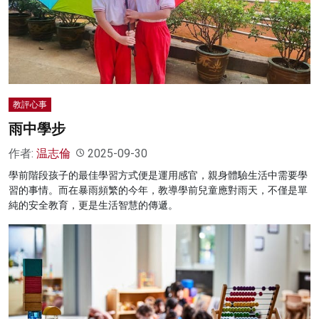
教評心事
雨中學步
作者:
温志倫
2025-09-30
學前階段孩子的最佳學習方式便是運用感官，親身體驗生活中需要學
習的事情。而在暴雨頻繁的今年，教導學前兒童應對雨天，不僅是單
純的安全教育，更是生活智慧的傳遞。