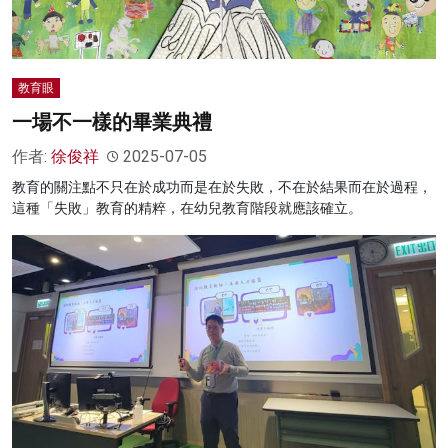
教育眼
一場不一樣的畢業典禮
作者:
徐俊祥
2025-07-05
教育的關注點不只在於成功而是在於失敗，不在於結果而在於過程，
這種「失敗」教育的精粹，在幼兒教育階段就應該確立。