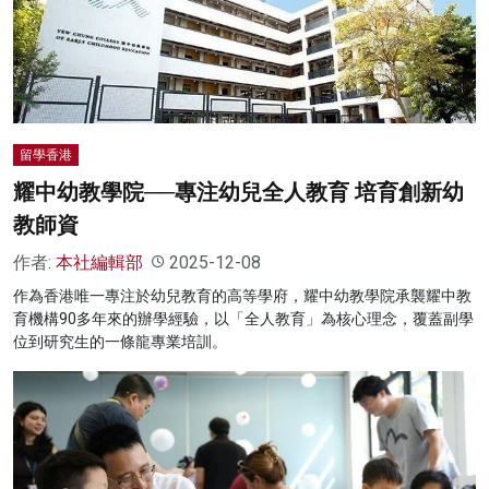
留學香港
耀中幼教學院──專注幼兒全人教育 培育創新幼
教師資
作者:
本社編輯部
2025-12-08
作為香港唯一專注於幼兒教育的高等學府，耀中幼教學院承襲耀中教
育機構90多年來的辦學經驗，以「全人教育」為核心理念，覆蓋副學
位到研究生的一條龍專業培訓。