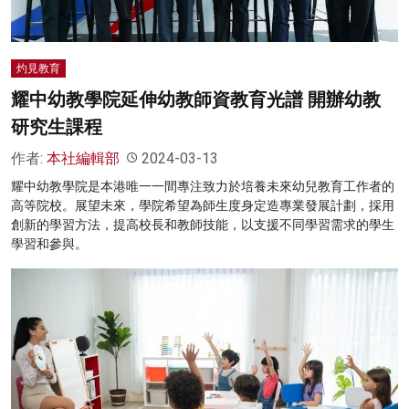
灼見教育
耀中幼教學院延伸幼教師資教育光譜 開辦幼教
研究生課程
作者:
本社編輯部
2024-03-13
耀中幼教學院是本港唯一一間專注致力於培養未來幼兒教育工作者的
高等院校。展望未來，學院希望為師生度身定造專業發展計劃，採用
創新的學習方法，提高校長和教師技能，以支援不同學習需求的學生
學習和參與。