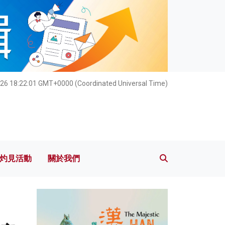
灼見活動
關於我們
26 18:22:02 GMT+0000 (Coordinated Universal Time)
灼見活動
關於我們