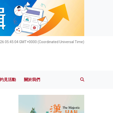
灼見活動
關於我們
026 05:45:06 GMT+0000 (Coordinated Universal Time)
灼見活動
關於我們