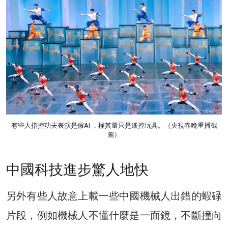
有些人指控功夫表演是假AI ，極其量只是遙控玩具。（央視春晚重播截
圖）
中國科技進步驚人地快
另外有些人故意上載一些中國機械人出錯的蝦碌
片段，例如機械人不懂什麼是一面鏡，不斷撞向