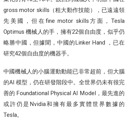
gross motor skills（粗大動作技能），已遠遠領
先美國，但在fine motor skills方面，Tesla
Optimus 機械人的手，擁有22個自由度，似乎仍
略勝中國，但據聞，中國的Linker Hand ，已在
研究42個自由度的機器手。
中國機械人的小腦運動動能已非常超前，但大腦
的AI 模型，仍在研發階段中。全世界仍未有很完
善的 Foundational Physical AI Model，最先進的
或許仍是Nvidia和擁有最多實體世界數據的
Tesla。