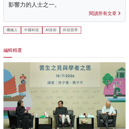
影響力的人士之一。
閱讀所有文章
機械人
中國科技
AI技術
科技競爭
編輯精選