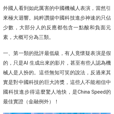
外國人看到如此厲害的中國機械人表演，當然引
來極大迴響。純粹讚揚中國科技進步神速的只佔
少數，大部分人的反應都包含一點酸和負面元
素，大概可分為三類。
一、第一類的批評最低級，有人竟懷疑表演是假
的，只是AI 生成出來的影片，甚至有些人認為機
械人是人扮的。這些無知可笑的說法，反過來其
實是對中國科技的巨大誇獎，這些人不能相信中
國科技進步得這麼驚人地快，是China Speed的
最佳實證（金融例外）！