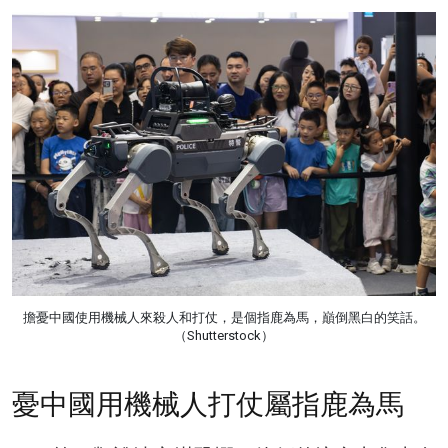
擔憂中國使用機械人來殺人和打仗，是個指鹿為馬，巔倒黑白的笑話。
（Shutterstock）
憂中國用機械人打仗屬指鹿為馬