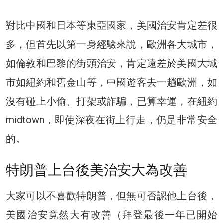
對比中國和日本等東亞國家，美國治安肯定差很
多，但首先以第一身經驗來說，歐洲各大城市，
如倫敦和巴黎的街頭治安，肯定遠差於美國大城
市如紐約和舊金山等，中國遊客去一趟歐洲，如
沒有碰上小偷、打架或詐騙，已算幸運，在紐約
midtown，即使深夜在街上行走，仍是非常安全
的。
特朗普上台後美治安大為改善
大家可以不喜歡特朗普，但無可否認他上台後，
美國治安竟然大有改善（拜登最後一年已開始