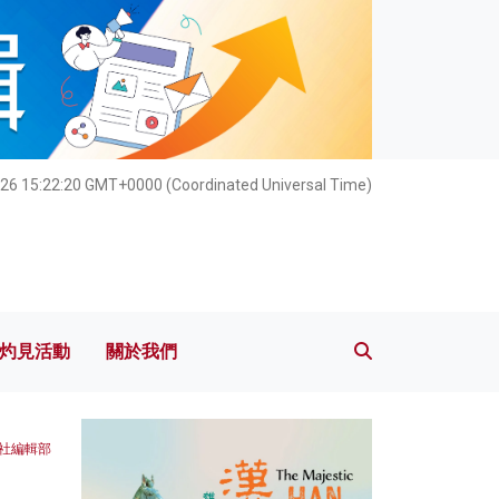
灼見活動
關於我們
26 15:22:21 GMT+0000 (Coordinated Universal Time)
灼見活動
關於我們
本社編輯部