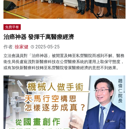
免費早餐
治癌神器 發揮千萬醫療經濟
作者:
徐家健
2025-05-25
立法會議員對「治癌神器」被閒置及轉至私營醫院而感到不解。醫務
衛生局長盧寵茂對新醫療科技在公營醫療系統的運用上取保守態度，
或有加快新醫療科技轉至私營醫院發展醫療經濟的意想不到效果。