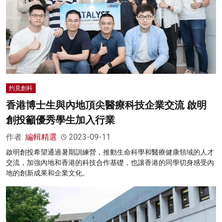
灼見創科
香港博士生與內地頂尖醫療科技企業交流 啟明
創投籲優秀學生加入行業
作者:
編輯精選
2023-09-11
啟明創投希望通過暑期訓練營，推動生命科學和醫療健康領域的人才
交流，加強內地和香港的科技合作基礎，也讓香港的同學切身感受內
地的創新成果和企業文化。