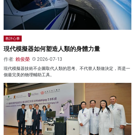
名家榜
灼見活動
關於我們
教評心事
現代模擬器如何塑造人類的身體力量
作者:
賴俊榮
2026-07-13
現代模擬器技術不企圖取代人類的思考、不代替人類做決定，而是一
個最完美的物理輔助工具。