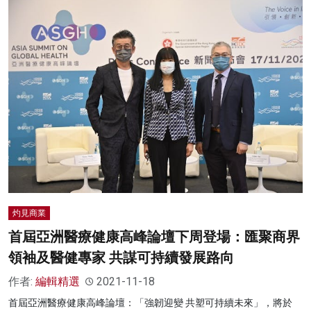
灼見商業
首屆亞洲醫療健康高峰論壇下周登場：匯聚商界
領袖及醫健專家 共謀可持續發展路向
作者:
編輯精選
2021-11-18
首屆亞洲醫療健康高峰論壇：「強韌迎變 共塑可持續未來」，將於