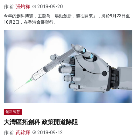
作者:
張灼祥
2018-09-20
今年的創科博覽，主題為「驅動創新，繼往開來」，將於9月23日至
10月2日，在香港會展舉行。
創科智慧
大灣區拓創科 政策開道除阻
作者:
黃錦輝
2018-09-12