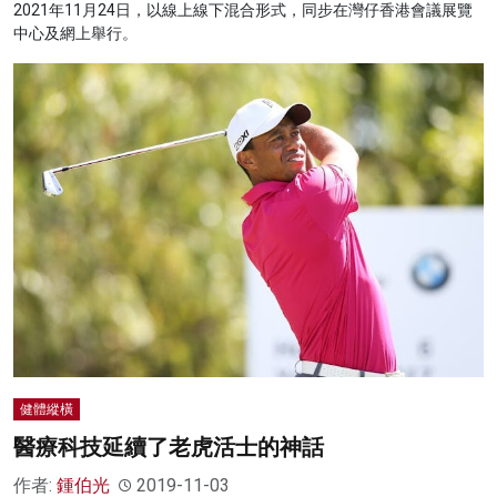
2021年11月24日，以線上線下混合形式，同步在灣仔香港會議展覽
中心及網上舉行。
健體縱橫
醫療科技延續了老虎活士的神話
作者:
鍾伯光
2019-11-03