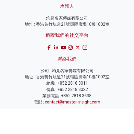
承印人
灼見名家傳媒有限公司
地址 : 香港黃竹坑道21號環匯廣場10樓1002室
追蹤我們的社交平台
聯絡我們
公司 : 灼見名家傳媒有限公司
地址 : 香港黃竹坑道21號環匯廣場10樓1002室
總機 : +852 2818 3011
傳真 : +852 2818 3022
業務電話 :+852 2818 3638
電郵 :
contact@master-insight.com
訂閱灼見名家電子報