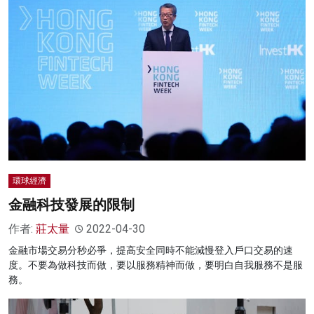
環球經濟
金融科技發展的限制
作者:
莊太量
2022-04-30
金融市場交易分秒必爭，提高安全同時不能減慢登入戶口交易的速
度。不要為做科技而做，要以服務精神而做，要明白自我服務不是服
務。