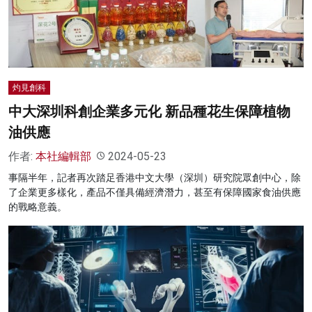
灼見創科
中大深圳科創企業多元化 新品種花生保障植物
油供應
作者:
本社編輯部
2024-05-23
事隔半年，記者再次踏足香港中文大學（深圳）研究院眾創中心，除
了企業更多樣化，產品不僅具備經濟潛力，甚至有保障國家食油供應
的戰略意義。