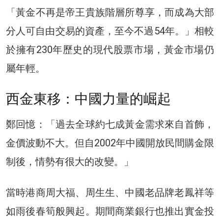
「黃金不再是帝王貴族階層所尊享，而成為大部
分人可自由交易的資產，至今不過54年。」相較
於擁有230年歷史的現代股票市場，黃金市場仍
屬年輕。
西金東移：中國力量的崛起
鄭回憶：「過去全球約七成黃金需求來自首飾，
金價波動不大。但自2002年中國開放民間購金限
制後，情勢有很大的改變。」
當時港商周大福、周生生、中國老品牌老鳳祥等
如雨後春筍般興起。期間商業銀行也推出實金投