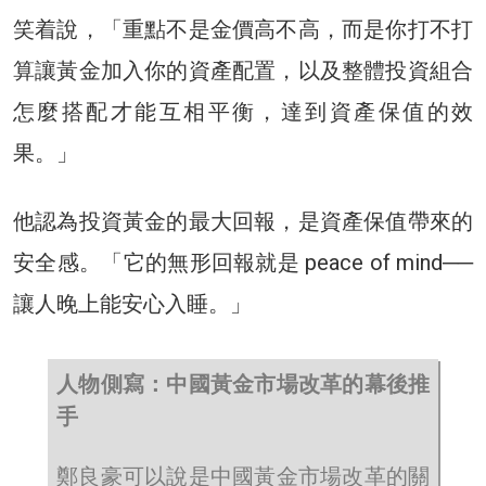
笑着說，「重點不是金價高不高，而是你打不打
算讓黃金加入你的資產配置，以及整體投資組合
怎麼搭配才能互相平衡，達到資產保值的效
果。」
他認為投資黃金的最大回報，是資產保值帶來的
安全感。「它的無形回報就是 peace of mind──
讓人晚上能安心入睡。」
人物側寫：中國黃金市場改革的幕後推
手
鄭良豪可以說是中國黃金市場改革的關