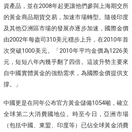
資產品，並在2008年起更讓他們參與上海期交所
的黃金商品期貨交易，加速市場轉型。隨後印度
及其他亞洲區市場的發展亦逐步加速，國際金價
由2002年每盎司310美元穩步上升，在2010年首
次突破1000美元。「2010年平均金價為1226美
元，短短八年內幾乎翻了四倍。這波升勢主要來
自中國實體黃金的強勁需求，為國際金價提供支
撐。」
中國更是在同年公布官方黃金儲備1054噸，確立
全球第二大消費國地位。時至今日，亞洲市場
（包括中國、東盟、印度等）已佔全球黃金消費