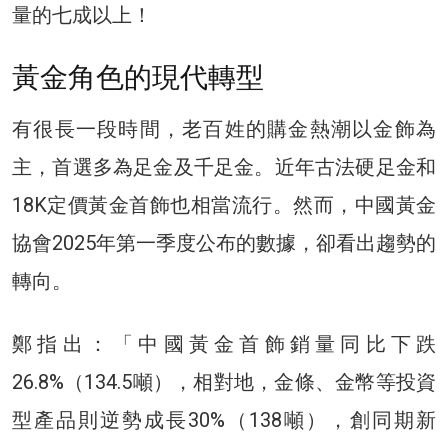
量的七成以上！
黃金角色的現代轉型
有很長一段時間，老百姓的購金熱潮以金飾為
主，首選多為足金及千足金。近年古法硬足金和
18K定價黃金首飾也相當流行。然而，中國黃金
協會2025年第一季度公布的數據，卻看出趨勢的
轉向。
鄭指出：「中國黃金首飾銷量同比下跌
26.8%（134.5噸），相對地，金條、金幣等投資
型產品則逆勢成長30%（138噸），創同期新