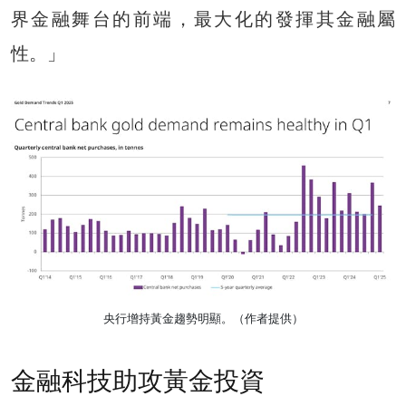
界金融舞台的前端，最大化的發揮其金融屬
性。」
央行增持黃金趨勢明顯。（作者提供）
金融科技助攻黃金投資