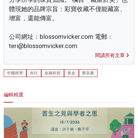
體現她的品牌宗旨：彩寶收藏不僅能藏富、
增富，還能傳富。
公司網址：blossomvicker.com 電郵：
teri@blossomvicker.com
閱讀所有文章
中國經濟
央行
金融科技
黃金
鄭良豪
編輯精選