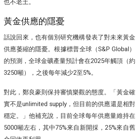
也不老土。
黃金供應的隱憂
話說回來，也有個別研究機構發表了對未來黃金
供應萎縮的隱憂。根據標普全球（S&P Global）
的預測，全球金礦產量預計會在2025年觸頂（約
3250噸），之後每年減少2至5%。
對此，鄭良豪則保持審慎樂觀的態度。「黃金確
實不是unlimited supply，但目前的供應還是相對
穩定。」他補充說，目前全球每年供應量維持在
5000噸左右，其中75%來自新開採，25%來自舊