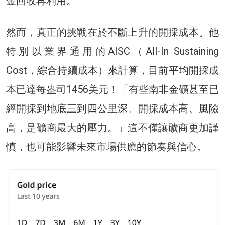
金回收再利用。
然而，真正的挑戰在於不斷上升的開採成本。他
特別以業界通用的AISC（All-In Sustaining
Cost，綜合持續成本）來計算，目前平均開採成
本已達每盎司1456美元！「有些南非金礦甚至已
經開採到地底三到四公里深。開採成本高、風險
高，是礦商最大的壓力。」這不僅讓礦商更加謹
慎，也可能影響未來市場供應的節奏與信心。