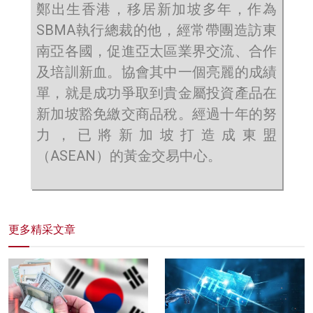
鄭出生香港，移居新加坡多年，作為
SBMA執行總裁的他，經常帶團造訪東
南亞各國，促進亞太區業界交流、合作
及培訓新血。協會其中一個亮麗的成績
單，就是成功爭取到貴金屬投資產品在
新加坡豁免繳交商品稅。經過十年的努
力，已將新加坡打造成東盟
（ASEAN）的黃金交易中心。
更多精采文章