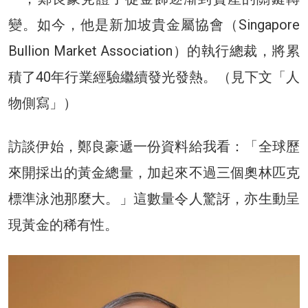
變。如今，他是新加坡貴金屬協會（Singapore
Bullion Market Association）的執行總裁，將累
積了40年行業經驗繼續發光發熱。（見下文「人
物側寫」）
訪談伊始，鄭良豪遞一份資料給我看：「全球歷
來開採出的黃金總量，加起來不過三個奧林匹克
標準泳池那麼大。」這數量令人驚訝，亦生動呈
現黃金的稀有性。