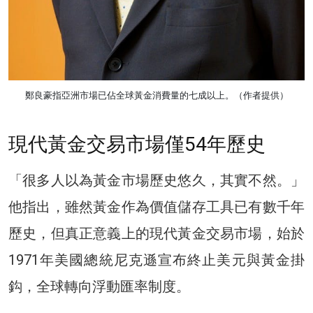
鄭良豪指亞洲市場已佔全球黃金消費量的七成以上。（作者提供）
現代黃金交易市場僅54年歷史
「很多人以為黃金市場歷史悠久，其實不然。」
他指出，雖然黃金作為價值儲存工具已有數千年
歷史，但真正意義上的現代黃金交易市場，始於
1971年美國總統尼克遜宣布終止美元與黃金掛
鈎，全球轉向浮動匯率制度。