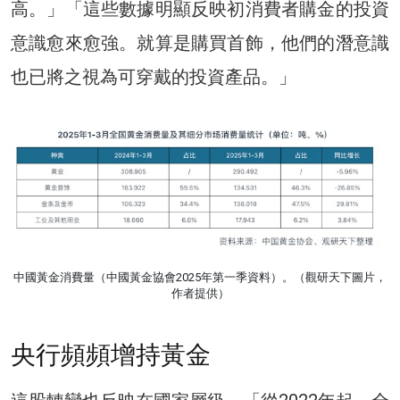
高。」「這些數據明顯反映初消費者購金的投資
意識愈來愈強。就算是購買首飾，他們的潛意識
也已將之視為可穿戴的投資產品。」
中國黃金消費量（中國黃金協會2025年第一季資料）。（觀研天下圖片，
作者提供）
央行頻頻增持黃金