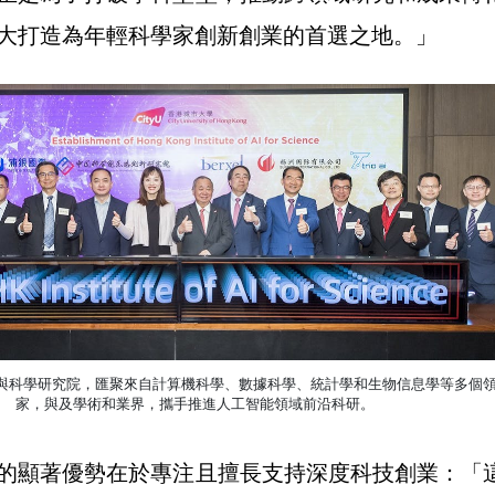
大打造為年輕科學家創新創業的首選之地。」
與科學研究院，匯聚來自計算機科學、數據科學、統計學和生物信息學等多個
家，與及學術和業界，攜手推進人工智能領域前沿科研。
的顯著優勢在於專注且擅長支持深度科技創業：「