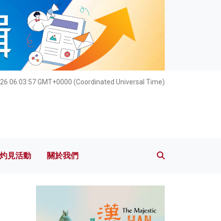
灼見活動
關於我們
26 06:03:58 GMT+0000 (Coordinated Universal Time)
灼見活動
關於我們