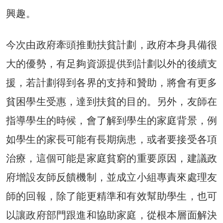
興趣。
今次由政府牽頭推動扶貧計劃，政府本身具備很
大的優勢，有足夠資源提供到計劃以外的後續支
援，若計劃得到各界的支持和贊助，將會有更多
貧困學生受惠，達到扶貧的目的。另外，友師在
指導學生的時候，會了解到學生的家庭背景，例
如學生的家長可能有長期病患，或者要接受各項
治療，這個可能是家庭貧窮的重要原因，建議政
府增設友師反饋機制，並成立小組專責來處理友
師的回報，除了能更精準和有效幫助學生，也可
以讓政府部門跟進和協助家庭，從根本層面解決