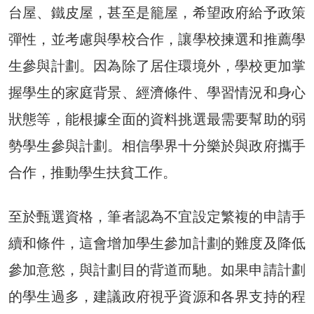
台屋、鐵皮屋，甚至是籠屋，希望政府給予政策
彈性，並考慮與學校合作，讓學校揀選和推薦學
生參與計劃。因為除了居住環境外，學校更加掌
握學生的家庭背景、經濟條件、學習情況和身心
狀態等，能根據全面的資料挑選最需要幫助的弱
勢學生參與計劃。相信學界十分樂於與政府攜手
合作，推動學生扶貧工作。
至於甄選資格，筆者認為不宜設定繁複的申請手
續和條件，這會增加學生參加計劃的難度及降低
參加意慾，與計劃目的背道而馳。如果申請計劃
的學生過多，建議政府視乎資源和各界支持的程