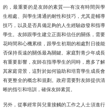
的，最重要的是友師的素質──有沒有時間與學
生相處、與學生溝通的耐性和技巧，尤其是輔導
技巧，以及是否具備足夠的人生經驗啟發和指導
學生。友師跟學生建立正面和信任的關係，需要
花時間和心機累積，跟學生初期的相處對日後能
否保持長遠的關係最為關鍵。家庭對青少年成長
有重要影響，友師在指導學生的同時，應多了解
其家庭背景，這對於如何協助和培育學生成長會
有更整全的概念和規劃。政府需要對友師提供清
晰的指引和培訓，確保友師素質。
另外，從事經常與兒童接觸的工作之人士須進行