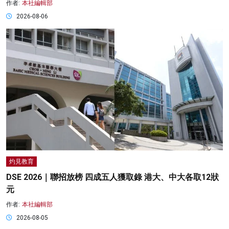
作者:
本社編輯部
2026-08-06
灼見教育
DSE 2026｜聯招放榜 四成五人獲取錄 港大、中大各取12狀
元
作者:
本社編輯部
2026-08-05