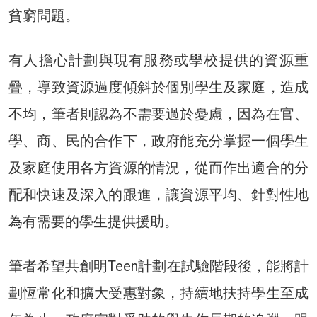
貧窮問題。
有人擔心計劃與現有服務或學校提供的資源重
疊，導致資源過度傾斜於個別學生及家庭，造成
不均，筆者則認為不需要過於憂慮，因為在官、
學、商、民的合作下，政府能充分掌握一個學生
及家庭使用各方資源的情況，從而作出適合的分
配和快速及深入的跟進，讓資源平均、針對性地
為有需要的學生提供援助。
筆者希望共創明Teen計劃在試驗階段後，能將計
劃恆常化和擴大受惠對象，持續地扶持學生至成