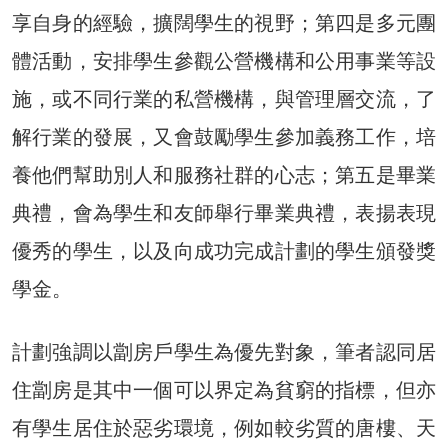
享自身的經驗，擴闊學生的視野；第四是多元團
體活動，安排學生參觀公營機構和公用事業等設
施，或不同行業的私營機構，與管理層交流，了
解行業的發展，又會鼓勵學生參加義務工作，培
養他們幫助別人和服務社群的心志；第五是畢業
典禮，會為學生和友師舉行畢業典禮，表揚表現
優秀的學生，以及向成功完成計劃的學生頒發獎
學金。
計劃強調以劏房戶學生為優先對象，筆者認同居
住劏房是其中一個可以界定為貧窮的指標，但亦
有學生居住於惡劣環境，例如較劣質的唐樓、天