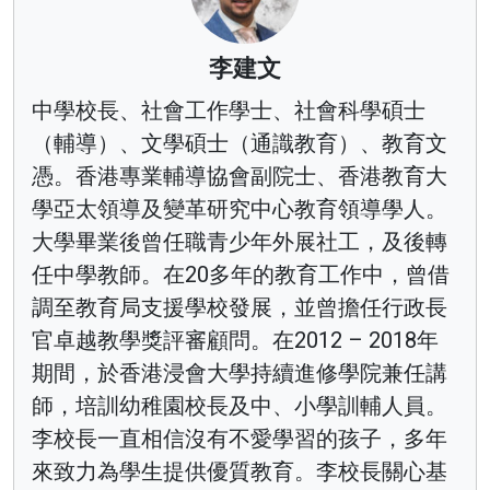
李建文
中學校長、社會工作學士、社會科學碩士
（輔導）、文學碩士（通識教育）、教育文
憑。香港專業輔導協會副院士、香港教育大
學亞太領導及變革研究中心教育領導學人。
大學畢業後曾任職青少年外展社工，及後轉
任中學教師。在20多年的教育工作中，曾借
調至教育局支援學校發展，並曾擔任行政長
官卓越教學獎評審顧問。在2012 – 2018年
期間，於香港浸會大學持續進修學院兼任講
師，培訓幼稚園校長及中、小學訓輔人員。
李校長一直相信沒有不愛學習的孩子，多年
來致力為學生提供優質教育。李校長關心基