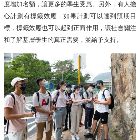
度增加名額，讓更多的學生受惠。另外，有人擔
心計劃有標籤效應，如果計劃可以達到預期目
標，標籤效應也可以起到正面作用，讓社會關注
和了解基層學生的真正需要，並給予支持。