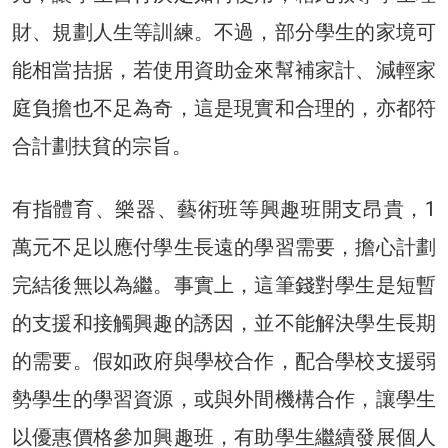
財、規劃人生等訓練。不過，部分學生的家境可
能相當拮据，若使用資助金來幫補家計、減輕家
庭負擔也不足為奇，這是現實和合理的，亦都符
合計劃扶貧的宗旨。
有指體育、樂器、藝術班等興趣班開支昂貴，1
萬元不足以應付學生長遠的學習需要，擔心計劃
完結後無以為繼。事實上，這筆錢對學生是短暫
的支援和接觸興趣的誘因，並不能解決學生長期
的需要。假如政府與學校合作，配合學校支援弱
勢學生的學習資源，或與外間機構合作，讓學生
以優惠價格參加興趣班，有助學生繼續發展個人