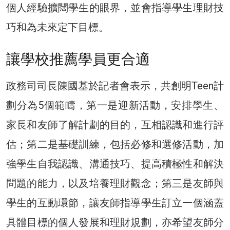
個人經驗擴闊學生的眼界，並會指導學生理財技
巧和為未來定下目標。
讓學校推薦學員更合適
政務司司長陳國基於記者會表示，共創明Teen計
劃分為5個範疇，第一是迎新活動，安排學生、
家長和友師了解計劃的目的，互相認識和進行評
估；第二是基礎訓練，包括必修和選修活動，加
強學生自我認識、溝通技巧、提高積極性和解決
問題的能力，以及培養理財觀念；第三是友師與
學生的互動環節，讓友師指導學生訂立一個涵蓋
具體目標的個人發展和理財規劃，亦希望友師分