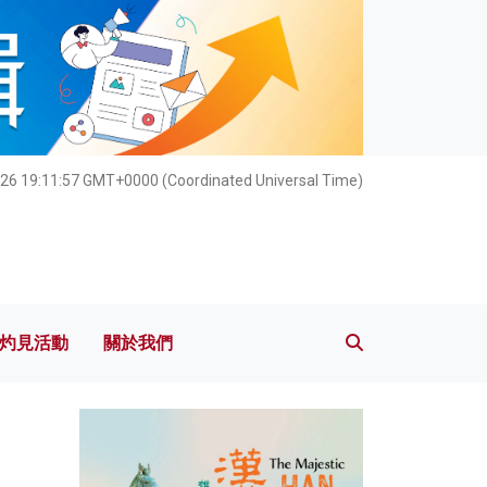
灼見活動
關於我們
026 19:11:58 GMT+0000 (Coordinated Universal Time)
灼見活動
關於我們