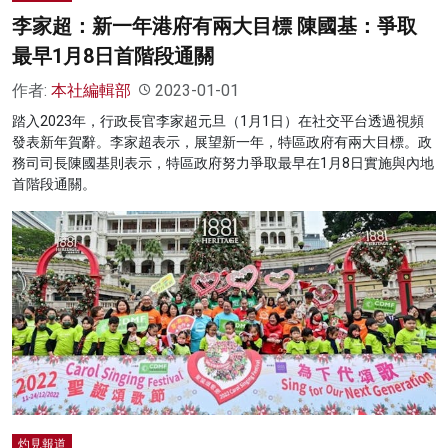
李家超：新一年港府有兩大目標 陳國基：爭取
最早1月8日首階段通關
作者:
本社編輯部
2023-01-01
踏入2023年，行政長官李家超元旦（1月1日）在社交平台透過視頻
發表新年賀辭。李家超表示，展望新一年，特區政府有兩大目標。政
務司司長陳國基則表示，特區政府努力爭取最早在1月8日實施與內地
首階段通關。
灼見報道