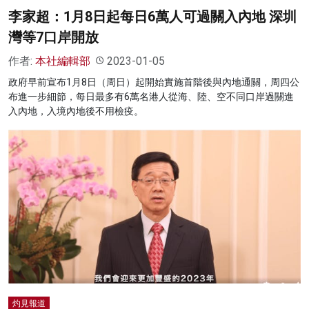
李家超：1月8日起每日6萬人可過關入內地 深圳
灣等7口岸開放
作者:
本社編輯部
2023-01-05
政府早前宣布1月8日（周日）起開始實施首階後與內地通關，周四公
布進一步細節，每日最多有6萬名港人從海、陸、空不同口岸過關進
入內地，入境內地後不用檢疫。
灼見報道