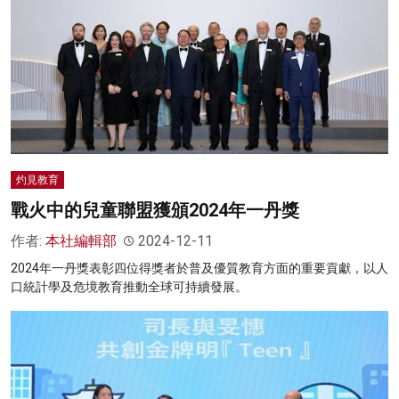
灼見教育
戰火中的兒童聯盟獲頒2024年一丹獎
作者:
本社編輯部
2024-12-11
2024年一丹獎表彰四位得獎者於普及優質教育方面的重要貢獻，以人
口統計學及危境教育推動全球可持續發展。