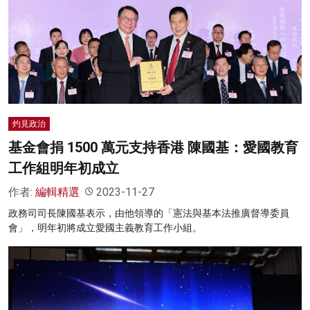
灼見政治
基金會捐 1500 萬元支持香港 陳國基：愛國教育
工作組明年初成立
作者:
編輯精選
2023-11-27
政務司司長陳國基表示，由他領導的「憲法與基本法推廣督導委員
會」，明年初將成立愛國主義教育工作小組。