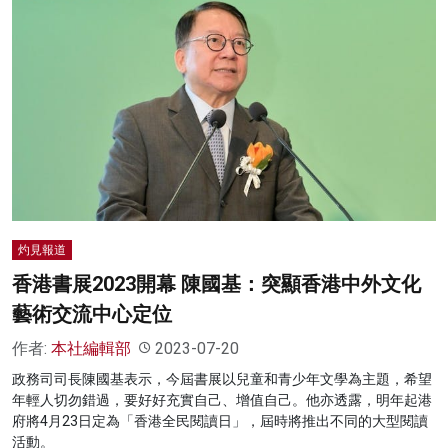
灼見報道
香港書展2023開幕 陳國基：突顯香港中外文化
藝術交流中心定位
作者:
本社編輯部
2023-07-20
政務司司長陳國基表示，今屆書展以兒童和青少年文學為主題，希望
年輕人切勿錯過，要好好充實自己、增值自己。他亦透露，明年起港
府將4月23日定為「香港全民閱讀日」，屆時將推出不同的大型閱讀
活動。