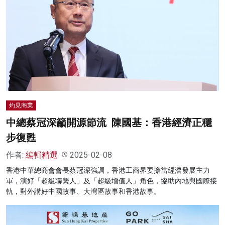
灼見商業
中總蔡冠深籲開源節流 陳國基：香港經濟正穩
步復甦
作者:
編輯精選
2025-02-08
香港中華總商會會長蔡冠深強調，香港工商界要擔當經濟發展主力
軍，演好「超級聯繫人」及「超級增值人」角色，協助內地與國際接
軌，對外講好中國故事、大灣區故事和香港故事。