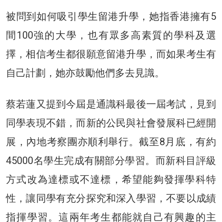
被問到如何吸引學生留港升學，她指香港擁有5
間100強的大學，也有眾多高素質的學科及選
擇，相信考生都很願意留港升學，而如果考生有
自己計劃，她亦鼓勵他們多去見識。
蔡若蓮又提到今屆是通識科最後一屆考試，見到
同學表現不錯，而新的公民與社會發展科已經開
展，內地考察團亦順利舉行。截至8月底，有約
45000名學生完成有關部分學習。而新科目評級
方式改為達標或不達標，希望能夠發揮學科特
性，讓同學有充分探究和深入學習，不要以成績
指揮學習。這兩年考生都能就自己有興趣的主