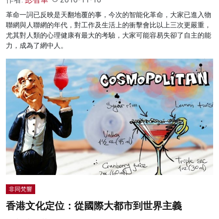
革命一詞已反映是天翻地覆的事，今次的智能化革命，大家已進入物
聯網與人聯網的年代，對工作及生活上的衝擊會比以上三次更嚴重，
尤其對人類的心理健康有最大的考驗，大家可能容易失卻了自主的能
力，成為了網中人。
非同梵響
香港文化定位：從國際大都市到世界主義