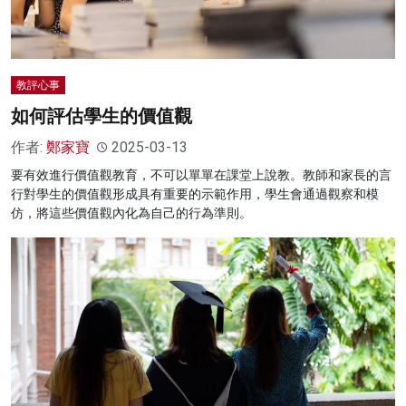
教評心事
如何評估學生的價值觀
作者:
鄭家寶
2025-03-13
要有效進行價值觀教育，不可以單單在課堂上說教。教師和家長的言
行對學生的價值觀形成具有重要的示範作用，學生會通過觀察和模
仿，將這些價值觀內化為自己的行為準則。