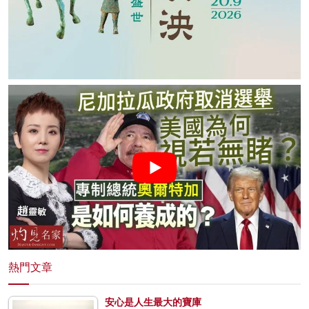
熱門文章
安心是人生最大的寶庫