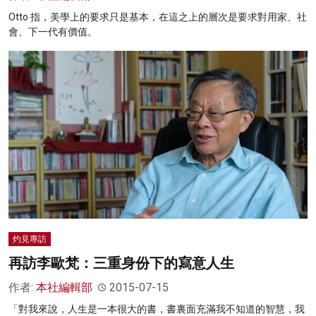
Otto 指，美學上的要求只是基本，在這之上的層次是要求對用家、社
會、下一代有價值。
灼見專訪
再訪李歐梵：三重身份下的寫意人生
作者:
本社編輯部
2015-07-15
「對我來說，人生是一本很大的書，書裏面充滿我不知道的智慧，我