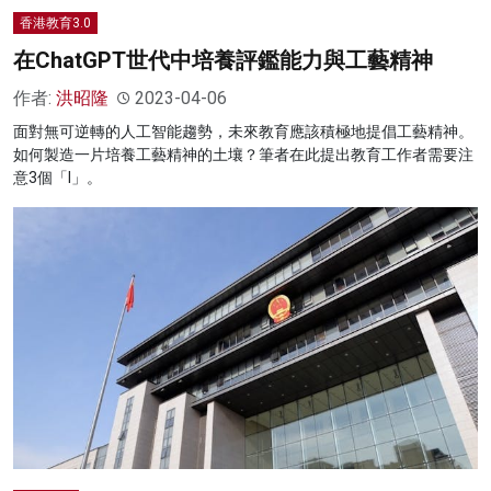
香港教育3.0
在ChatGPT世代中培養評鑑能力與工藝精神
作者:
洪昭隆
2023-04-06
面對無可逆轉的人工智能趨勢，未來教育應該積極地提倡工藝精神。
如何製造一片培養工藝精神的土壤？筆者在此提出教育工作者需要注
意3個「I」。