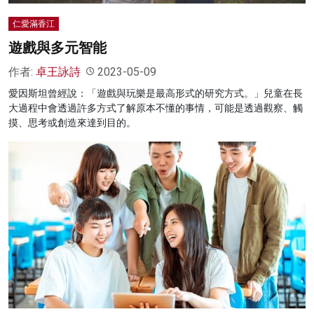
仁愛滿香江
遊戲與多元智能
作者:
卓王詠詩
2023-05-09
愛因斯坦曾經說：「遊戲與玩樂是最高形式的研究方式。」兒童在長
大過程中會透過許多方式了解原本不懂的事情，可能是透過觀察、觸
摸、思考或創造來達到目的。