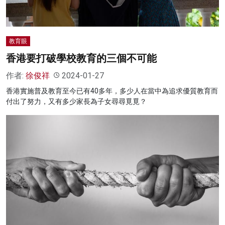
教育眼
香港要打破學校教育的三個不可能
作者:
徐俊祥
2024-01-27
香港實施普及教育至今已有40多年，多少人在當中為追求優質教育而
付出了努力，又有多少家長為子女尋尋覓覓？