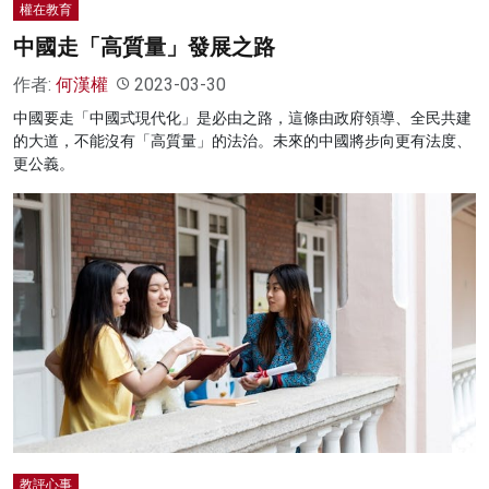
權在教育
中國走「高質量」發展之路
作者:
何漢權
2023-03-30
中國要走「中國式現代化」是必由之路，這條由政府領導、全民共建
的大道，不能沒有「高質量」的法治。未來的中國將步向更有法度、
更公義。
教評心事