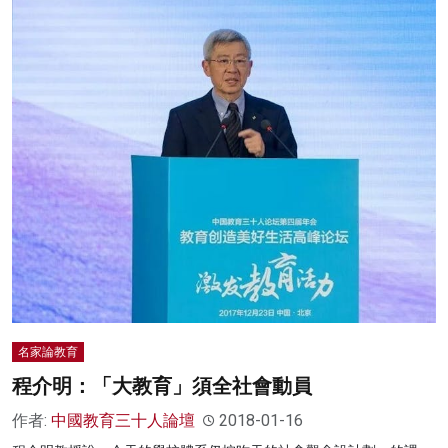
名家論教育
程介明：「大教育」須全社會動員
作者:
中國教育三十人論壇
2018-01-16