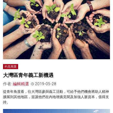
灼見商業
大灣區青年義工新機遇
作者:
編輯精選
2019-05-28
從青年角度看，往大灣區參與義工活動，可給予他們機會將助人精神
擴展到其他地區，並讓他們在內地增廣見聞及加強人脈資本，值得支
持。