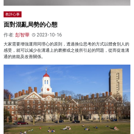
教評心事
面對混亂局勢的心態
作者:
彭智華
2023-10-16
大家需要增強運用同理心的原則，透過換位思考的方式以體會別人的
感受，就可以減少在溝通上的磨擦或之後所引起的問題，從而促進溝
通的效能及改善關係。