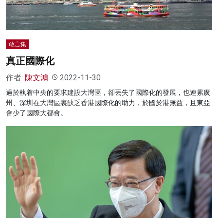
敢言集
真正國際化
作者:
陳文鴻
2022-11-30
過於執着中央的要求建設大灣區，卻丟失了國際化的發展，也連累廣
州、深圳在大灣區裏缺乏香港國際化的助力，於國於港無益，且東亞
會少了國際大都會。