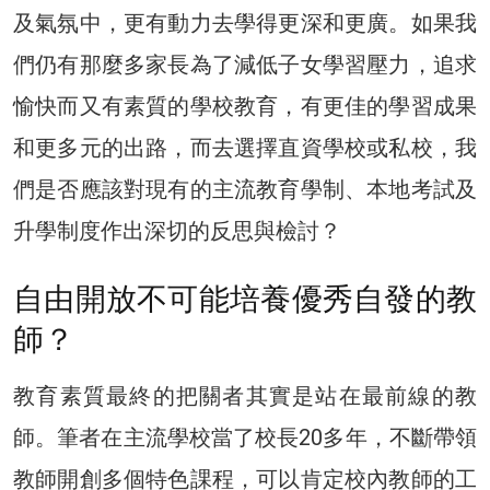
及氣氛中，更有動力去學得更深和更廣。如果我
們仍有那麼多家長為了減低子女學習壓力，追求
愉快而又有素質的學校教育，有更佳的學習成果
和更多元的出路，而去選擇直資學校或私校，我
們是否應該對現有的主流教育學制、本地考試及
升學制度作出深切的反思與檢討？
自由開放不可能培養優秀自發的教
師？
教育素質最終的把關者其實是站在最前線的教
師。筆者在主流學校當了校長20多年，不斷帶領
教師開創多個特色課程，可以肯定校內教師的工