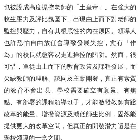
也被說成高度操控老師的「土皇帝」。在強大的
收生壓力及評比氛圍下，出現由上而下對老師的
監控與壓力，自有其根底性的內在原因。領導人
也許恐怕自由放任會導致發展失控，愈有「作
為」的校長就愈容易走進操控的陷阱。然而，很
可惜，單從由上而下的教育政策及課程發展，而
欠缺教師的理解、認同及主動開發，真正有素質
的教育不會出現。學校需要確立有願景、有焦
點、有部署的課程領導班子，才能激發教師實踐
改革的能量。增撥資源及減低師生比例，固然能
提供更大的改革空間，但真正的開發潛力還是在
學校領導的一念之間。