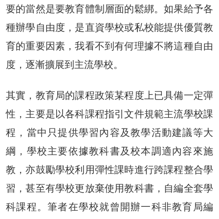
要的當然是要教育體制層面的鬆綁。如果給予各
種辦學自由度，是直資學校或私校能提供優質教
育的重要因素，我看不到有何理據不將這種自由
度，逐漸擴展到主流學校。
其實，教育局的課程政策某程度上已具備一定彈
性，主要是以各科課程指引文件規範主流學校課
程，當中只提供學習內容及教學活動建議等大
綱，學校主要依據教科書及校本調適內容來施
教，亦鼓勵學校利用彈性課時進行跨課程整合學
習，甚至有學校更放棄使用教科書，自編全套學
科課程。筆者在學校就曾開辦一科非教育局編