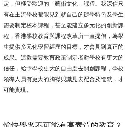
定，但極受歡迎的「藝術文化」課程。我深信只
有在主流學校都能見到就自己的辦學特色及學生
需要制定校本課程，甚至能建立多元化的創新課
程，香港學校教育與課程改革所一直提倡，為學
生提供多元化學習經歷的目標，才會見到真正的
成果。這還需要教育政策制定者對學校有更大的
信任，給予學校更大的自由度去開創課程，學校
領導人員有更大的胸襟與識見去配合及造就，才
可能實現。
愉快學習不可能有高素質的教育？