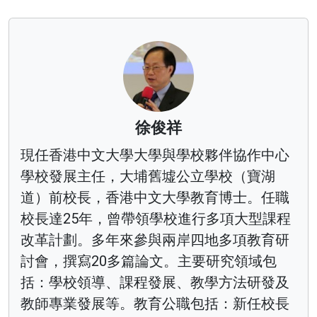
徐俊祥
現任香港中文大學大學與學校夥伴協作中心
學校發展主任，大埔舊墟公立學校（寶湖
道）前校長，香港中文大學教育博士。任職
校長達25年，曾帶領學校進行多項大型課程
改革計劃。多年來參與兩岸四地多項教育研
討會，撰寫20多篇論文。主要研究領域包
括：學校領導、課程發展、教學方法研發及
教師專業發展等。教育公職包括：新任校長