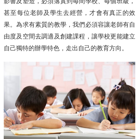
影響及塑造，必須落實到每間學校、每個班級，
甚至每位老師及學生去經營，才會有真正的效
果。為求有素質的教學，我們必須容讓老師有自
由度及空間去調適及創建課程，讓學校更能建立
自己獨特的辦學特色，走出自己的教育方向。