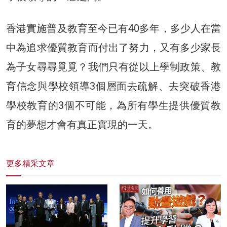
香港實施普及教育至今已有40多年，多少人在當
中為追求優質教育而付出了努力，又有多少家長
為子女尋尋覓覓？我們只有從以上學制政策、教
育信念與學校領導3個層面去疏解、去突破香港
學校教育的3個不可能，為所有學生提供優質教
育的夢想才會有真正實現的一天。
更多精采文章