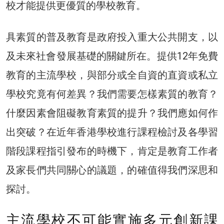
校才能提供更優質的學校教育。
具素質的普及教育是政府投入重大公共開支，以
及未來社會發展基礎的關鍵所在。提供12年免費
教育的主流學校，與部分或全自資的直資或私立
學校究竟有何差異？我們需要怎樣素質的教育？
什麼因素會阻礙教育素質的提升？我們應如何作
出突破？在近年香港學校進行課程檢討及各學習
階段課程指引發布的時機下，肯定是教育工作者
及家長們共同關心的議題，的確值得我們深思和
探討。
主流學校不可能實施多元創新課