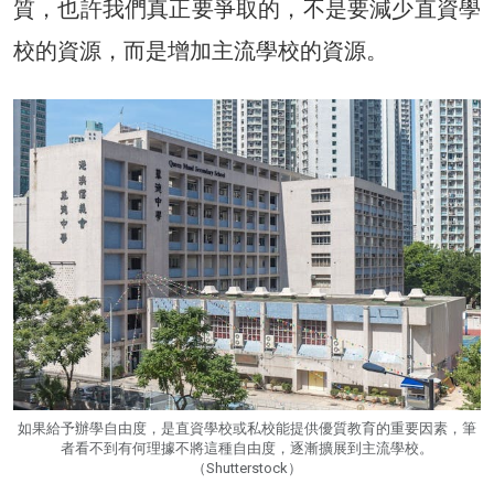
質，也許我們真正要爭取的，不是要減少直資學
校的資源，而是增加主流學校的資源。
如果給予辦學自由度，是直資學校或私校能提供優質教育的重要因素，筆
者看不到有何理據不將這種自由度，逐漸擴展到主流學校。
（Shutterstock）