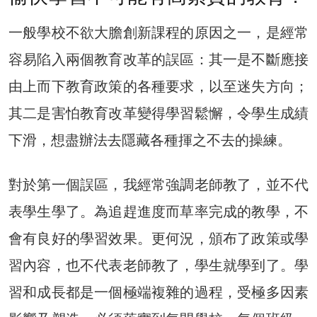
一般學校不欲大膽創新課程的原因之一，是經常
容易陷入兩個教育改革的誤區：其一是不斷應接
由上而下教育政策的各種要求，以至迷失方向；
其二是害怕教育改革變得學習鬆懈，令學生成績
下滑，想盡辦法去隱藏各種揮之不去的操練。
對於第一個誤區，我經常強調老師教了，並不代
表學生學了。為追趕進度而草率完成的教學，不
會有良好的學習效果。更何況，頒布了政策或學
習內容，也不代表老師教了，學生就學到了。學
習和成長都是一個極端複雜的過程，受極多因素