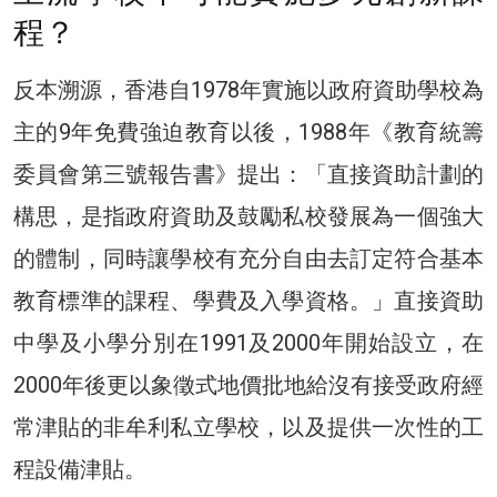
程？
反本溯源，香港自1978年實施以政府資助學校為
主的9年免費強迫教育以後，1988年《教育統籌
委員會第三號報告書》提出：「直接資助計劃的
構思，是指政府資助及鼓勵私校發展為一個強大
的體制，同時讓學校有充分自由去訂定符合基本
教育標準的課程、學費及入學資格。」直接資助
中學及小學分別在1991及2000年開始設立，在
2000年後更以象徵式地價批地給沒有接受政府經
常津貼的非牟利私立學校，以及提供一次性的工
程設備津貼。