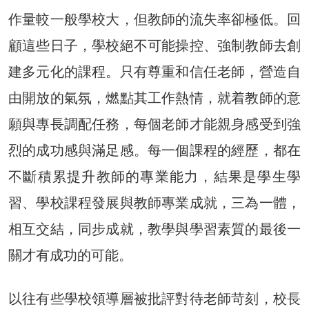
作量較一般學校大，但教師的流失率卻極低。回
顧這些日子，學校絕不可能操控、強制教師去創
建多元化的課程。只有尊重和信任老師，營造自
由開放的氣氛，燃點其工作熱情，就着教師的意
願與專長調配任務，每個老師才能親身感受到強
烈的成功感與滿足感。每一個課程的經歷，都在
不斷積累提升教師的專業能力，結果是學生學
習、學校課程發展與教師專業成就，三為一體，
相互交結，同步成就，教學與學習素質的最後一
關才有成功的可能。
以往有些學校領導層被批評對待老師苛刻，校長