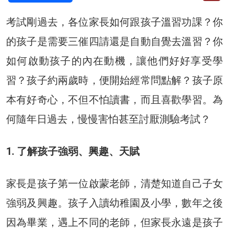
考試剛過去，各位家長如何跟孩子溫習功課？你
的孩子是需要三催四請還是自動自覺去溫習？你
如何啟動孩子的內在動機，讓他們好好享受學
習？孩子約兩歲時，便開始經常問點解？孩子原
本有好奇心，不但不怕讀書，而且喜歡學習。為
何隨年日過去，慢慢害怕甚至討厭測驗考試？
1. 了解孩子強弱、興趣、天賦
家長是孩子第一位啟蒙老師，清楚知道自己子女
強弱及興趣。孩子入讀幼稚園及小學，數年之後
因為畢業，遇上不同的老師，但家長永遠是孩子