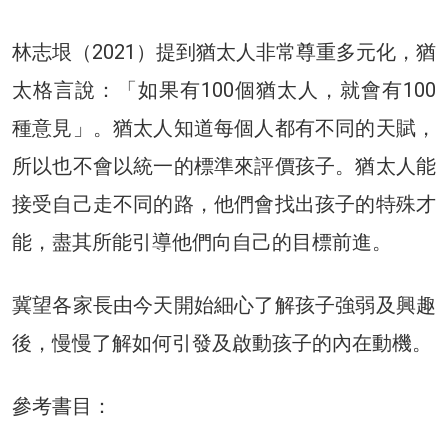
林志垠（2021）提到猶太人非常尊重多元化，猶
太格言說：「如果有100個猶太人，就會有100
種意見」。猶太人知道每個人都有不同的天賦，
所以也不會以統一的標準來評價孩子。猶太人能
接受自己走不同的路，他們會找出孩子的特殊才
能，盡其所能引導他們向自己的目標前進。
冀望各家長由今天開始細心了解孩子強弱及興趣
後，慢慢了解如何引發及啟動孩子的內在動機。
參考書目：