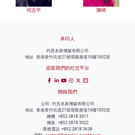
何志平
陳晴
承印人
灼見名家傳媒有限公司
地址 : 香港黃竹坑道21號環匯廣場10樓1002室
追蹤我們的社交平台
聯絡我們
公司 : 灼見名家傳媒有限公司
地址 : 香港黃竹坑道21號環匯廣場10樓1002室
總機 : +852 2818 3011
傳真 : +852 2818 3022
業務電話 :+852 2818 3638