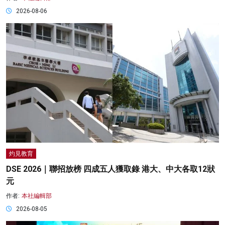
2026-08-06
灼見教育
DSE 2026｜聯招放榜 四成五人獲取錄 港大、中大各取12狀
元
作者:
本社編輯部
2026-08-05