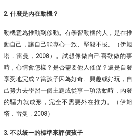
2. 什麼是內在動機？
動機意為推動到移動。有學習動機的人，是在推
動自己，讓自己能專心一致、堅毅不拔。（伊旭
塔．雷曼，2008）。試想像做自己喜歡做的事
時，心情會怎樣？是否需要他人催促？還是自發
享受地完成？當孩子因為好奇、興趣或好玩，自
己努力去學習一個主題或從事一項活動時，內發
的驅力就成形，完全不需要外在推力。（伊旭
塔．雷曼，2008）
3. 不以統一的標準來評價孩子