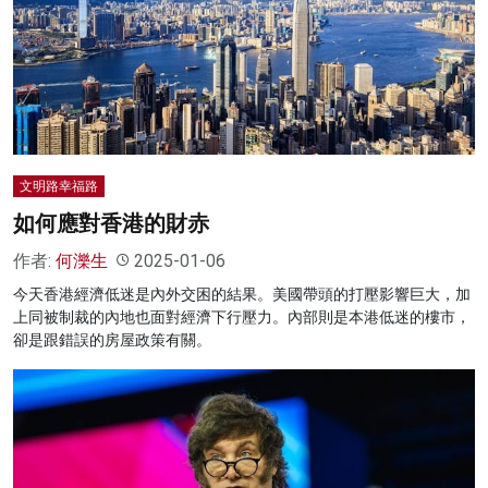
文明路幸福路
如何應對香港的財赤
作者:
何濼生
2025-01-06
今天香港經濟低迷是內外交困的結果。美國帶頭的打壓影響巨大，加
上同被制裁的內地也面對經濟下行壓力。內部則是本港低迷的樓市，
卻是跟錯誤的房屋政策有關。