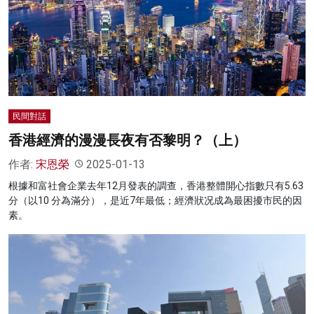
民間對話
香港經濟的漫漫長夜有否黎明？（上）
作者:
宋恩榮
2025-01-13
根據和富社會企業去年12月發表的調查，香港整體開心指數只有5.63
分（以10 分為滿分），是近7年最低；經濟狀况成為最困擾市民的因
素。