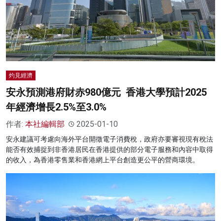
灼見經濟
安永預測港府財赤980億元 香港大學預計2025
年經濟增長2.5%至3.0%
作者:
本社編輯部
2025-01-10
安永建議可考慮向海外平台開徵電子消費稅，政府亦要審視現有稅法
能否有效捕捉到非香港居民在香港提供的部分電子服務和內容中取得
的收入，為香港零售業和香港網上平台創造更公平的營商環境。