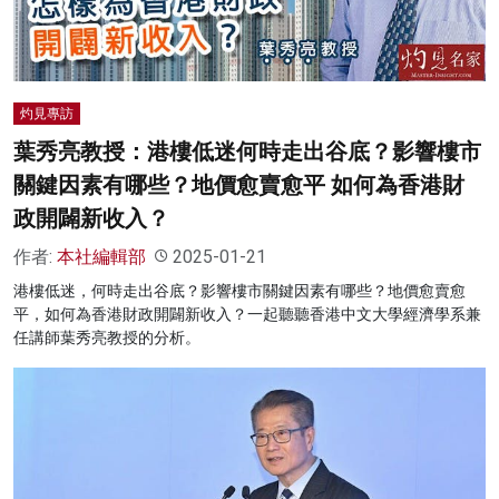
灼見專訪
葉秀亮教授：港樓低迷何時走出谷底？影響樓市
關鍵因素有哪些？地價愈賣愈平 如何為香港財
政開闢新收入？
作者:
本社編輯部
2025-01-21
港樓低迷，何時走出谷底？影響樓市關鍵因素有哪些？地價愈賣愈
平，如何為香港財政開闢新收入？一起聽聽香港中文大學經濟學系兼
任講師葉秀亮教授的分析。