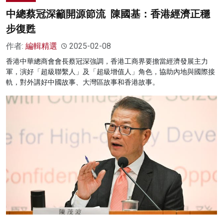
中總蔡冠深籲開源節流 陳國基：香港經濟正穩
步復甦
作者:
編輯精選
2025-02-08
香港中華總商會會長蔡冠深強調，香港工商界要擔當經濟發展主力
軍，演好「超級聯繫人」及「超級增值人」角色，協助內地與國際接
軌，對外講好中國故事、大灣區故事和香港故事。