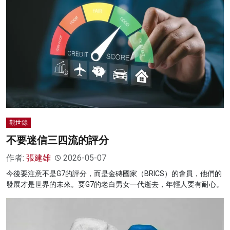
觀世錄
不要迷信三四流的評分
作者:
張建雄
2026-05-07
今後要注意不是G7的評分，而是金磚國家（BRICS）的會員，他們的
發展才是世界的未來。要G7的老白男女一代逝去，年輕人要有耐心。