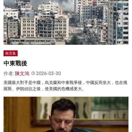
敢言集
中東戰後
作者:
陳文鴻
2026-03-30
美國最大對手是中國，烏克蘭和中東戰爭後，中國反而坐大，也在俄
羅斯、伊朗頑抗之後，使美國的危機感更大。