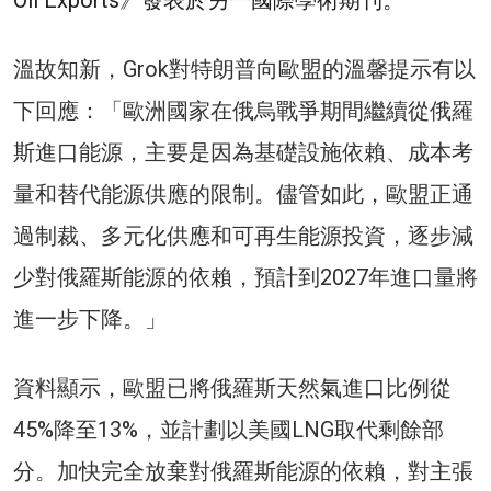
溫故知新，Grok對特朗普向歐盟的溫馨提示有以
下回應：「歐洲國家在俄烏戰爭期間繼續從俄羅
斯進口能源，主要是因為基礎設施依賴、成本考
量和替代能源供應的限制。儘管如此，歐盟正通
過制裁、多元化供應和可再生能源投資，逐步減
少對俄羅斯能源的依賴，預計到2027年進口量將
進一步下降。」
資料顯示，歐盟已將俄羅斯天然氣進口比例從
45%降至13%，並計劃以美國LNG取代剩餘部
分。加快完全放棄對俄羅斯能源的依賴，對主張