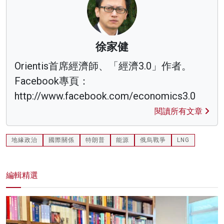
徐家健
Orientis首席經濟師、「經濟3.0」作者。
Facebook專頁：
http://www.facebook.com/economics3.0
閱讀所有文章
地緣政治
國際關係
特朗普
能源
俄烏戰爭
LNG
編輯精選