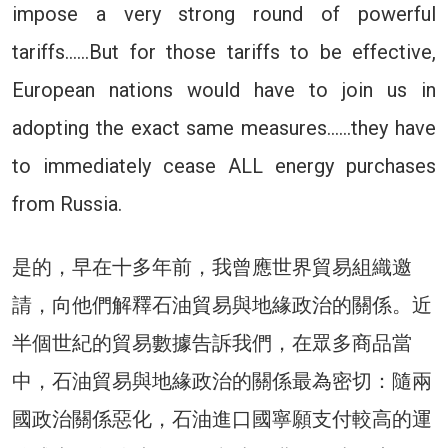
impose a very strong round of powerful
tariffs……But for those tariffs to be effective,
European nations would have to join us in
adopting the exact same measures……they have
to immediately cease ALL energy purchases
from Russia.
是的，早在十多年前，我曾應世界貿易組織邀
請，向他們解釋石油貿易與地緣政治的關係。近
半個世紀的貿易數據告訴我們，在眾多商品當
中，石油貿易與地緣政治的關係最為密切：隨兩
國政治關係惡化，石油進口國寧願支付較高的運