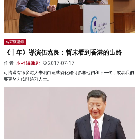
名家演講錄
《十年》導演伍嘉良：暫未看到香港的出路
作者:
本社編輯部
2017-07-17
可惜還有很多港人未明白這些變化如何影響他們和下一代，或者我們
要更努力喚醒這群人士。