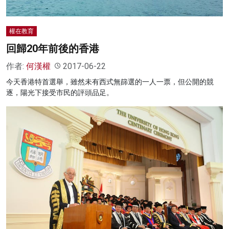
權在教育
回歸20年前後的香港
作者:
何漢權
2017-06-22
今天香港特首選舉，雖然未有西式無篩選的一人一票，但公開的競
逐，陽光下接受市民的評頭品足。