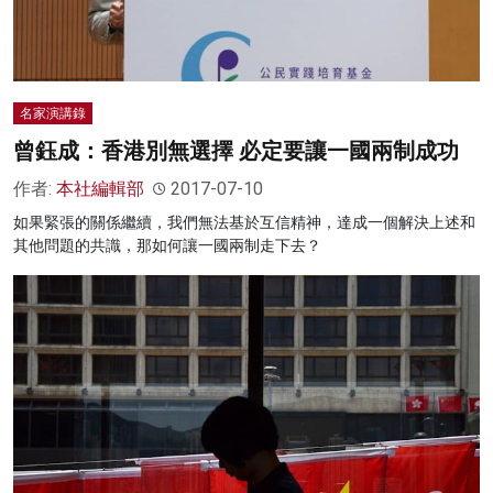
名家演講錄
曾鈺成：香港別無選擇 必定要讓一國兩制成功
作者:
本社編輯部
2017-07-10
如果緊張的關係繼續，我們無法基於互信精神，達成一個解決上述和
其他問題的共識，那如何讓一國兩制走下去？