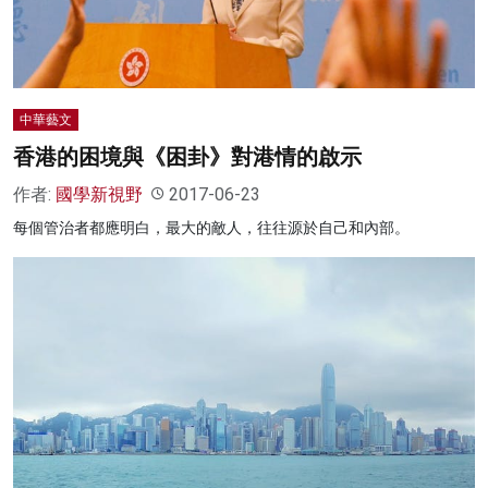
中華藝文
香港的困境與《困卦》對港情的啟示
作者:
國學新視野
2017-06-23
每個管治者都應明白，最大的敵人，往往源於自己和內部。