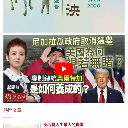
熱門文章
安心是人生最大的寶庫