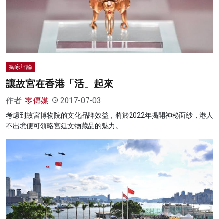
獨家評論
讓故宮在香港「活」起來
作者:
零傳媒
2017-07-03
考慮到故宮博物院的文化品牌效益，將於2022年揭開神秘面紗，港人
不出境便可領略宮廷文物藏品的魅力。