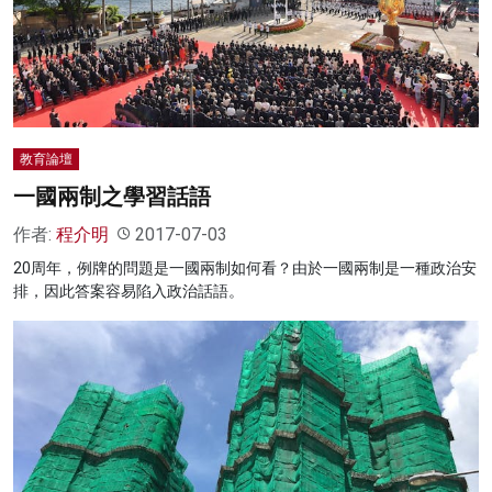
教育論壇
一國兩制之學習話語
作者:
程介明
2017-07-03
20周年，例牌的問題是一國兩制如何看？由於一國兩制是一種政治安
排，因此答案容易陷入政治話語。