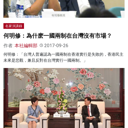
名家演講錄
何明修：為什麽一國兩制在台灣沒有市場？
作者:
本社編輯部
2017-09-26
何明修：「台灣人普遍認為一國兩制在香港實行是失敗的，香港民主
未來是悲觀，兼且反對在台灣實行一國兩制。」