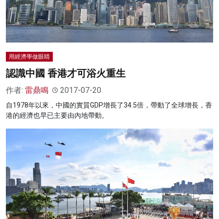
用經濟學做眼睛
認識中國 香港才可浴火重生
作者:
雷鼎鳴
2017-07-20
自1978年以來，中國的實質GDP增長了34.5倍，帶動了全球增長，香
港的經濟也早已主要由內地帶動。