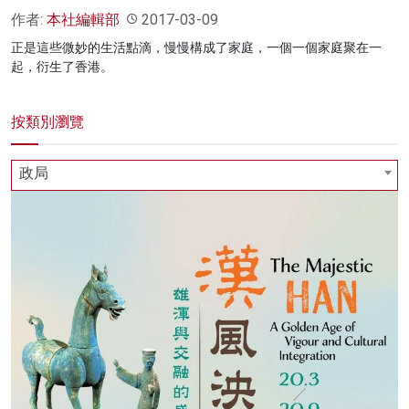
作者:
本社編輯部
2017-03-09
正是這些微妙的生活點滴，慢慢構成了家庭，一個一個家庭聚在一
起，衍生了香港。
按類別瀏覽
政局