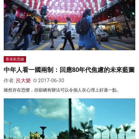
香港新思維
中年人看一國兩制：回應80年代焦慮的未來藍圖
作者:
呂大樂
2017-06-30
雖然存在恐懼，但卻總有辦法可以令個人在心理上好過一點。