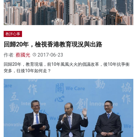
教評心事
回歸20年，檢視香港教育現況與出路
作者:
蔡國光
2017-06-23
回歸20年，教育現場，前10年風風火火的倡議改革，後10年抗爭衝
突多，往後10年如何走？