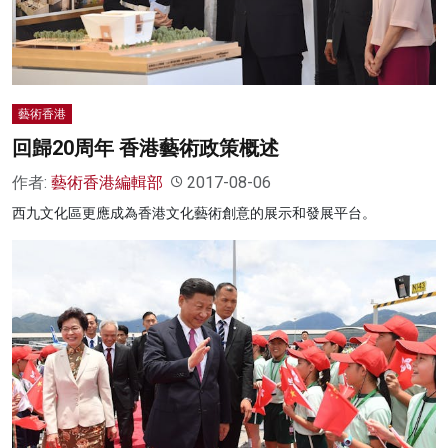
藝術香港
回歸20周年 香港藝術政策概述
作者:
藝術香港編輯部
2017-08-06
西九文化區更應成為香港文化藝術創意的展示和發展平台。