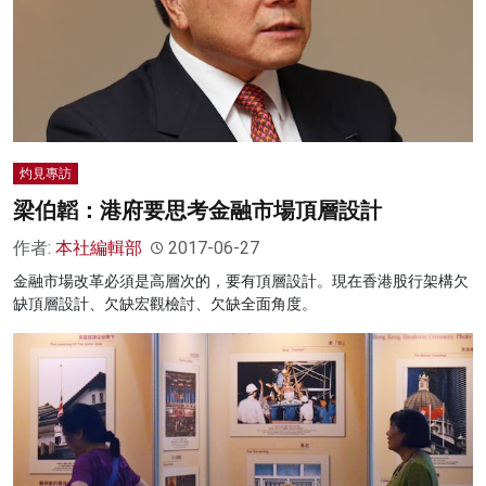
灼見專訪
梁伯韜：港府要思考金融市場頂層設計
作者:
本社編輯部
2017-06-27
金融市場改革必須是高層次的，要有頂層設計。現在香港股行架構欠
缺頂層設計、欠缺宏觀檢討、欠缺全面角度。