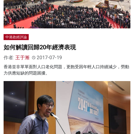
中港政經評論
如何解讀回歸20年經濟表現
作者:
王于漸
2017-07-19
香港並非單單面對人口老化問題，更飽受因年輕人口持續減少，勞動
力供應短缺的問題困擾。