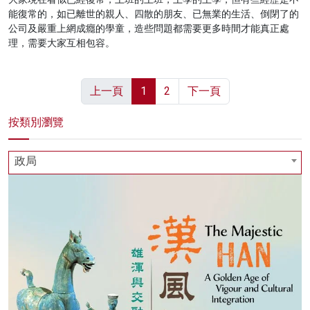
能復常的，如已離世的親人、四散的朋友、已無業的生活、倒閉了的
公司及嚴重上網成癮的學童，造些問題都需要更多時間才能真正處
理，需要大家互相包容。
上一頁
1
2
下一頁
按類別瀏覽
政局