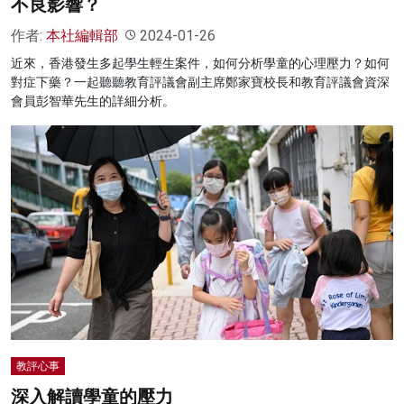
不良影響？
作者:
本社編輯部
2024-01-26
近來，香港發生多起學生輕生案件，如何分析學童的心理壓力？如何
對症下藥？一起聽聽教育評議會副主席鄭家寶校長和教育評議會資深
會員彭智華先生的詳細分析。
教評心事
深入解讀學童的壓力