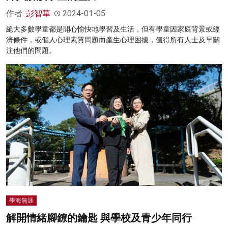
作者:
彭智華
2024-01-05
絕大多數學童都是開心愉快地學習及生活，但有學童因家庭背景或經
濟條件，或個人心理素質問題而產生心理困擾，值得所有人士及早關
注他們的問題。
學海無涯
解開情緒腳鐐的鑰匙 與學校及青少年同行