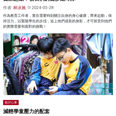
作者:
林泳施
2024-05-28
作為教育工作者，實在需要時刻關注自身的身心健康，齊來起動，保
持活力，以緊隨學生的步伐，追上他們成長的身影，才可留意到他們
的實際需要和面對的挑戰！
教評心事
減輕學童壓力的配套