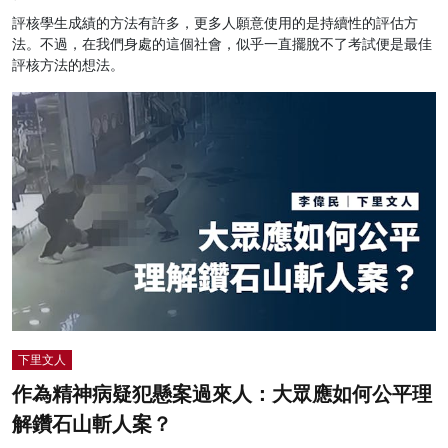
評核學生成績的方法有許多，更多人願意使用的是持續性的評估方
法。不過，在我們身處的這個社會，似乎一直擺脫不了考試便是最佳
評核方法的想法。
下里文人
作為精神病疑犯懸案過來人：大眾應如何公平理
解鑽石山斬人案？