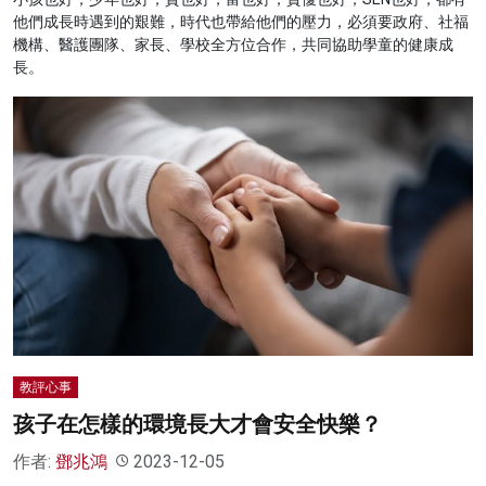
他們成長時遇到的艱難，時代也帶給他們的壓力，必須要政府、社福
機構、醫護團隊、家長、學校全方位合作，共同協助學童的健康成
長。
教評心事
孩子在怎樣的環境長大才會安全快樂？
作者:
鄧兆鴻
2023-12-05