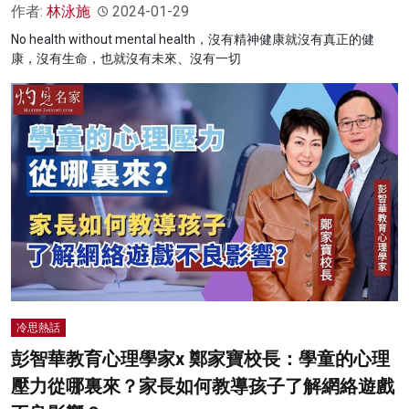
作者:
林泳施
2024-01-29
No health without mental health，沒有精神健康就沒有真正的健
康，沒有生命，也就沒有未來、沒有一切
冷思熱話
彭智華教育心理學家x 鄭家寶校長：學童的心理
壓力從哪裏來？家長如何教導孩子了解網絡遊戲