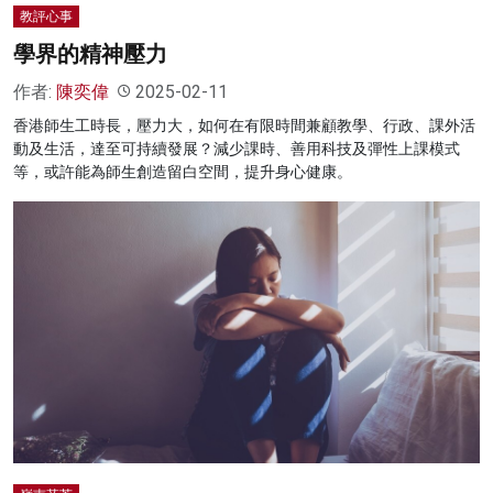
教評心事
學界的精神壓力
作者:
陳奕偉
2025-02-11
香港師生工時長，壓力大，如何在有限時間兼顧教學、行政、課外活
動及生活，達至可持續發展？減少課時、善用科技及彈性上課模式
等，或許能為師生創造留白空間，提升身心健康。