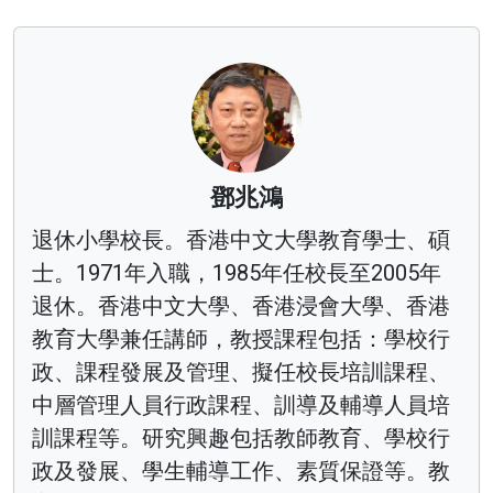
鄧兆鴻
退休小學校長。香港中文大學教育學士、碩
士。1971年入職，1985年任校長至2005年
退休。香港中文大學、香港浸會大學、香港
教育大學兼任講師，教授課程包括：學校行
政、課程發展及管理、擬任校長培訓課程、
中層管理人員行政課程、訓導及輔導人員培
訓課程等。研究興趣包括教師教育、學校行
政及發展、學生輔導工作、素質保證等。教