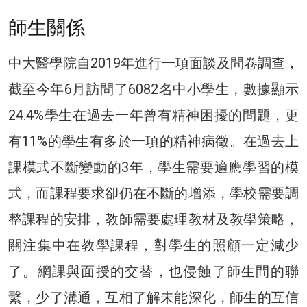
師生關係
中大醫學院自2019年進行一項面談及問卷調查，
截至今年6月訪問了6082名中小學生，數據顯示
24.4%學生在過去一年曾有精神困擾的問題，更
有11%的學生有多於一項的精神病徵。在過去上
課模式不斷變動的3年，學生需要適應學習的模
式，而課程要求卻仍在不斷的增添，學校需要調
整課程的安排，教師需要處理教材及教學策略，
關注集中在教學課程，對學生的照顧一定減少
了。網課與面授的交替，也侵蝕了師生間的聯
繫，少了溝通，互相了解未能深化，師生的互信