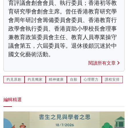
育評議會創會會員、執行委員；香港初等教
育研究學會創會主席。曾任香港教育研究學
會周年研討會籌備委員會委員、香港教育行
政學會執行委員、香港資助小學校長會理事
兼教育政策委員會主任、教育人員專業操守
議會第五，六屆委員等。退休後頗沉迷於中
國文化藝術活動。
閱讀所有文章
灼見原創
灼見獨家
精神健康
自殺
心理壓力
課程安排
編輯精選