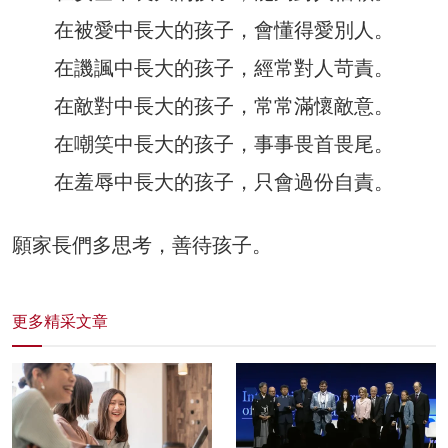
在被愛中長大的孩子，會懂得愛別人。
在譏諷中長大的孩子，經常對人苛責。
在敵對中長大的孩子，常常滿懷敵意。
在嘲笑中長大的孩子，事事畏首畏尾。
在羞辱中長大的孩子，只會過份自責。
願家長們多思考，善待孩子。
更多精采文章