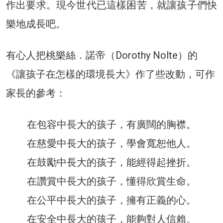
作出要求。現今世代已這樣困苦，就讓孩子們快
樂地成長吧。
有心人把桃樂絲．諾帝（Dorothy Nolte）的
《讓孩子在怎樣的環境長大》作了些改動，可作
家長的參考：
在包容中長大的孩子，有廣闊的胸襟。
在慈愛中長大的孩子，學會寬恕他人。
在鼓勵中長大的孩子，能經得起挫折。
在讚賞中長大的孩子，懂得欣賞生命。
在公平中長大的孩子，擁有正義的心。
在安全中長大的孩子，能夠對人信賴。