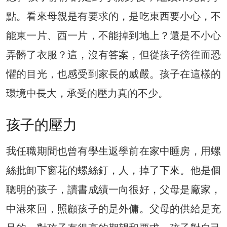
點。看來母親是有要求的，是吃東西要小心，不
能東一片、西一片，不能掉到地上？還是不小心
弄髒了衣服？這，沒有答案，但從孩子徬徨而恐
懼的目光，也感受到家長的威嚴。孩子在這樣的
環境中長大，承受的壓力真的不少。
孩子的壓力
我任職期間也曾有學生返學前在家中睡房，用螺
絲批卸下窗花的螺絲釘，人，掉了下來。他是個
聰明的孩子，讀書成績一向很好，父母是廠家，
中港來回，照顧孩子的是外傭。父母的供給是充