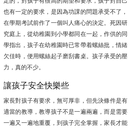
足的，對孩子有很高的期望和要求，孩子對自己
也有一定的要求，是因為功課的問題承受不了，
在學期考試前作了一個叫人痛心的決定。死因研
究庭上，從幼稚園到小學都同在一起，作供的同
學指出，孩子在幼稚園時已常帶着螺絲批，情緒
欠佳時，便用螺絲起子磨刮書桌。孩子承受的壓
力，真的不少。
讓孩子安全快樂些
家長對孩子有要求，無可厚非，但先決條件是有
適當的教導，教導孩子不是一遍兩遍，而是需要
一遍又一遍地重覆，到孩子完全掌握，家長才能