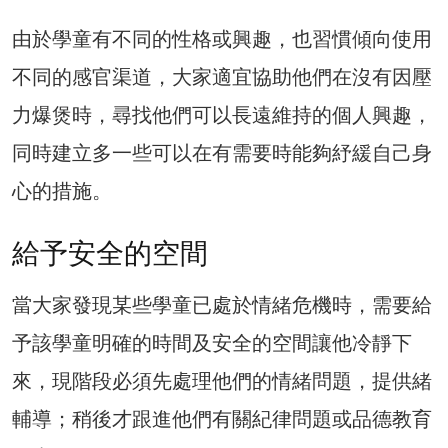
由於學童有不同的性格或興趣，也習慣傾向使用
不同的感官渠道，大家適宜協助他們在沒有因壓
力爆煲時，尋找他們可以長遠維持的個人興趣，
同時建立多一些可以在有需要時能夠紓緩自己身
心的措施。
給予安全的空間
當大家發現某些學童已處於情緒危機時，需要給
予該學童明確的時間及安全的空間讓他冷靜下
來，現階段必須先處理他們的情緒問題，提供緒
輔導；稍後才跟進他們有關紀律問題或品德教育