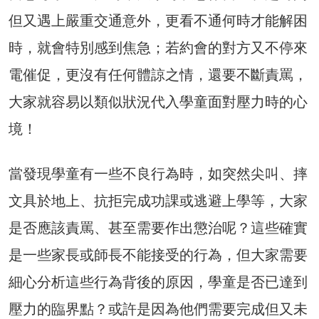
但又遇上嚴重交通意外，更看不通何時才能解困
時，就會特別感到焦急；若約會的對方又不停來
電催促，更沒有任何體諒之情，還要不斷責罵，
大家就容易以類似狀況代入學童面對壓力時的心
境！
當發現學童有一些不良行為時，如突然尖叫、摔
文具於地上、抗拒完成功課或逃避上學等，大家
是否應該責罵、甚至需要作出懲治呢？這些確實
是一些家長或師長不能接受的行為，但大家需要
細心分析這些行為背後的原因，學童是否已達到
壓力的臨界點？或許是因為他們需要完成但又未