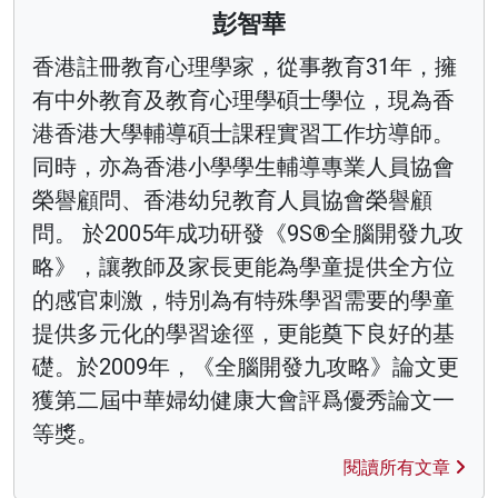
彭智華
香港註冊教育心理學家，從事教育31年，擁
有中外教育及教育心理學碩士學位，現為香
港香港大學輔導碩士課程實習工作坊導師。
同時，亦為香港小學學生輔導專業人員協會
榮譽顧問、香港幼兒教育人員協會榮譽顧
問。 於2005年成功研發《9S®全腦開發九攻
略》，讓教師及家長更能為學童提供全方位
的感官刺激，特別為有特殊學習需要的學童
提供多元化的學習途徑，更能奠下良好的基
礎。於2009年，《全腦開發九攻略》論文更
獲第二屆中華婦幼健康大會評爲優秀論文一
等獎。
閱讀所有文章