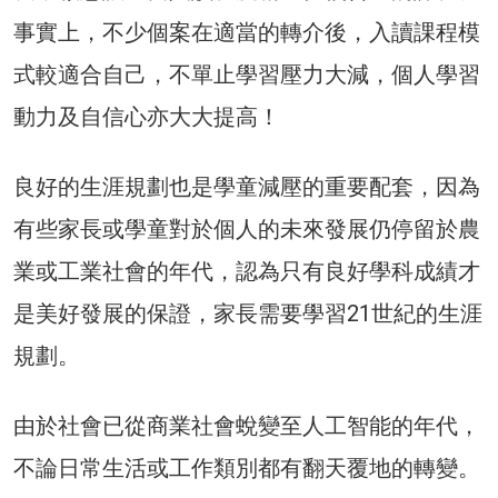
事實上，不少個案在適當的轉介後，入讀課程模
式較適合自己，不單止學習壓力大減，個人學習
動力及自信心亦大大提高！
良好的生涯規劃也是學童減壓的重要配套，因為
有些家長或學童對於個人的未來發展仍停留於農
業或工業社會的年代，認為只有良好學科成績才
是美好發展的保證，家長需要學習21世紀的生涯
規劃。
由於社會已從商業社會蛻變至人工智能的年代，
不論日常生活或工作類別都有翻天覆地的轉變。