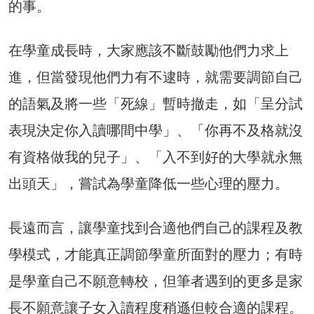
的事。
在學童成長時，大家應該不斷鼓勵他們力求上
進，但當發現他們力有不逮時，就需要調節自己
的語氣及將一些「死線」暫時撤走，如「呈分試
表現決定你入讀哪間中學」、「你再不及格就沒
有資格做我的兒子」、「入不到好的大學就永無
出頭天」，嘗試為學童降低一些心理的壓力。
長遠而言，讓學童找到合適他們自己的課程及教
學模式，才能真正調節學童所面對的壓力；有時
是學童自己不願意轉校，但筆者遇到的更多是家
長不願意讓子女入讀程度稍遜但較合適的課程。