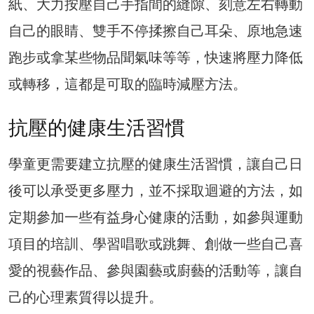
紙、大力按壓自己手指間的縫隙、刻意左右轉動
自己的眼睛、雙手不停揉擦自己耳朵、原地急速
跑步或拿某些物品聞氣味等等，快速將壓力降低
或轉移，這都是可取的臨時減壓方法。
抗壓的健康生活習慣
學童更需要建立抗壓的健康生活習慣，讓自己日
後可以承受更多壓力，並不採取迴避的方法，如
定期參加一些有益身心健康的活動，如參與運動
項目的培訓、學習唱歌或跳舞、創做一些自己喜
愛的視藝作品、參與園藝或廚藝的活動等，讓自
己的心理素質得以提升。