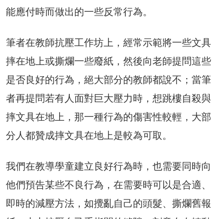
能應付時而做出的一些反常行為。
筆者在教師抗壓工作坊上，經常示範將一些文具
摔在地上或撕爛一些廢紙，然後向老師提問這些
是否良好的行為，絕大部分的教師都說不；當筆
者再提問若有人面對巨大壓力時，想跳樓自殺與
摔文具在地上，那一種行為的傷害性較輕，大部
分人都贊成摔文具在地上是較為可取。
我們在教導學童建立良好行為時，也需要同時向
他們預告某些不良行為，在需要時可以是合適、
即時的減壓方法，如攪亂自己的頭髮、撕爛舊報