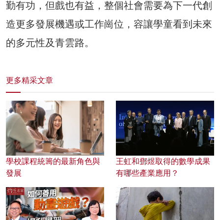
勤有功，但戲也有益，整個社會需要為下一代創
造更多發展機遇或工作崗位，容讓學童看到未來
的多元性及青雲路。
更多精采文章
學校課程統籌的最新角色與
王虹和鄧煜取得的數學成果
發展
有哪些產業應用？