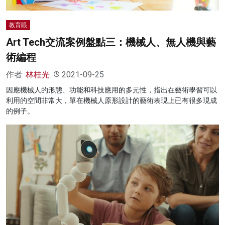
教育眼
Art Tech交流案例盤點三：機械人、無人機與藝
術編程
作者:
林桂光
2021-09-25
因應機械人的形態、功能和科技應用的多元性，指出在藝術學習可以
利用的空間非常大，單在機械人原形設計的藝術表現上已有很多現成
的例子。