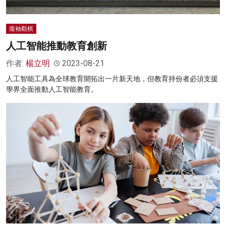
攏袖觀棋
人工智能推動教育創新
作者:
楊立明
2023-08-21
人工智能工具為全球教育開拓出一片新天地，但教育持份者必須支援
學界全面推動人工智能教育。