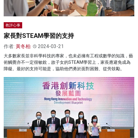
教評心事
家長對STEAM學習的支持
作者:
黃冬柏
2024-03-21
大多數家長並非科學科技的專家，也未必擁有工程或數學的知識，藝
術觸覺亦不一定很敏銳，故子女的STEAM學習上，家長應避免成為
障礙。最好的支持可能是，協助他們勇於面對困難、從旁鼓勵。