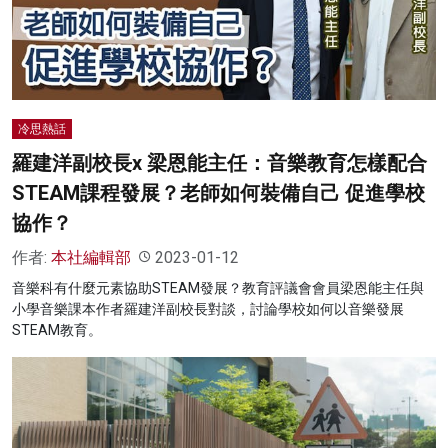
冷思熱話
羅建洋副校長x 梁恩能主任：音樂教育怎樣配合
STEAM課程發展？老師如何裝備自己 促進學校
協作？
作者:
本社編輯部
2023-01-12
音樂科有什麼元素協助STEAM發展？教育評議會會員梁恩能主任與
小學音樂課本作者羅建洋副校長對談，討論學校如何以音樂發展
STEAM教育。