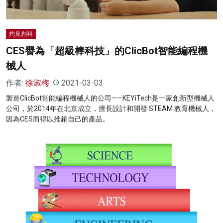
灼見創科
CES譽為「超級棒科技」的ClicBot智能編程機
械人
作者:
徐淑梅
2021-03-03
製造ClicBot智能編程機械人的公司——KEYiTech是一家創新型機械人
公司，於2014年在北京成立，擅長設計和開發 STEAM 教育機械人，
因為CES而得以推銷自己的產品。