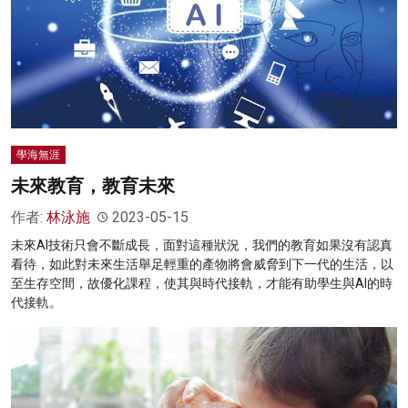
學海無涯
未來教育，教育未來
作者:
林泳施
2023-05-15
未來AI技術只會不斷成長，面對這種狀況，我們的教育如果沒有認真
看待，如此對未來生活舉足輕重的產物將會威脅到下一代的生活，以
至生存空間，故優化課程，使其與時代接軌，才能有助學生與AI的時
代接軌。