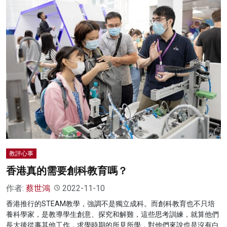
教評心事
香港真的需要創科教育嗎？
作者:
蔡世鴻
2022-11-10
香港推行的STEAM教學，強調不是獨立成科。而創科教育也不只培
養科學家，是教導學生創意、探究和解難，這些思考訓練，就算他們
長大後從事其他工作，求學時期的所見所學，對他們來說也是沒有白