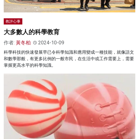
教評心事
大多數人的科學教育
作者:
黃冬柏
2024-10-09
科學科技的快速發展早已令科學知識和應用變成一種技能，就像語文
和數學那般，有更多比例的一般市民，在生活中或工作需要上，需要
掌握更高水平的科學知識。