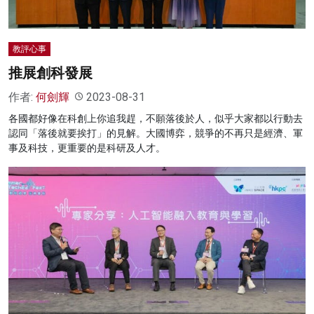
教評心事
推展創科發展
作者:
何劍輝
2023-08-31
各國都好像在科創上你追我趕，不願落後於人，似乎大家都以行動去
認同「落後就要挨打」的見解。大國博弈，競爭的不再只是經濟、軍
事及科技，更重要的是科研及人才。