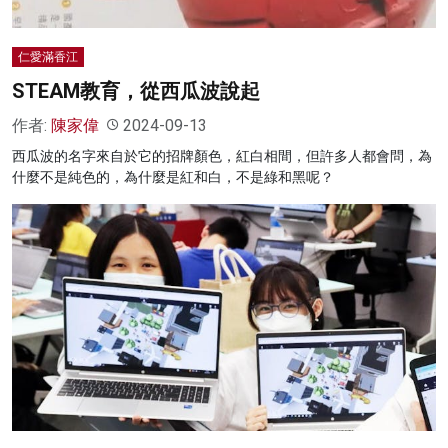
仁愛滿香江
STEAM教育，從西瓜波說起
作者:
陳家偉
2024-09-13
西瓜波的名字來自於它的招牌顏色，紅白相間，但許多人都會問，為
什麼不是純色的，為什麼是紅和白，不是綠和黑呢？