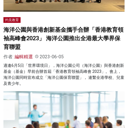
灼見教育
海洋公園與香港創新基金攜手合辦「香港教育領
袖高峰會2023」 海洋公園推出全港最大學界保
育聯盟
作者:
編輯精選
2023-06-05
適逢6月5日「世界環境日」，海洋公園公司（海洋公園）與香港創新
基金（基金）早前合辦首屆「香港教育領袖高峰會 2023」。會上，
海洋公園同時宣布成立「海洋公園保育聯盟」， 連繫全港學校、兒童
及青少年。