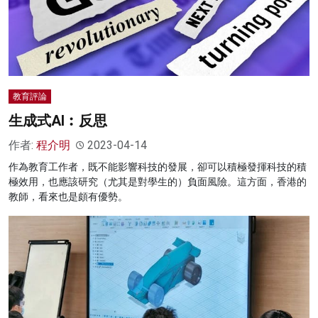
教育評論
生成式AI︰反思
作者:
程介明
2023-04-14
作為教育工作者，既不能影響科技的發展，卻可以積極發揮科技的積
極效用，也應該研究（尤其是對學生的）負面風險。這方面，香港的
教師，看來也是頗有優勢。