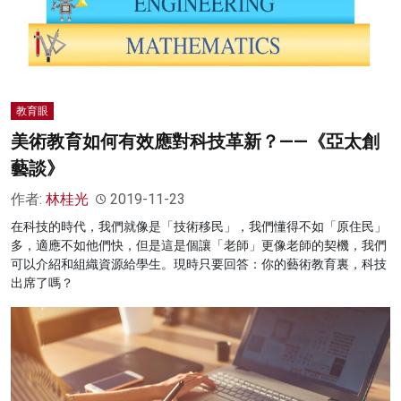
教育眼
美術教育如何有效應對科技革新？——《亞太創
藝談》
作者:
林桂光
2019-11-23
在科技的時代，我們就像是「技術移民」，我們懂得不如「原住民」
多，適應不如他們快，但是這是個讓「老師」更像老師的契機，我們
可以介紹和組織資源給學生。現時只要回答：你的藝術教育裏，科技
出席了嗎？