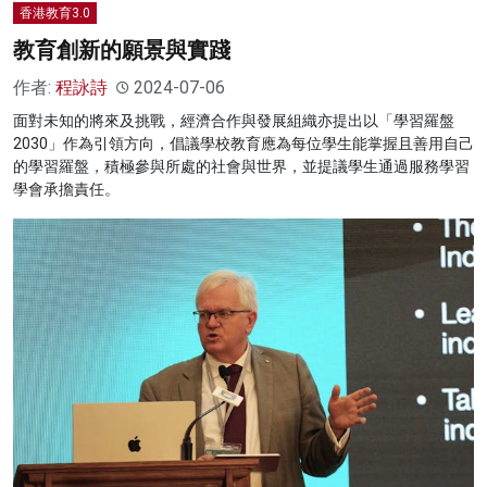
香港教育3.0
教育創新的願景與實踐
作者:
程詠詩
2024-07-06
面對未知的將來及挑戰，經濟合作與發展組織亦提出以「學習羅盤
2030」作為引領方向，倡議學校教育應為每位學生能掌握且善用自己
的學習羅盤，積極參與所處的社會與世界，並提議學生通過服務學習
學會承擔責任。