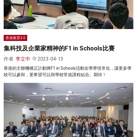
香港教育3.0
集科技及企業家精神的F1 in Schools比賽
作者:
李立中
2023-04-13
香港的主辦機構正計劃將F1 in Schools活動在學界恆常化，讓更多學
校可以參與，更希望可以與學校常規課程結合。期待！