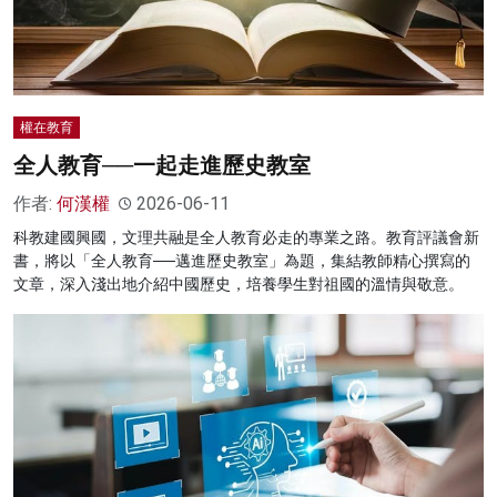
權在教育
全人教育──一起走進歷史教室
作者:
何漢權
2026-06-11
科教建國興國，文理共融是全人教育必走的專業之路。教育評議會新
書，將以「全人教育──邁進歷史教室」為題，集結教師精心撰寫的
文章，深入淺出地介紹中國歷史，培養學生對祖國的溫情與敬意。