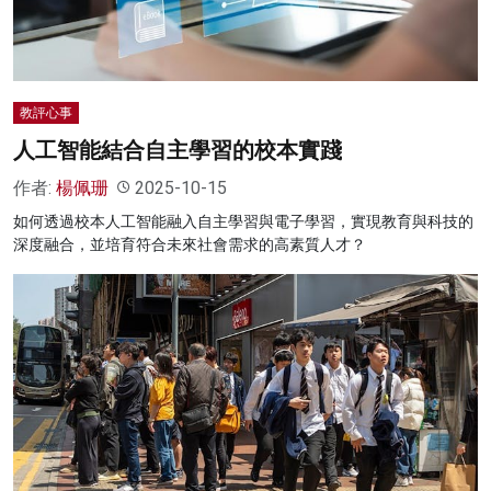
教評心事
人工智能結合自主學習的校本實踐
作者:
楊佩珊
2025-10-15
如何透過校本人工智能融入自主學習與電子學習，實現教育與科技的
深度融合，並培育符合未來社會需求的高素質人才？