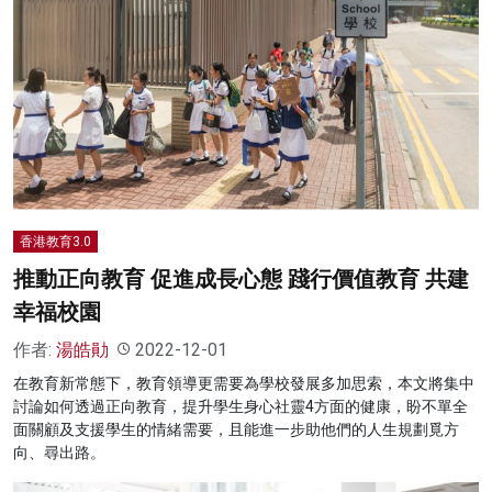
香港教育3.0
推動正向教育 促進成長心態 踐行價值教育 共建
幸福校園
作者:
湯皓勛
2022-12-01
在教育新常態下，教育領導更需要為學校發展多加思索，本文將集中
討論如何透過正向教育，提升學生身心社靈4方面的健康，盼不單全
面關顧及支援學生的情緒需要，且能進一步助他們的人生規劃覓方
向、尋出路。