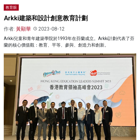
教育眼
Arkki建築和設計創意教育計劃
作者:
黃顯華
2023-08-12
Arkki兒童和青年建築學院於1993年在芬蘭成立。Arkki計劃代表了芬
蘭的核心價值觀：教育、平等、參與、創造力和創新。