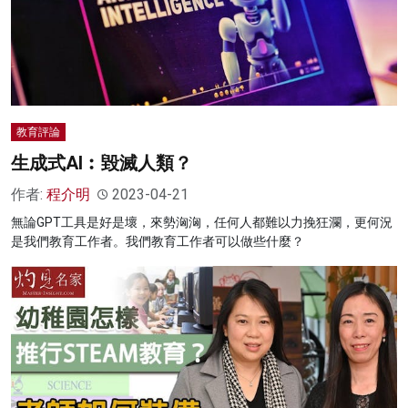
教育評論
生成式AI︰毀滅人類？
作者:
程介明
2023-04-21
無論GPT工具是好是壞，來勢洶洶，任何人都難以力挽狂瀾，更何況
是我們教育工作者。我們教育工作者可以做些什麼？