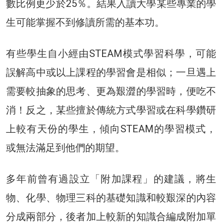
數比例更少於25％。結果入讀大學某些專業的學
生可能掌握不到修讀所需的基本功。
有些學生自小經由STEAM模式學習科學，可能
誤解高中或以上課程的學習會是相似；一旦遇上
需要較抽象的思考、更為艱澀的學習時，便吃不
消！反之，某些擅於傳統方式學習或在科學鑽研
上較有天份的學生，傾向STEAM的學習模式，
或無法滿足到他們的期望。
多年前曾有過設立「附加課程」的建議，將生
物、化學、物理三科的基礎知識和較艱深的內容
分成兩部分，後者加上較新的知識合編成附加單