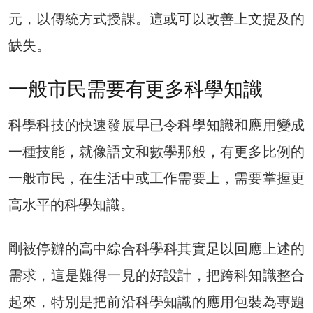
元，以傳統方式授課。這或可以改善上文提及的
缺失。
一般市民需要有更多科學知識
科學科技的快速發展早已令科學知識和應用變成
一種技能，就像語文和數學那般，有更多比例的
一般市民，在生活中或工作需要上，需要掌握更
高水平的科學知識。
剛被停辦的高中綜合科學科其實足以回應上述的
需求，這是難得一見的好設計，把跨科知識整合
起來，特別是把前沿科學知識的應用包裝為專題