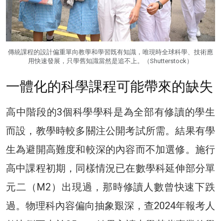
傳統課程的設計偏重單向教學和學習既有知識，唯現時全球科學、技術應
用快速發展，只學舊知識當然是追不上。（Shutterstock）
一體化的科學課程可能帶來的缺失
高中階段的3個科學學科是為全部有修讀的學生
而設，教學時較多關注公開考試所需。結果有學
生為避開高難度和較深的內容而不加選修。施行
高中課程初期，同樣情況已在數學科延伸部分單
元二（M2）出現過，那時修讀人數曾快速下跌
過。物理科內容偏向抽象艱深，查2024年報考人