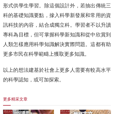
形式供學生學習。除這個設計外，若抽出傳統三
科的基礎知識要點，摻入科學新發展和常用的資
訊科技的內容，結合成獨立科。學習者不以升讀
專科為目標，但可掌握科學新知識和從中欣賞到
人類怎樣應用科學知識解決實際問題。這都有助
更多市民在科學範疇上獲取更多知識。
以上的想法建基於社會上更多人需要有較高水平
的科學認知，或可加探索。
更多精采文章