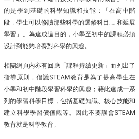
的是學到基礎的科學知識和技能；「在高中階
段，學生可以修讀那些科學的選修科目……和延展
學習」。為達成這目的，小學至初中的課程必須
設計到能夠培養對科學的興趣。
相關網頁內亦有回應「課程持續更新」而列出了
指導原則，倡議STEAM教育是為了提高學生在
小學和初中階段學習科學的興趣；藉此達成一系
列的學習科學目標，包括基礎知識、核心技能和
建立科學學習價值觀等。因此不要誤會STEAM
教育就是科學教育。