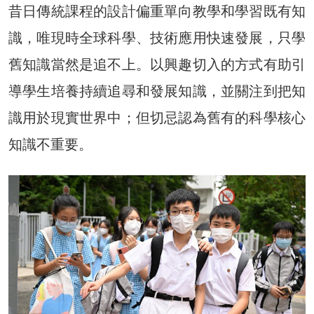
昔日傳統課程的設計偏重單向教學和學習既有知
識，唯現時全球科學、技術應用快速發展，只學
舊知識當然是追不上。以興趣切入的方式有助引
導學生培養持續追尋和發展知識，並關注到把知
識用於現實世界中；但切忌認為舊有的科學核心
知識不重要。