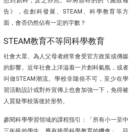
想到創科；反之亦然。即將頒布的的《施政報
告》，在創科發展、STEAM、科學教育等方
面，會否仍然佔有一定的字數？
STEAM教育不等同科學教育
社會大眾、為人父母者經常會受官方政策或傳媒
的影響。近年社會上洋溢着一片創科氣氛，或者
叫做STEAM潮流。學校非隨俗不可，至少在學
習活動設計或對外宣傳上也會加強一下，免得被
人質疑學校落後於形勢。
參閱科學學習領域的課程指引：「所有小一至中
三年級的學生，應有接受科學教育的機會」，目